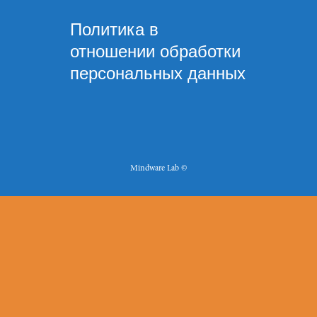
Политика в
отношении обработки
персональных данных
Mindware Lab ©