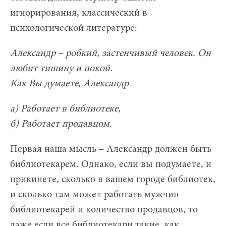
игнорирования, классический в
психологической литературе:
Александр – робкий, застенчивый человек. Он
любит тишину и покой.
Как Вы думаете, Александр
а) Работает в библиотеке,
б) Работает продавцом.
Первая наша мысль – Александр должен быть
библиотекарем. Однако, если вы подумаете, и
прикинете, сколько в вашем городе библиотек,
и сколько там может работать мужчин-
библиотекарей и количество продавцов, то
даже если все библиотекари такие, как