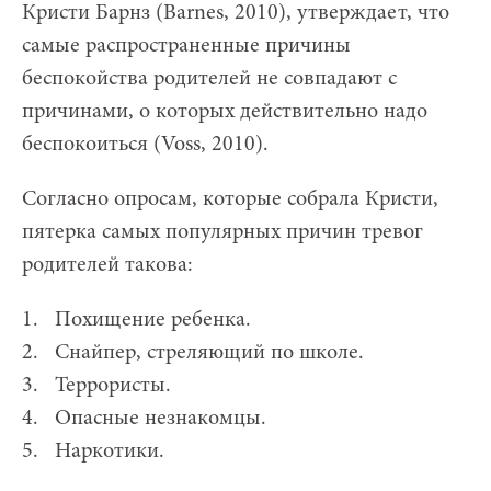
Кристи Барнз (Barnes, 2010), утверждает, что
самые распространенные причины
беспокойства родителей не совпадают с
причинами, о которых действительно надо
беспокоиться (Voss, 2010).
Согласно опросам, которые собрала Кристи,
пятерка самых популярных причин тревог
родителей такова:
1. Похищение ребенка.
2. Снайпер, стреляющий по школе.
3. Террористы.
4. Опасные незнакомцы.
5. Наркотики.