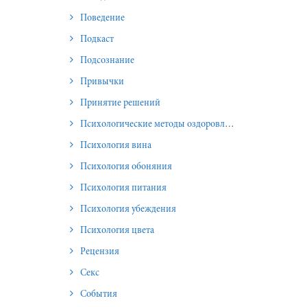
Поведение
Подкаст
Подсознание
Привычки
Принятие решений
Психологические методы оздоровления и омоложения
Психология вина
Психология обоняния
Психология питания
Психология убеждения
Психология цвета
Рецензия
Секс
События