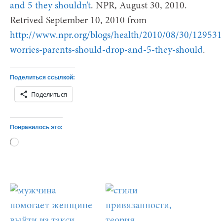
and 5 they shouldn’t
. NPR, August 30, 2010.
Retrived September 10, 2010 from
http://www.npr.org/blogs/health/2010/08/30/12953
worries-parents-should-drop-and-5-they-should
.
Поделиться ссылкой:
Поделиться
Понравилось это:
Загрузка…