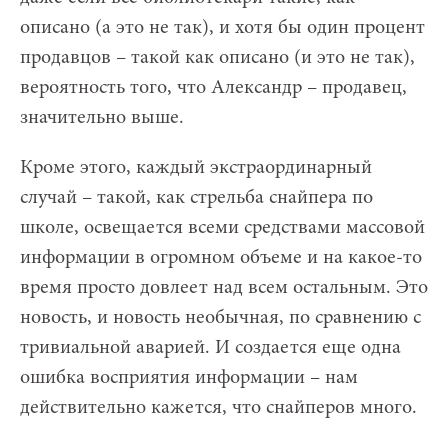
описано (а это не так), и хотя бы один процент
продавцов – такой как описано (и это не так),
вероятность того, что Александр – продавец,
значительно выше.
Кроме этого, каждый экстраординарный
случай – такой, как стрельба снайпера по
школе, освещается всеми средствами массовой
информации в огромном объеме и на какое-то
время просто довлеет над всем остальным. Это
новость, и новость необычная, по сравнению с
тривиальной аварией. И создается еще одна
ошибка восприятия информации – нам
действительно кажется, что снайперов много.