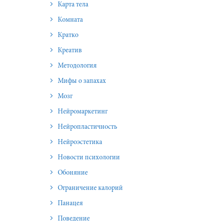
Карта тела
Комната
Кратко
Креатив
Методология
Мифы о запахах
Мозг
Нейромаркетинг
Нейропластичность
Нейроэстетика
Новости психологии
Обоняние
Ограничение калорий
Панацея
Поведение