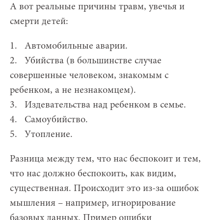
А вот реальные причины травм, увечья и
смерти детей:
1. Автомобильные аварии.
2. Убийства (в большинстве случае
совершенные человеком, знакомым с
ребенком, а не незнакомцем).
3. Издевательства над ребенком в семье.
4. Самоубийство.
5. Утопление.
Разница между тем, что нас беспокоит и тем,
что нас должно беспокоить, как видим,
существенная. Происходит это из-за ошибок
мышления – например, игнорирование
базовых данных. Пример ошибки