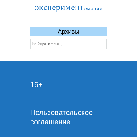
эксперимент
эмоции
Архивы
Архивы
16+
Пользовательское
соглашение