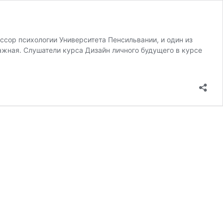
ссор психологии Университета Пенсильвании, и один из
важная. Слушатели курса Дизайн личного будущего в курсе