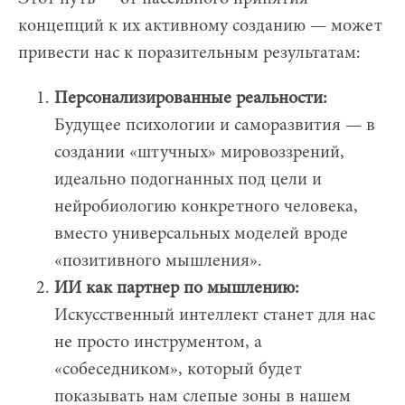
концепций к их активному созданию — может
привести нас к поразительным результатам:
Персонализированные реальности:
Будущее психологии и саморазвития — в
создании «штучных» мировоззрений,
идеально подогнанных под цели и
нейробиологию конкретного человека,
вместо универсальных моделей вроде
«позитивного мышления».
ИИ как партнер по мышлению:
Искусственный интеллект станет для нас
не просто инструментом, а
«собеседником», который будет
показывать нам слепые зоны в нашем