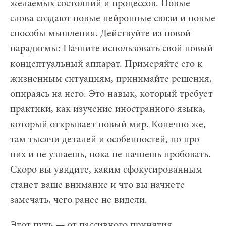
желаемых состояний и процессов. Новые
слова создают новые нейронные связи и новые
способы мышления. Действуйте из новой
парадигмы: Начните использовать свой новый
концептуальный аппарат. Примеряйте его к
жизненным ситуациям, принимайте решения,
опираясь на него. Это навык, который требует
практики, как изучение иностранного языка,
который открывает новый мир. Конечно же,
там тысячи деталей и особенностей, но про
них и не узнаешь, пока не начнешь пробовать.
Скоро вы увидите, каким сфокусированным
станет ваше внимание и что вы начнете
замечать, чего ранее не видели.
Этот путь — от пассивного принятия