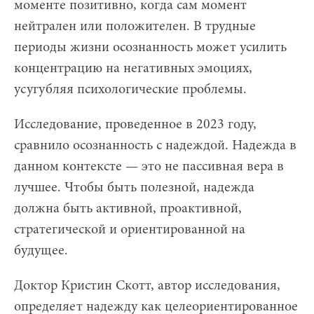
моменте позитивно, когда сам момент
нейтрален или положителен. В трудные
периоды жизни осознанность может усилить
концентрацию на негативных эмоциях,
усугубляя психологические проблемы.
Исследование, проведенное в 2023 году,
сравнило осознанность с надеждой. Надежда в
данном контексте — это не пассивная вера в
лучшее. Чтобы быть полезной, надежда
должна быть активной, проактивной,
стратегической и ориентированной на
будущее.
Доктор Кристин Скотт, автор исследования,
определяет надежду как целеориентированное