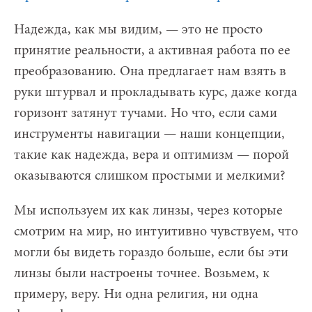
Надежда, как мы видим, — это не просто
принятие реальности, а активная работа по ее
преобразованию. Она предлагает нам взять в
руки штурвал и прокладывать курс, даже когда
горизонт затянут тучами. Но что, если сами
инструменты навигации — наши концепции,
такие как надежда, вера и оптимизм — порой
оказываются слишком простыми и мелкими?
Мы используем их как линзы, через которые
смотрим на мир, но интуитивно чувствуем, что
могли бы видеть гораздо больше, если бы эти
линзы были настроены точнее. Возьмем, к
примеру, веру. Ни одна религия, ни одна