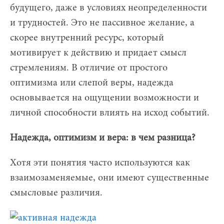
будущего, даже в условиях неопределенности
и трудностей. Это не пассивное желание, а
скорее внутренний ресурс, который
мотивирует к действию и придает смысл
стремлениям. В отличие от простого
оптимизма или слепой веры, надежда
основывается на ощущении возможности и
личной способности влиять на исход событий.
Надежда, оптимизм и вера: в чем разница?
Хотя эти понятия часто используются как
взаимозаменяемые, они имеют существенные
смысловые различия.