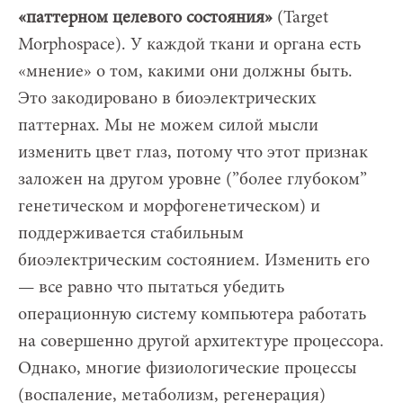
«паттерном целевого состояния»
(Target
Morphospace). У каждой ткани и органа есть
«мнение» о том, какими они должны быть.
Это закодировано в биоэлектрических
паттернах. Мы не можем силой мысли
изменить цвет глаз, потому что этот признак
заложен на другом уровне (”более глубоком”
генетическом и морфогенетическом) и
поддерживается стабильным
биоэлектрическим состоянием. Изменить его
— все равно что пытаться убедить
операционную систему компьютера работать
на совершенно другой архитектуре процессора.
Однако, многие физиологические процессы
(воспаление, метаболизм, регенерация)