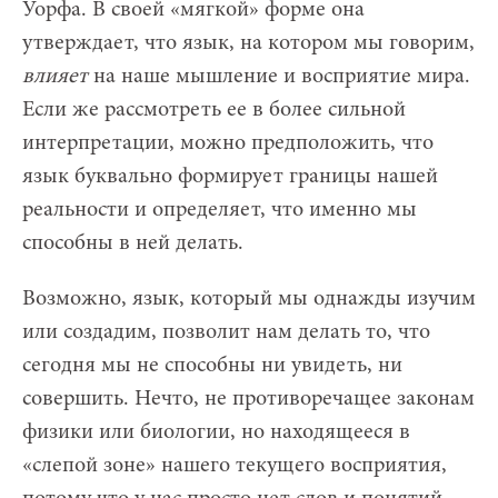
Уорфа. В своей «мягкой» форме она
утверждает, что язык, на котором мы говорим,
влияет
на наше мышление и восприятие мира.
Если же рассмотреть ее в более сильной
интерпретации, можно предположить, что
язык буквально формирует границы нашей
реальности и определяет, что именно мы
способны в ней делать.
Возможно, язык, который мы однажды изучим
или создадим, позволит нам делать то, что
сегодня мы не способны ни увидеть, ни
совершить. Нечто, не противоречащее законам
физики или биологии, но находящееся в
«слепой зоне» нашего текущего восприятия,