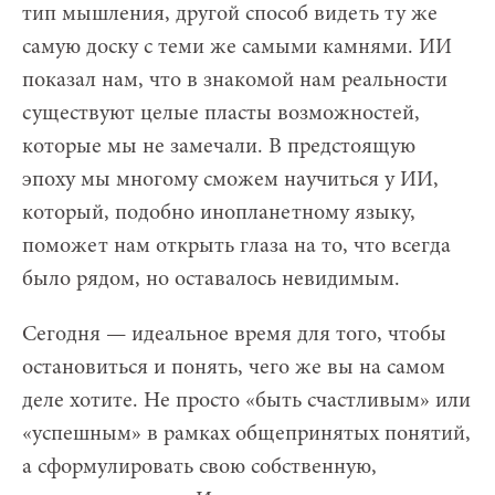
тип мышления, другой способ видеть ту же
самую доску с теми же самыми камнями. ИИ
показал нам, что в знакомой нам реальности
существуют целые пласты возможностей,
которые мы не замечали. В предстоящую
эпоху мы многому сможем научиться у ИИ,
который, подобно инопланетному языку,
поможет нам открыть глаза на то, что всегда
было рядом, но оставалось невидимым.
Сегодня — идеальное время для того, чтобы
остановиться и понять, чего же вы на самом
деле хотите. Не просто «быть счастливым» или
«успешным» в рамках общепринятых понятий,
а сформулировать свою собственную,