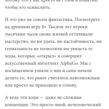
потому что у нас просто нет слов и понятий,
чтобы это осмыслить.
И это уже не совсем фантастика. Посмотрите
на древнюю игру Го. Тысячи лет игроки
тысячами часов своих жизней оттачивали
мастерство, но ни удача, ни настойчивость, ни
гениальность не позволили им увидеть те
ходы, которые «открыл» и совершил
искусственный интеллект AlphaGo. Мы с
восхищением узнали о них и сами начали
делать то, что ранее считалось невозможным
или просто не приходило в голову.
А ведь эти ходы — даже не сложные
концепции. Это просто иной, нечеловеческий