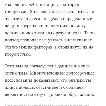
мышление: «Это позиция, в которой
говорится: «Я не знаю, как все сложится, но я
чувствую, что если я сделаю определенные
вещи и сохраню концентрацию, я смогу
достичь положительных результатов». Такой
подход позволяет не увязать в негативных
отвлекающих факторах, а отодвинуть их на
второй план.
Этот вывод согласуется с данными о силе
оптимизма. Многочисленные долгосрочные
исследования показывают, что оптимисты
живут дольше, счастливее и с большей
вероятностью ведут здоровый образ жизни.