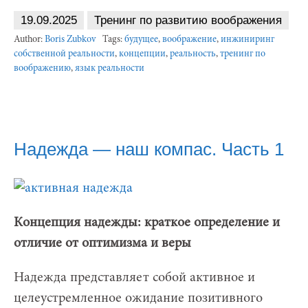
19.09.2025
Тренинг по развитию воображения
Author:
Boris Zubkov
Tags:
будущее
,
воображение
,
инжиниринг
собственной реальности
,
концепции
,
реальность
,
тренинг по
воображению
,
язык реальности
Надежда — наш компас. Часть 1
Концепция надежды: краткое определение и
отличие от оптимизма и веры
Надежда представляет собой активное и
целеустремленное ожидание позитивного