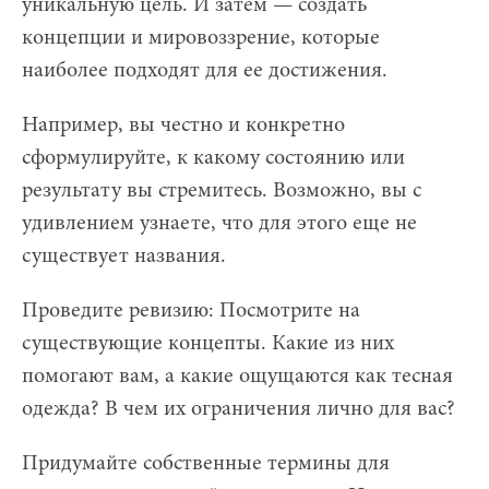
уникальную цель. И затем — создать
концепции и мировоззрение, которые
наиболее подходят для ее достижения.
Например, вы честно и конкретно
сформулируйте, к какому состоянию или
результату вы стремитесь. Возможно, вы с
удивлением узнаете, что для этого еще не
существует названия.
Проведите ревизию: Посмотрите на
существующие концепты. Какие из них
помогают вам, а какие ощущаются как тесная
одежда? В чем их ограничения лично для вас?
Придумайте собственные термины для