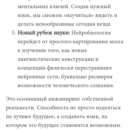
ментальных ключей. Создав нужный
язык, мы сможем «научиться» видеть и
делать невообразимые сегодня вещи.
Новый рубеж науки:
Нейробиология
перейдет от простого картирования мозга
к изучению того, как новые
лингвистические конструкции и
концепции физически перестраивают
нейронные сети, буквально расширяя
возможности человеческого сознания.
Это осознанный инжиниринг собственной
реальности. Способность не просто надеяться
на лучшее будущее, а создавать язык, на
котором это будущее становится возможным.