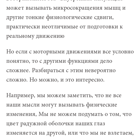
может вызывать микросокращения мышц и
другие тонкие физиологические сдвиги,
практически неотличимые от подготовки к
реальному движению
Но если с моторными движениями все условно
понятно, то с другими функциями дело
сложнее. Разбираться с этим невероятно
сложно. Но можно, и это интересно.
Например, мы можем заметить, что не все
наши мысли могут вызывать физические
изменения, Мы не можем подумать о том, что
цвет радужной оболочки наших глаз
изменяется на другой, или что мы не взлетаем,