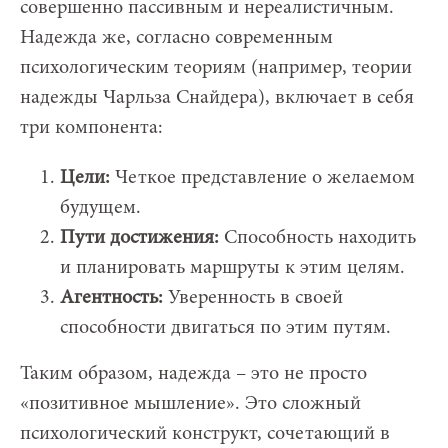
совершенно пассивным и нереалистичным.
Надежда же, согласно современным
психологическим теориям (например, теории
надежды Чарльза Снайдера), включает в себя
три компонента:
Цели:
Четкое представление о желаемом
будущем.
Пути достижения:
Способность находить
и планировать маршруты к этим целям.
Агентность:
Уверенность в своей
способности двигаться по этим путям.
Таким образом, надежда – это не просто
«позитивное мышление». Это сложный
психологический конструкт, сочетающий в