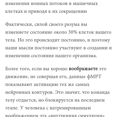
изменения ионных потоков в мышечных
клетках и приводя к их сокращению
Фактически, силой своего разума вы
изменяете состояние около 30% клеток вашего
тела. Но это происходит постоянно, и поэтому
наши мысли постоянно участвуют в создании и
изменении состояния нашего организма.
Более того, если вы хорошо
воображаете
это
движение, не совершая его, данные фМРТ
показывают активацию тех же самых
нейронных контуров. Это значит, что команда
телу отдается, но блокируется на последнем
этапе. У человека с натренированным
воображением эта «внутренняя симуляция»