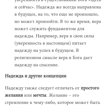
и сейчас». Надежда же всегда направлена
в будущее, на то, что еще не произошло,
но может произойти. В то же время, вера
может служить фундаментом для
надежды. Например, вера в свои силы
(уверенность в настоящем) питает
надежду на успех в будущем. В
религиозном смысле вера в Бога дает
надежду на спасение.
Надежда и другие концепции
Надежду также следует отличать от
простого
желания
или
мечты
. Желание – это
стремление к чему-либо, которое может быть