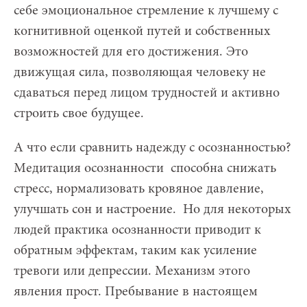
себе эмоциональное стремление к лучшему с
когнитивной оценкой путей и собственных
возможностей для его достижения. Это
движущая сила, позволяющая человеку не
сдаваться перед лицом трудностей и активно
строить свое будущее.
А что если сравнить надежду с осознанностью?
Медитация осознанности способна снижать
стресс, нормализовать кровяное давление,
улучшать сон и настроение.
Но для некоторых
людей практика осознанности приводит к
обратным эффектам, таким как усиление
тревоги или депрессии. Механизм этого
явления прост. Пребывание в настоящем