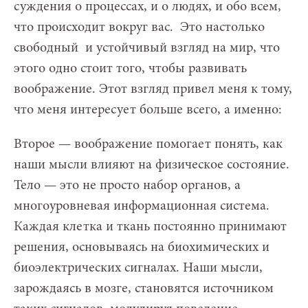
суждения о процессах, и о людях, и обо всем,
что происходит вокруг вас. Это настолько
свободный и устойчивый взгляд на мир, что
этого одно стоит того, чтобы развивать
воображение. Этот взгляд привел меня к тому,
что меня интересует больше всего, а именно:
Второе — воображение помогает понять, как
наши мысли влияют на физическое состояние.
Тело — это не просто набор органов, а
многоуровневая информационная система.
Каждая клетка и ткань постоянно принимают
решения, основываясь на биохимических и
биоэлектрических сигналах. Наши мысли,
зарождаясь в мозге, становятся источником