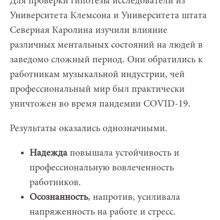
Для проверки гипотезы исследователи из
Университета Клемсона и Университета штата
Северная Каролина изучили влияние
различных ментальных состояний на людей в
заведомо сложный период. Они обратились к
работникам музыкальной индустрии, чей
профессиональный мир был практически
уничтожен во время пандемии COVID-19.
Результаты оказались однозначными.
Надежда
повышала устойчивость и
профессиональную вовлеченность
работников.
Осознанность
, напротив, усиливала
напряженность на работе и стресс.