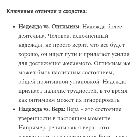
Ключевые отличия и сходства:
Надежда vs. Оптимизм:
Надежда более
деятельна. Человек, исполненный
надежды, не просто верит, что все будет
хорошо, он ищет пути и прилагает усилия
для достижения желаемого. Оптимизм же
может быть пассивным состоянием,
общей позитивной установкой. Надежда
признает наличие трудностей, в то время
как оптимизм может их игнорировать.
Надежда vs. Вера:
Вера – это состояние
уверенности в настоящем моменте.
Например, религиозная вера – это
уверенность в существовании Бога «здесь