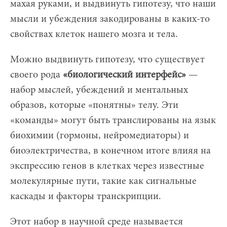
махая руками, и выдвинуть гипотезу, что наши
мысли и убеждения закодированы в каких-то
свойствах клеток нашего мозга и тела.
Можно выдвинуть гипотезу, что существует
своего рода
«биологический интерфейс»
—
набор мыслей, убеждений и ментальных
образов, которые «понятны» телу. Эти
«команды» могут быть транслированы на язык
биохимии (гормоны, нейромедиаторы) и
биоэлектричества, в конечном итоге влияя на
экспрессию генов в клетках через известные
молекулярные пути, такие как сигнальные
каскады и факторы транскрипции.
Этот набор в научной среде называется