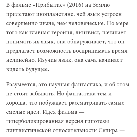
В фильме «Прибытие» (2016) на Землю
прилетают инопланетяне, чей язык устроен
совершенно иначе, чем человеческие. По мере
того как главная героиня, лингвист, начинает
понимать их язык, она обнаруживает, что он
предлагает возможность воспринимать время
нелинейно. Изучив язык, она сама начинает
видеть будущее.
Разумеется, это научная фантастика, и об этом
не стоит забывать. Но фантастика тем и
хороша, что побуждает рассматривать самые
смелые идеи. Идея фильма —
гиперболизированная версия гипотезы
лингвистической относительности Сепира —