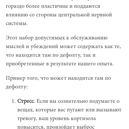
гораздо более пластичны и поддаются
влиянию со стороны центральной нервной
системы.
Этот набор допустимых к обслуживанию
мыслей и убеждений может содержать как те,
что находится там по дефолту, так и
приобретенные в результате нашего опыта.
Пример того, что может находится там по
дефолту:
Стресс
. Если вы сознательно подумаете о
вещах, которые вас пугают или вызывают
тревогу, ваш уровень кортизола
повысится, произойдет выброс