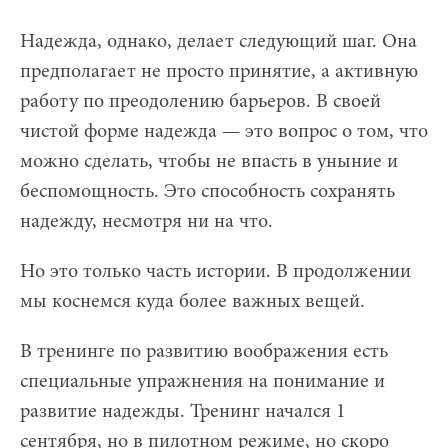
Надежда, однако, делает следующий шаг. Она
предполагает не просто принятие, а активную
работу по преодолению барьеров. В своей
чистой форме надежда — это вопрос о том, что
можно сделать, чтобы не впасть в уныние и
беспомощность. Это способность сохранять
надежду, несмотря ни на что.
Но это только часть истории. В продолжении
мы коснемся куда более важных вещей.
В тренинге по развитию воображения есть
специальные упражнения на понимание и
развитие надежды. Тренинг начался 1
сентября, но в пилотном режиме, но скоро