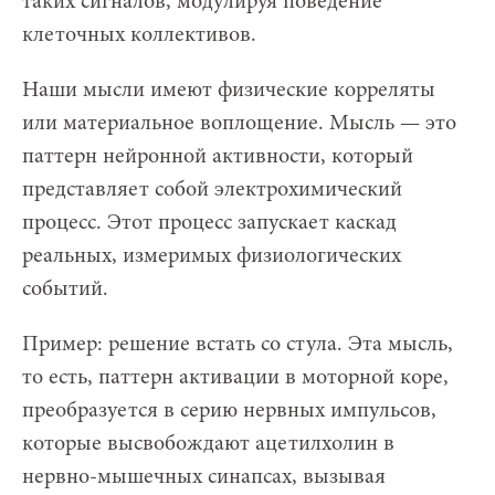
таких сигналов, модулируя поведение
клеточных коллективов.
Наши мысли имеют физические корреляты
или материальное воплощение. Мысль — это
паттерн нейронной активности, который
представляет собой электрохимический
процесс. Этот процесс запускает каскад
реальных, измеримых физиологических
событий.
Пример: решение встать со стула. Эта мысль,
то есть, паттерн активации в моторной коре,
преобразуется в серию нервных импульсов,
которые высвобождают ацетилхолин в
нервно-мышечных синапсах, вызывая