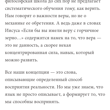
философская школа до сих пор не предлагает
систематического обучения
тому, как
верить.
Нам говорят о важности веры, но не о
механике ее обретения. А ведь даже в словах
Иисуса «Если бы вы имели веру с горчичное
зерно…» содержится намек на то, что вера —
это не данность, а скорее некая
концентрированная сила, навык, который
можно развить.
Все наши концепции — это слова,
описывающие определенный способ
восприятия реальности. Но мы уже знаем, что
язык не просто описывает, а формирует то, что
мы способны воспринять.