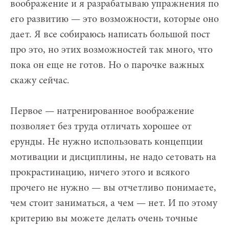
воображение и я разрабатываю упражнения по
его развитию — это возможности, которые оно
дает. Я все собираюсь написать большой пост
про это, но этих возможностей так много, что
пока он еще не готов. Но о парочке важных
скажу сейчас.
Первое — натренированное воображение
позволяет без труда отличать хорошее от
ерунды. Не нужно использовать концепции
мотивации и дисциплины, не надо сетовать на
прокрастинацию, ничего этого и всякого
прочего не нужно — вы отчетливо понимаете,
чем стоит заниматься, а чем — нет. И по этому
критерию вы можете делать очень точные