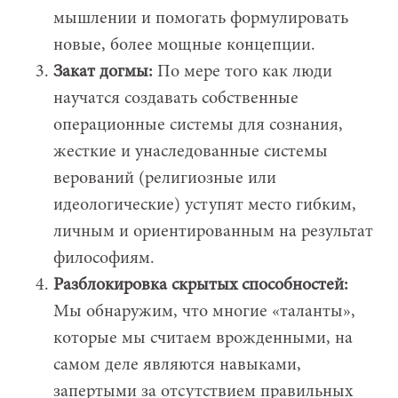
мышлении и помогать формулировать
новые, более мощные концепции.
Закат догмы:
По мере того как люди
научатся создавать собственные
операционные системы для сознания,
жесткие и унаследованные системы
верований (религиозные или
идеологические) уступят место гибким,
личным и ориентированным на результат
философиям.
Разблокировка скрытых способностей:
Мы обнаружим, что многие «таланты»,
которые мы считаем врожденными, на
самом деле являются навыками,
запертыми за отсутствием правильных