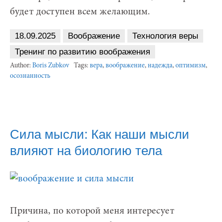
будет доступен всем желающим.
18.09.2025
Воображение
Технология веры
Тренинг по развитию воображения
Author:
Boris Zubkov
Tags:
вера
,
воображение
,
надежда
,
оптимизм
,
осознанность
Сила мысли: Как наши мысли
влияют на биологию тела
Причина, по которой меня интересует