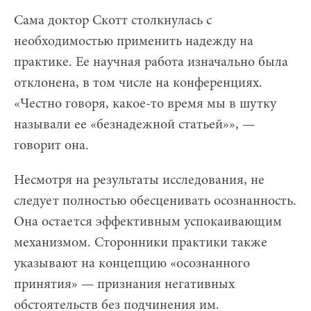
Сама доктор Скотт столкнулась с
необходимостью применить надежду на
практике. Ее научная работа изначально была
отклонена, в том числе на конференциях.
«Честно говоря, какое-то время мы в шутку
называли ее «безнадежной статьей»», —
говорит она.
Несмотря на результаты исследования, не
следует полностью обесценивать осознанность.
Она остается эффективным успокаивающим
механизмом. Сторонники практики также
указывают на концепцию «осознанного
принятия» — признания негативных
обстоятельств без подчинения им.