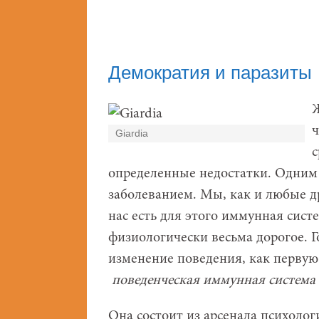
Демократия и паразиты
Ж
ч
Giardia
с
определенные недостатки. Одним
заболеванием. Мы, как и любые 
нас есть для этого иммунная сист
физиологически весьма дорогое. 
изменение поведения, как первую
поведенческая иммунная система
Она состоит из арсенала психолог