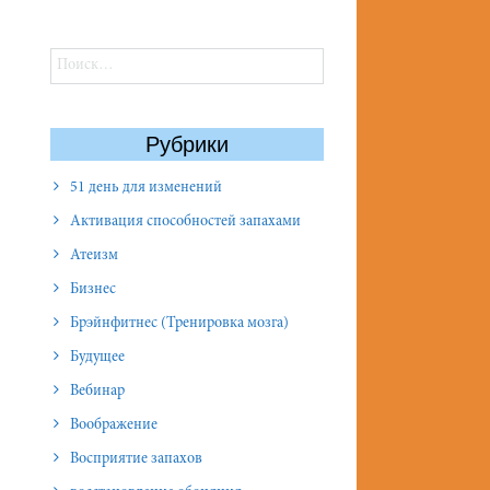
Найти:
Рубрики
51 день для изменений
Активация способностей запахами
Атеизм
Бизнес
Брэйнфитнес (Тренировка мозга)
Будущее
Вебинар
Воображение
Восприятие запахов