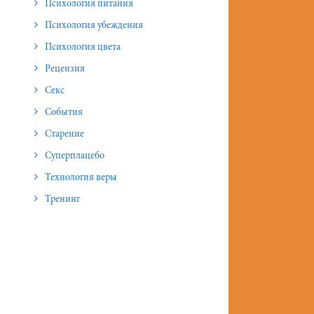
Психология питания
Психология убеждения
Психология цвета
Рецензия
Секс
События
Старение
Суперплацебо
Технология веры
Тренинг