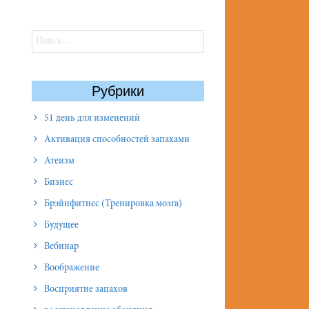
Найти:
Рубрики
51 день для изменений
Активация способностей запахами
Атеизм
Бизнес
Брэйнфитнес (Тренировка мозга)
Будущее
Вебинар
Воображение
Восприятие запахов