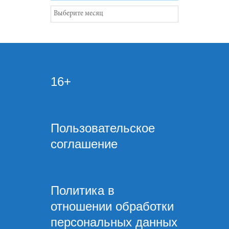
Архивы
16+
Пользовательское
соглашение
Политика в
отношении обработки
персональных данных