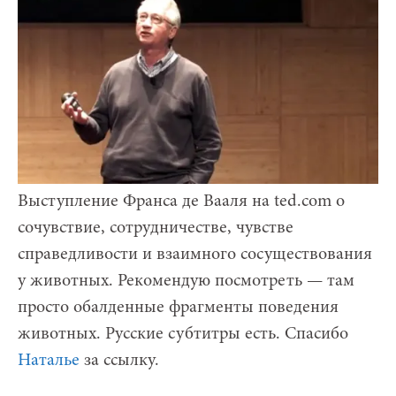
Выступление Франса де Вааля на ted.com о
сочувствие, сотрудничестве, чувстве
справедливости и взаимного сосуществования
у животных. Рекомендую посмотреть — там
просто обалденные фрагменты поведения
животных. Русские субтитры есть. Спасибо
Наталье
за ссылку.