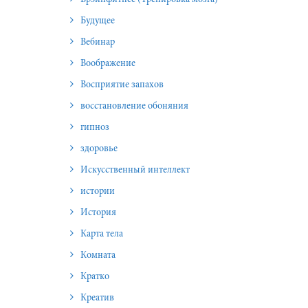
Будущее
Вебинар
Воображение
Восприятие запахов
восстановление обоняния
гипноз
здоровье
Искусственный интеллект
истории
История
Карта тела
Комната
Кратко
Креатив