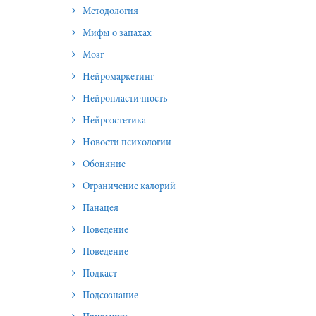
Методология
Мифы о запахах
Мозг
Нейромаркетинг
Нейропластичность
Нейроэстетика
Новости психологии
Обоняние
Ограничение калорий
Панацея
Поведение
Поведение
Подкаст
Подсознание