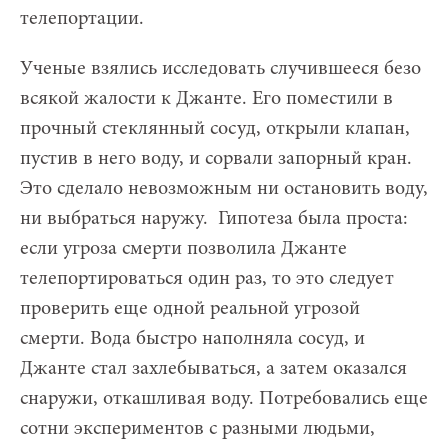
телепортации.
Ученые взялись исследовать случившееся безо
всякой жалости к Джанте. Его поместили в
прочный стеклянный сосуд, открыли клапан,
пустив в него воду, и сорвали запорный кран.
Это сделало невозможным ни остановить воду,
ни выбраться наружу. Гипотеза была проста:
если угроза смерти позволила Джанте
телепортироваться один раз, то это следует
проверить еще одной реальной угрозой
смерти. Вода быстро наполняла сосуд, и
Джанте стал захлебываться, а затем оказался
снаружи, откашливая воду. Потребовались еще
сотни экспериментов с разными людьми,