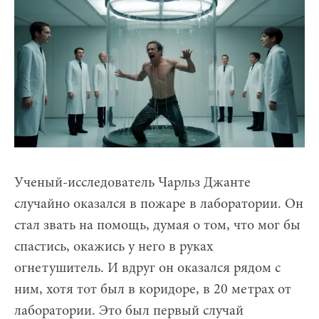
Ученый-исследователь Чарльз Джанте
случайно оказался в пожаре в лаборатории. Он
стал звать на помощь, думая о том, что мог бы
спастись, окажись у него в руках
огнетушитель. И вдруг он оказался рядом с
ним, хотя тот был в коридоре, в 20 метрах от
лаборатории. Это был первый случай