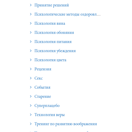
Принятие решений
Психологические методы оздоровления и омоложения
Психология вина
Психология обоняния
Психология питания
Психология убеждения
Психология цвета
Рецензия
Секс
События
Старение
Суперплацебо
Технология веры
Тренинг по развитию воображения