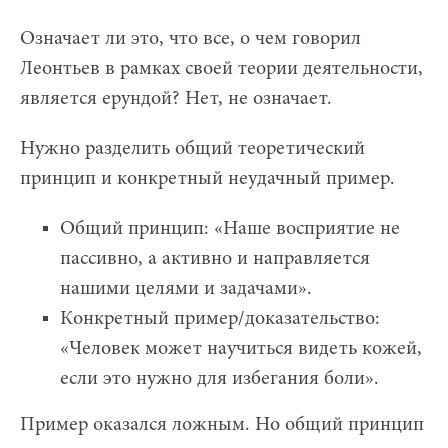
Означает ли это, что все, о чем говорил
Леонтьев в рамках своей теории деятельности,
является ерундой? Нет, не означает.
Нужно разделить общий теоретический
принцип и конкретный неудачный пример.
Общий принцип: «Наше восприятие не
пассивно, а активно и направляется
нашими целями и задачами».
Конкретный пример/доказательство:
«Человек может научиться видеть кожей,
если это нужно для избегания боли».
Пример оказался ложным. Но общий принцип