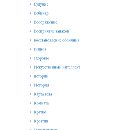
Будущее
Вебинар
Воображение
Восприятие запахов
восстановление обоняния
гипноз
здоровье
Искусственный интеллект
истории
История
Карта тела
Комната
Кратко
Креатив