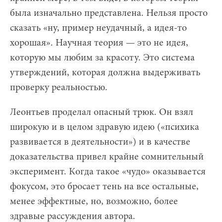
была изначально представлена. Нельзя просто
сказать «ну, пример неудачный, а идея-то
хорошая». Научная теория — это не идея,
которую мы любим за красоту. Это система
утверждений, которая должна выдерживать
проверку реальностью.
Леонтьев проделал опасный трюк. Он взял
широкую и в целом здравую идею («психика
развивается в деятельности») и в качестве
доказательства привел крайне сомнительный
эксперимент. Когда такое «чудо» оказывается
фокусом, это бросает тень на все остальные,
менее эффектные, но, возможно, более
здравые рассуждения автора.