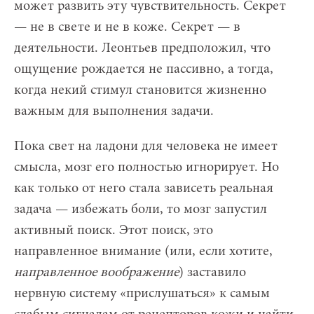
может развить эту чувствительность. Секрет
— не в свете и не в коже. Секрет — в
деятельности. Леонтьев предположил, что
ощущение рождается не пассивно, а тогда,
когда некий стимул становится жизненно
важным для выполнения задачи.
Пока свет на ладони для человека не имеет
смысла, мозг его полностью игнорирует. Но
как только от него стала зависеть реальная
задача — избежать боли, то мозг запустил
активный поиск. Этот поиск, это
направленное внимание (или, если хотите,
направленное воображение
) заставило
нервную систему «прислушаться» к самым