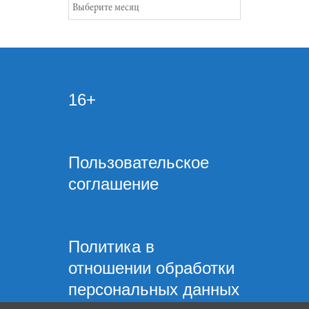
Архивы
16+
Пользовательское
соглашение
Политика в
отношении обработки
персональных данных