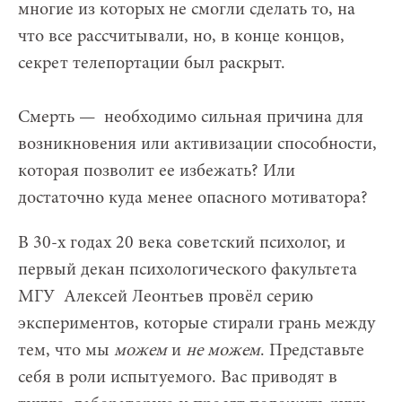
многие из которых не смогли сделать то, на
что все рассчитывали, но, в конце концов,
секрет телепортации был раскрыт.
Смерть — необходимо сильная причина для
возникновения или активизации способности,
которая позволит ее избежать? Или
достаточно куда менее опасного мотиватора?
В 30-х годах 20 века
советский психолог, и
первый декан психологического факультета
МГУ Алексей Леонтьев
провёл серию
экспериментов, которые стирали грань между
тем, что мы
можем
и
не можем
. Представьте
себя в роли испытуемого. Вас приводят в