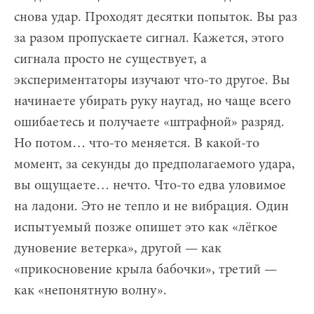
снова удар. Проходят десятки попыток. Вы раз
за разом пропускаете сигнал. Кажется, этого
сигнала просто не существует, а
экспериментаторы изучают что-то другое. Вы
начинаете убирать руку наугад, но чаще всего
ошибаетесь и получаете «штрафной» разряд.
Но потом… что-то меняется. В какой-то
момент, за секунды до предполагаемого удара,
вы ощущаете… нечто. Что-то едва уловимое
на ладони. Это не тепло и не вибрация. Один
испытуемый позже опишет это как «лёгкое
дуновение ветерка», другой — как
«прикосновение крыла бабочки», третий —
как «непонятную волну».