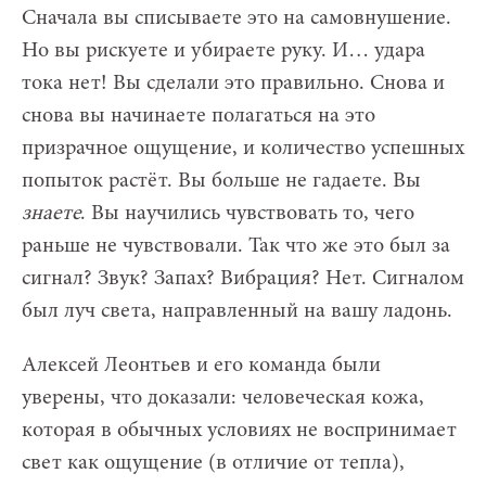
Сначала вы списываете это на самовнушение.
Но вы рискуете и убираете руку. И… удара
тока нет! Вы сделали это правильно. Снова и
снова вы начинаете полагаться на это
призрачное ощущение, и количество успешных
попыток растёт. Вы больше не гадаете. Вы
знаете
. Вы научились чувствовать то, чего
раньше не чувствовали. Так что же это был за
сигнал? Звук? Запах? Вибрация? Нет. Сигналом
был луч света, направленный на вашу ладонь.
Алексей Леонтьев и его команда были
уверены, что доказали: человеческая кожа,
которая в обычных условиях не воспринимает
свет как ощущение (в отличие от тепла),