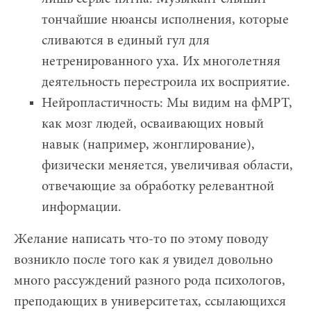
тончайшие нюансы исполнения, которые
сливаются в единый гул для
нетренированного уха. Их многолетняя
деятельность перестроила их восприятие.
Нейропластичность: Мы видим на фМРТ,
как мозг людей, осваивающих новый
навык (например, жонглирование),
физически меняется, увеличивая области,
отвечающие за обработку релевантной
информации.
Желание написать что-то по этому поводу
возникло после того как я увидел довольно
много рассуждений разного рода психологов,
преподающих в университетах, ссылающихся