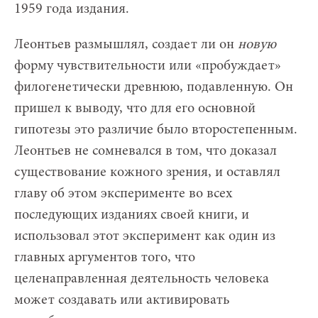
1959 года издания.
Леонтьев размышлял, создает ли он
новую
форму чувствительности или «пробуждает»
филогенетически древнюю, подавленную. Он
пришел к выводу, что для его основной
гипотезы это различие было второстепенным.
Леонтьев не сомневался в том, что доказал
существование кожного зрения, и оставлял
главу об этом эксперименте во всех
последующих изданиях своей книги, и
использовал этот эксперимент как один из
главных аргументов того, что
целенаправленная деятельность человека
может создавать или активировать