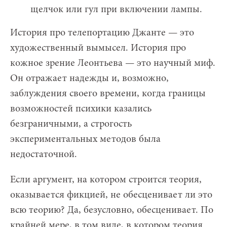
щелчок или гул при включении лампы.
История про телепортацию Джанте — это
художественный вымысел. История про
кожное зрение Леонтьева — это научный миф.
Он отражает надежды и, возможно,
заблуждения своего времени, когда границы
возможностей психики казались
безграничными, а строгость
экспериментальных методов была
недостаточной.
Если аргумент, на котором строится теория,
оказывается фикцией, не обесценивает ли это
всю теорию? Да, безусловно, обесценивает. По
крайней мере, в том виде, в котором теория