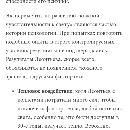
способности его психики.
Эксперименты по развитию «кожной
чувствительности к свету» являются частью
истории психологии. При попытках повторить
подобные опыты в строго контролируемых
условиях результаты не подтверждались.
Результаты Леонтьева, скорее всего,
объясняются не появлением «кожного
зрения», а другими факторами:
Тепловое воздействие:
хотя Леонтьев с
коллегами потратили много сил, чтобы
исключить фактор тепла, любой источник
света, особенно те, что были доступны в
30-е годы, излучает тепло. Вероятно,