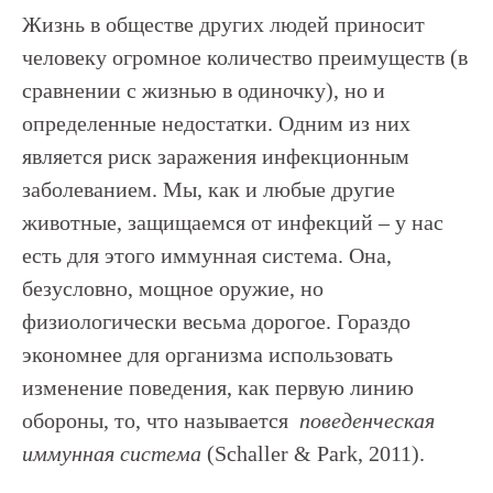
Жизнь в обществе других людей приносит
человеку огромное количество преимуществ (в
сравнении с жизнью в одиночку), но и
определенные недостатки. Одним из них
является риск заражения инфекционным
заболеванием. Мы, как и любые другие
животные, защищаемся от инфекций – у нас
есть для этого иммунная система. Она,
безусловно, мощное оружие, но
физиологически весьма дорогое. Гораздо
экономнее для организма использовать
изменение поведения, как первую линию
обороны, то, что называется
поведенческая
иммунная система
(Schaller & Park, 2011).