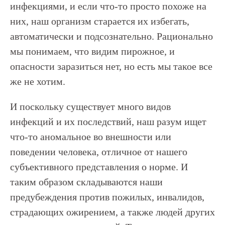
инфекциями, и если что-то просто похоже на
них, наш организм старается их избегать,
автоматически и подсознательно. Рационально
мы понимаем, что видим пирожное, и
опасности заразиться нет, но есть мы такое все
же не хотим.
И поскольку существует много видов
инфекций и их последствий, наш разум ищет
что-то аномальное во внешности или
поведении человека, отличное от нашего
субъективного представления о норме. И
таким образом складываются наши
предубеждения против пожилых, инвалидов,
страдающих ожирением, а также людей других