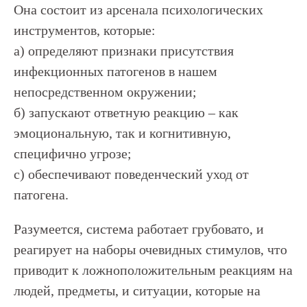
Она состоит из арсенала психологических
инструментов, которые:
а) определяют признаки присутствия
инфекционных патогенов в нашем
непосредственном окружении;
б) запускают ответную реакцию – как
эмоциональную, так и когнитивную,
специфично угрозе;
с) обеспечивают поведенческий уход от
патогена.
Разумеется, система работает грубовато, и
реагирует на наборы очевидных стимулов, что
приводит к ложноположительным реакциям на
людей, предметы, и ситуации, которые на