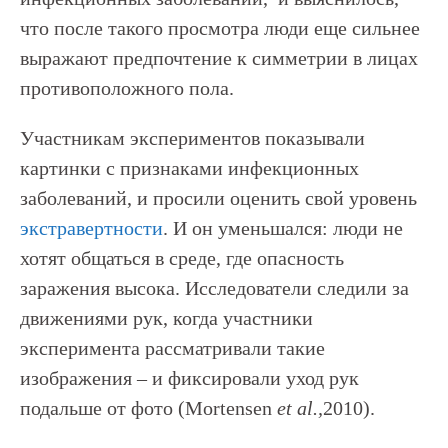
что после такого просмотра люди еще сильнее
выражают предпочтение к симметрии в лицах
противоположного пола.
Участникам экспериментов показывали
картинки с признаками инфекционных
заболеваний, и просили оценить свой уровень
экстравертности
. И он уменьшался: люди не
хотят общаться в среде, где опасность
заражения высока. Исследователи следили за
движениями рук, когда участники
эксперимента рассматривали такие
изображения – и фиксировали уход рук
подальше от фото (Mortensen
et al.,
2010).