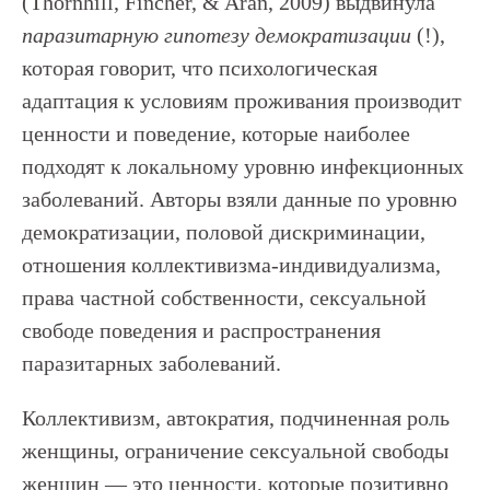
(Thornhill, Fincher, & Aran, 2009) выдвинула
паразитарную гипотезу демократизации
(!),
которая говорит, что психологическая
адаптация к условиям проживания производит
ценности и поведение, которые наиболее
подходят к локальному уровню инфекционных
заболеваний. Авторы взяли данные по уровню
демократизации, половой дискриминации,
отношения коллективизма-индивидуализма,
права частной собственности, сексуальной
свободе поведения и распространения
паразитарных заболеваний.
Коллективизм, автократия, подчиненная роль
женщины, ограничение сексуальной свободы
женщин — это ценности, которые позитивно