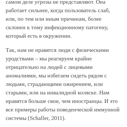
самом деле угрозы не представляют. Она
работает сильнее, когда пользователь слаб,
или, по тем или иным причинам, более
склонен к тому инфекционному патогену,
который есть в окружении.
Так, нам не нравятся люди с физическими
уродствами – мы реагируем крайне
отрицательно на людей с лицевыми
аномалиями, мы избегаем сидеть рядом с
людьми, страдающими ожирением, или
старыми, или на инвалидной коляске. Нам
нравятся больше свои, чем иностранцы. И это
все примеры работы поведенческой иммунной
системы (Schaller, 2011).