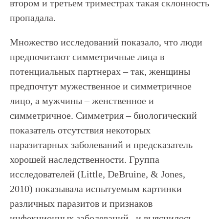
втором и третьем триместрах такая склонность
пропадала.
Множество исследований показало, что люди
предпочитают симметричные лица в
потенциальных партнерах – так, женщины
предпочтут мужественное и симметричное
лицо, а мужчины – женственное и
симметричное. Симметрия – биологический
показатель отсутствия некоторых
паразитарных заболеваний и предсказатель
хорошей наследственности. Группа
исследователей (Little, DeBruine, & Jones,
2010) показывала испытуемым картинки
различных паразитов и признаков
инфекционных заболеваний, и выяснилось,