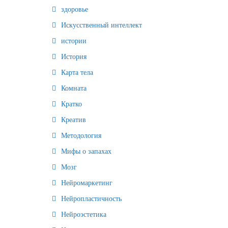
здоровье
Искусственный интеллект
истории
История
Карта тела
Комната
Кратко
Креатив
Методология
Мифы о запахах
Мозг
Нейромаркетинг
Нейропластичность
Нейроэстетика