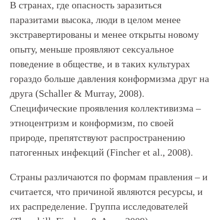
В странах, где опасность заразиться
паразитами высока, люди в целом менее
экстравертированы и менее открыты новому
опыту, меньше проявляют сексуальное
поведение в обществе, и в таких культурах
гораздо больше давления конформизма друг на
друга (Schaller & Murray, 2008).
Специфические проявления коллективизма –
этноцентризм и конформизм, по своей
природе, препятствуют распространению
патогенных инфекций (Fincher et al., 2008).
Страны различаются по формам правления – и
считается, что причиной являются ресурсы, и
их распределение. Группа исследователей