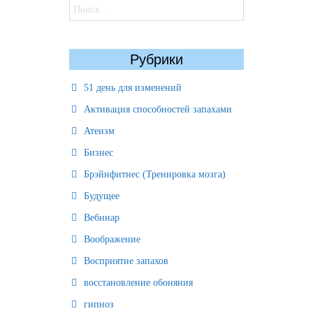
Найти:
Рубрики
51 день для изменений
Активация способностей запахами
Атеизм
Бизнес
Брэйнфитнес (Тренировка мозга)
Будущее
Вебинар
Воображение
Восприятие запахов
восстановление обоняния
гипноз