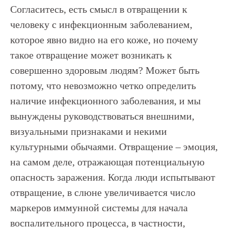
Согласитесь, есть смысл в отвращении к
человеку с инфекционным заболеванием,
которое явно видно на его коже, но почему
такое отвращение может возникать к
совершенно здоровым людям? Может быть
потому, что невозможно четко определить
наличие инфекционного заболевания, и мы
вынуждены руководствоваться внешними,
визуальными признаками и некими
культурными обычаями. Отвращение – эмоция,
на самом деле, отражающая потенциальную
опасность заражения. Когда люди испытывают
отвращение, в слюне увеличивается число
маркеров иммунной системы для начала
воспалительного процесса, в частности,