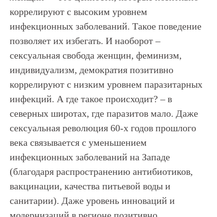
коррелируют с высоким уровнем
инфекционных заболеваний. Такое поведение
позволяет их избегать. И наоборот –
сексуальная свобода женщин, феминизм,
индивидуализм, демократия позитивно
коррелируют с низким уровнем паразитарных
инфекций. А где такое происходит? – в
северных широтах, где паразитов мало. Даже
сексуальная революция 60-х годов прошлого
века связывается с уменьшением
инфекционных заболеваний на Западе
(благодаря распространению антибиотиков,
вакцинации, качества питьевой воды и
санитарии). Даже уровень инноваций и
модернизаций в регионе позитивно