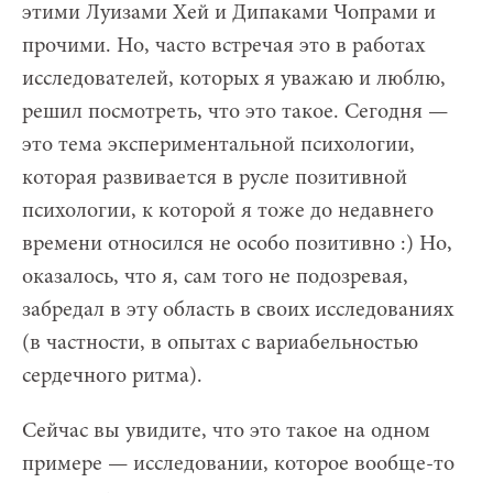
этими Луизами Хей и Дипаками Чопрами и
прочими. Но, часто встречая это в работах
исследователей, которых я уважаю и люблю,
решил посмотреть, что это такое. Сегодня —
это тема экспериментальной психологии,
которая развивается в русле позитивной
психологии, к которой я тоже до недавнего
времени относился не особо позитивно :) Но,
оказалось, что я, сам того не подозревая,
забредал в эту область в своих исследованиях
(в частности, в опытах с вариабельностью
сердечного ритма).
Сейчас вы увидите, что это такое на одном
примере — исследовании, которое вообще-то