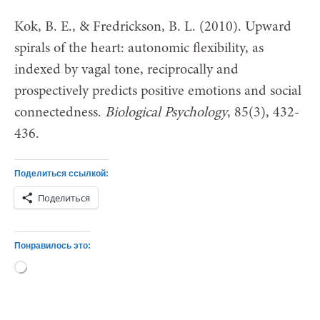
Kok, B. E., & Fredrickson, B. L. (2010). Upward
spirals of the heart: autonomic flexibility, as
indexed by vagal tone, reciprocally and
prospectively predicts positive emotions and social
connectedness.
Biological Psychology
, 85(3), 432-
436.
Поделиться ссылкой:
Поделиться
Понравилось это:
Загрузка…