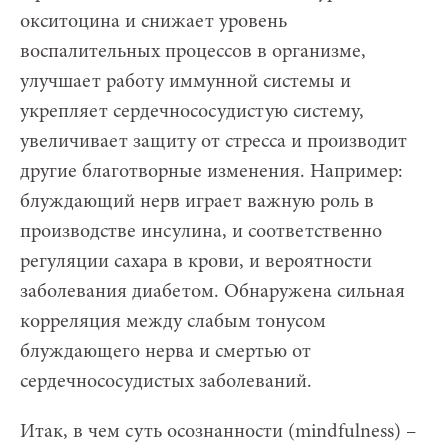
окситоцина и снижает уровень
воспалительных процессов в организме,
улучшает работу иммунной системы и
укрепляет сердечнососудистую систему,
увеличивает защиту от стресса и производит
другие благотворные изменения. Например:
блуждающий нерв играет важную роль в
производстве инсулина, и соответственно
регуляции сахара в крови, и вероятности
заболевания диабетом. Обнаружена сильная
корреляция между слабым тонусом
блуждающего нерва и смертью от
сердечнососудистых заболеваний.
Итак, в чем суть осознанности (mindfulness) –