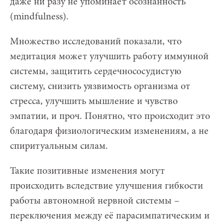
даже ни разу не упоминает осознанность
(mindfulness).
Множество исследований показали, что
медитация может улучшить работу иммунной
системы, защитить сердечнососудистую
систему, снизить уязвимость организма от
стресса, улучшить мышление и чувство
эмпатии, и проч. Понятно, что происходит это
благодаря физиологическим изменениям, а не
спиритуальным силам.
Такие позитивные изменения могут
происходить вследствие улучшения гибкости
работы автономной нервной системы –
переключения между её парасимпатическим и