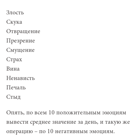
Злость
Скука
Отвращение
Презрение
Смущение
Страх
Вина
Ненависть
Печаль
Стыд
Опять, по всем 10 положительным эмоциям
вывести среднее значение за день, и такую же
операцию – по 10 негативным эмоциям.