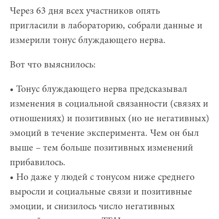
Через 63 дня всех участников опять
пригласили в лабораторию, собрали данные и
измерили тонус блуждающего нерва.
Вот что выяснилось:
• Тонус блуждающего нерва предсказывал
изменения в социальной связанности (связях и
отношениях) и позитивных (но не негативных)
эмоций в течение эксперимента. Чем он был
выше – тем больше позитивных изменений
прибавилось.
• Но даже у людей с тонусом ниже среднего
выросли и социальные связи и позитивные
эмоции, и снизилось число негативных