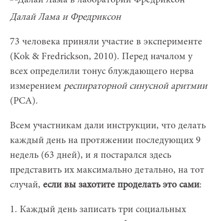
Далай Лама и Фредриксон
73 человека приняли участие в эксперименте
(Kok & Fredrickson, 2010). Перед началом у
всех определили тонус блуждающего нерва
измерением
респираторной синусной аритмии
(РСА).
Всем участникам дали инструкции, что делать
каждый день на протяжении последующих 9
недель (63 дней), и я постарался здесь
представить их максимально детально, на тот
случай,
если вы захотите проделать это сами
:
1. Каждый день записать три социальных