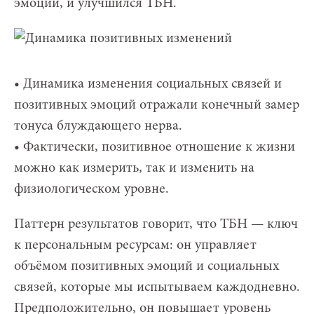
эмоций, и улучшился ТБН.
• Динамика изменения социальных связей и
позитивных эмоций отражали конечный замер
тонуса блуждающего нерва.
• Фактически, позитивное отношение к жизни
можно как измерить, так и изменить на
физиологическом уровне.
Паттерн результатов говорит, что ТБН — ключ
к персональным ресурсам: он управляет
объёмом позитивных эмоций и социальных
связей, которые мы испытываем каждодневно.
Предположительно, он повышает уровень