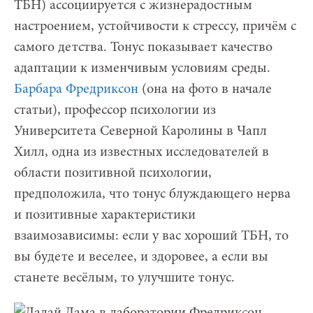
ТБН) ассоциируется с жизнерадостным
настроением, устойчивости к стрессу, причём с
самого детства. Тонус показывает качество
адаптации к изменчивым условиям среды.
Барбара Фредриксон
(она на фото в начале
статьи), профессор психологии из
Университета Северной Каролины в Чапл
Хилл, одна из известных исследователей в
области позитивной психологии,
предположила, что тонус блуждающего нерва
и позитивные характеристики
взаимозависимы: если у вас хороший ТБН, то
вы будете и веселее, и здоровее, а если вы
станете весёлым, то улучшите тонус.