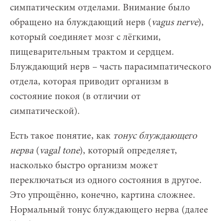
симпатическим отделами. Внимание было
обращено на блуждающий нерв (
vagus nerve
),
который соединяет мозг с лёгкими,
пищеварительным трактом и сердцем.
Блуждающий нерв – часть парасимпатического
отдела, которая приводит организм в
состояние покоя (в отличии от
симпатической).
Есть такое понятие, как
тонус блуждающего
нерва
(
vagal tone
), который определяет,
насколько быстро организм может
переключаться из одного состояния в другое.
Это упрощённо, конечно, картина сложнее.
Нормальный тонус блуждающего нерва (далее