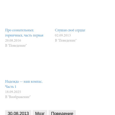
Про сознательных
Слушая своё сердце
горничных, часть первая
02.09.2013
20.08.2016
В "Поведение"
В "Поведение"
Надежда — наш компас.
Часть 1
18.09.2025
В "Воображение"
30.08.2013
Мозг
Поведение