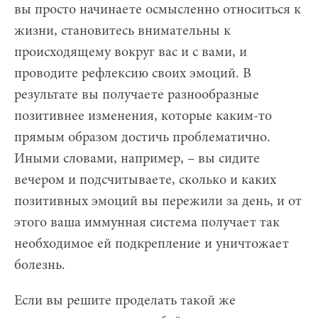
вы просто начинаете осмысленно относиться к
жизни, становитесь внимательны к
происходящему вокруг вас и с вами, и
проводите рефлексию своих эмоций. В
результате вы получаете разнообразные
позитивнее изменения, которые каким-то
прямым образом достичь проблематично.
Иными словами, например, – вы сидите
вечером и подсчитываете, сколько и каких
позитивных эмоций вы пережили за день, и от
этого ваша иммунная система получает так
необходимое ей подкрепление и уничтожает
болезнь.
Если вы решите проделать такой же