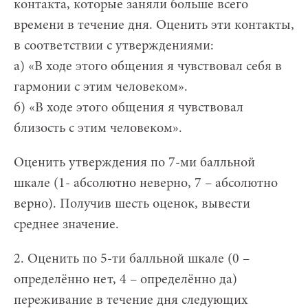
контакта, которые заняли больше всего
времени в течение дня. Оценить эти контакты,
в соответствии с утверждениями:
а) «В ходе этого общения я чувствовал себя в
гармонии с этим человеком».
б) «В ходе этого общения я чувствовал
близость с этим человеком».
Оценить утверждения по 7-ми балльной
шкале (1- абсолютно неверно, 7 – абсолютно
верно). Получив шесть оценок, вывести
среднее значение.
2. Оценить по 5-ти балльной шкале (0 –
определённо нет, 4 – определённо да)
переживание в течение дня следующих