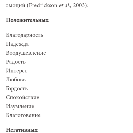
эмоций (Fredrickson
et al.
, 2003):
Положительных
:
Благодарность
Надежда
Воодушевление
Радость
Интерес
Любовь
Гордость
Спокойствие
Изумление
Благоговение
Негативных
: