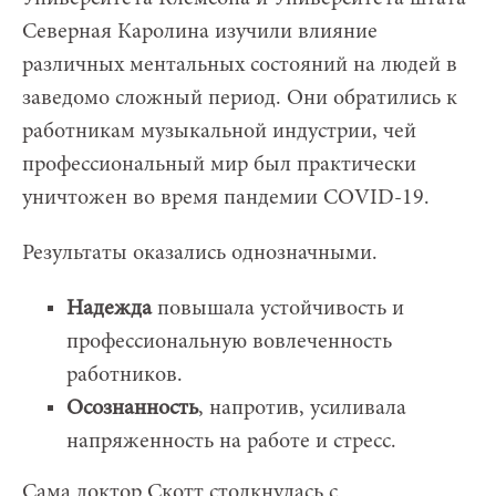
Северная Каролина изучили влияние
различных ментальных состояний на людей в
заведомо сложный период. Они обратились к
работникам музыкальной индустрии, чей
профессиональный мир был практически
уничтожен во время пандемии COVID-19.
Результаты оказались однозначными.
Надежда
повышала устойчивость и
профессиональную вовлеченность
работников.
Осознанность
, напротив, усиливала
напряженность на работе и стресс.
Сама доктор Скотт столкнулась с