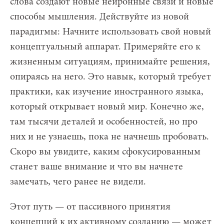
слова создают новые нейронные связи и новые
способы мышления. Действуйте из новой
парадигмы: Начните использовать свой новый
концептуальный аппарат. Примеряйте его к
жизненным ситуациям, принимайте решения,
опираясь на него. Это навык, который требует
практики, как изучение иностранного языка,
который открывает новый мир. Конечно же,
там тысячи деталей и особенностей, но про
них и не узнаешь, пока не начнешь пробовать.
Скоро вы увидите, каким сфокусированным
станет ваше внимание и что вы начнете
замечать, чего ранее не видели.
Этот путь — от пассивного принятия
концепций к их активному созданию — может