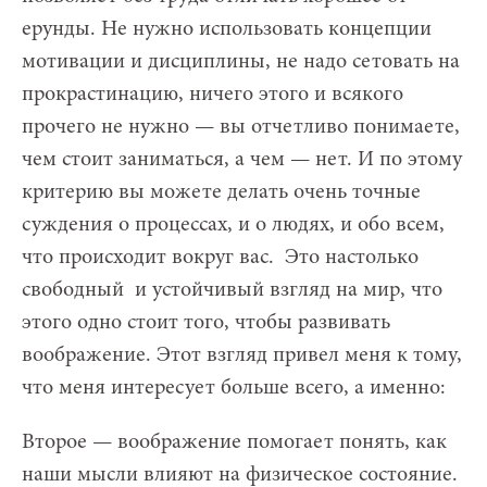
ерунды. Не нужно использовать концепции
мотивации и дисциплины, не надо сетовать на
прокрастинацию, ничего этого и всякого
прочего не нужно — вы отчетливо понимаете,
чем стоит заниматься, а чем — нет. И по этому
критерию вы можете делать очень точные
суждения о процессах, и о людях, и обо всем,
что происходит вокруг вас. Это настолько
свободный и устойчивый взгляд на мир, что
этого одно стоит того, чтобы развивать
воображение. Этот взгляд привел меня к тому,
что меня интересует больше всего, а именно:
Второе — воображение помогает понять, как
наши мысли влияют на физическое состояние.