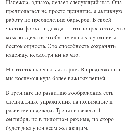
Надежда, однако, делает следующий шаг. Она
предполагает не просто принятие, а активную
работу по преодолению барьеров. В своей
чистой форме надежда — это вопрос о том, что
можно сделать, чтобы не впасть в уныние и
беспомощность. Это способность сохранять
надежду, несмотря ни на что.
Но это только часть истории. В продолжении
мы коснемся куда более важных вещей.
В тренинге по развитию воображения есть
специальные упражнения на понимание и
развитие надежды. Тренинг начался 1
сентября, но в пилотном режиме, но скоро
будет доступен всем желающим.