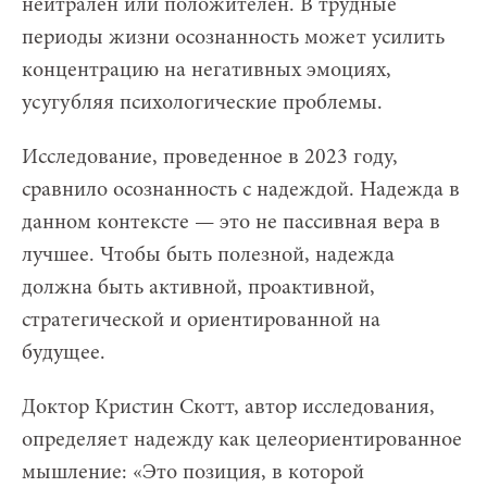
нейтрален или положителен. В трудные
периоды жизни осознанность может усилить
концентрацию на негативных эмоциях,
усугубляя психологические проблемы.
Исследование, проведенное в 2023 году,
сравнило осознанность с надеждой. Надежда в
данном контексте — это не пассивная вера в
лучшее. Чтобы быть полезной, надежда
должна быть активной, проактивной,
стратегической и ориентированной на
будущее.
Доктор Кристин Скотт, автор исследования,
определяет надежду как целеориентированное
мышление: «Это позиция, в которой