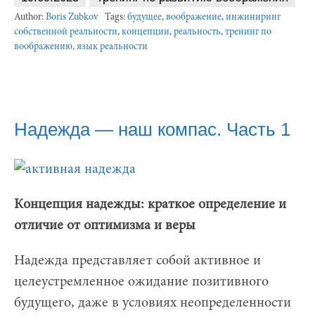
Author:
Boris Zubkov
Tags:
будущее
,
воображение
,
инжиниринг
собственной реальности
,
концепции
,
реальность
,
тренинг по
воображению
,
язык реальности
Надежда — наш компас. Часть 1
Концепция надежды: краткое определение и
отличие от оптимизма и веры
Надежда представляет собой активное и
целеустремленное ожидание позитивного
будущего, даже в условиях неопределенности