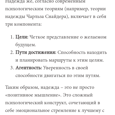
Надежда же, согласно современным
психологическим теориям (например, теории
надежды Чарльза Снайдера), включает в себя
три компонента:
Цели:
Четкое представление о желаемом
будущем.
Пути достижения:
Способность находить
и планировать маршруты к этим целям.
Агентность:
Уверенность в своей
способности двигаться по этим путям.
Таким образом, надежда – это не просто
«позитивное мышление». Это сложный
психологический конструкт, сочетающий в
себе эмоциональное стремление к лучшему с