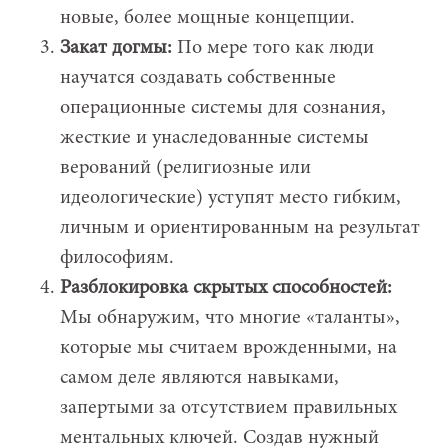
новые, более мощные концепции.
Закат догмы:
По мере того как люди
научатся создавать собственные
операционные системы для сознания,
жесткие и унаследованные системы
верований (религиозные или
идеологические) уступят место гибким,
личным и ориентированным на результат
философиям.
Разблокировка скрытых способностей:
Мы обнаружим, что многие «таланты»,
которые мы считаем врожденными, на
самом деле являются навыками,
запертыми за отсутствием правильных
ментальных ключей. Создав нужный