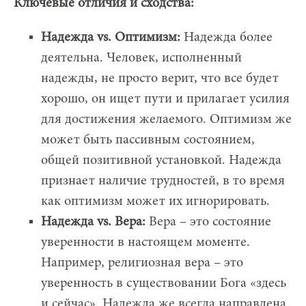
Ключевые отличия и сходства:
Надежда vs. Оптимизм:
Надежда более
деятельна. Человек, исполненный
надежды, не просто верит, что все будет
хорошо, он ищет пути и прилагает усилия
для достижения желаемого. Оптимизм же
может быть пассивным состоянием,
общей позитивной установкой. Надежда
признает наличие трудностей, в то время
как оптимизм может их игнорировать.
Надежда vs. Вера:
Вера – это состояние
уверенности в настоящем моменте.
Например, религиозная вера – это
уверенность в существовании Бога «здесь
и сейчас». Надежда же всегда направлена