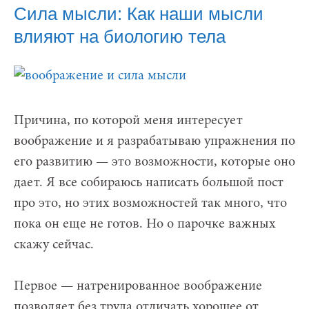
Сила мысли: Как наши мысли
влияют на биологию тела
Причина, по которой меня интересует
воображение и я разрабатываю упражнения по
его развитию — это возможности, которые оно
дает. Я все собираюсь написать большой пост
про это, но этих возможностей так много, что
пока он еще не готов. Но о парочке важных
скажу сейчас.
Первое — натренированное воображение
позволяет без труда отличать хорошее от