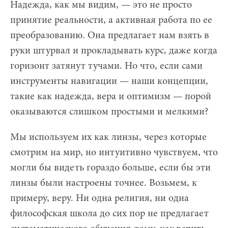
Надежда, как мы видим, — это не просто
принятие реальности, а активная работа по ее
преобразованию. Она предлагает нам взять в
руки штурвал и прокладывать курс, даже когда
горизонт затянут тучами. Но что, если сами
инструменты навигации — наши концепции,
такие как надежда, вера и оптимизм — порой
оказываются слишком простыми и мелкими?
Мы используем их как линзы, через которые
смотрим на мир, но интуитивно чувствуем, что
могли бы видеть гораздо больше, если бы эти
линзы были настроены точнее. Возьмем, к
примеру, веру. Ни одна религия, ни одна
философская школа до сих пор не предлагает