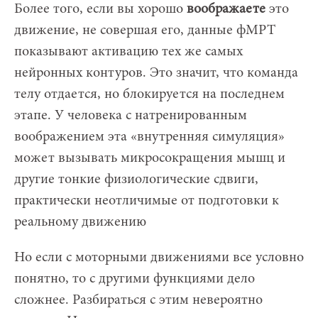
Более того, если вы хорошо
воображаете
это
движение, не совершая его, данные фМРТ
показывают активацию тех же самых
нейронных контуров. Это значит, что команда
телу отдается, но блокируется на последнем
этапе. У человека с натренированным
воображением эта «внутренняя симуляция»
может вызывать микросокращения мышц и
другие тонкие физиологические сдвиги,
практически неотличимые от подготовки к
реальному движению
Но если с моторными движениями все условно
понятно, то с другими функциями дело
сложнее. Разбираться с этим невероятно