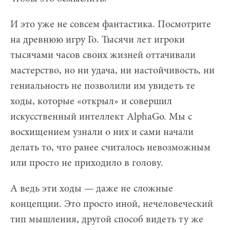
И это уже не совсем фантастика. Посмотрите
на древнюю игру Го. Тысячи лет игроки
тысячами часов своих жизней оттачивали
мастерство, но ни удача, ни настойчивость, ни
гениальность не позволили им увидеть те
ходы, которые «открыл» и совершил
искусственный интеллект AlphaGo. Мы с
восхищением узнали о них и сами начали
делать то, что ранее считалось невозможным
или просто не приходило в голову.
А ведь эти ходы — даже не сложные
концепции. Это просто иной, нечеловеческий
тип мышления, другой способ видеть ту же