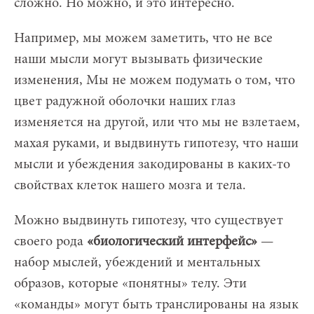
сложно. Но можно, и это интересно.
Например, мы можем заметить, что не все
наши мысли могут вызывать физические
изменения, Мы не можем подумать о том, что
цвет радужной оболочки наших глаз
изменяется на другой, или что мы не взлетаем,
махая руками, и выдвинуть гипотезу, что наши
мысли и убеждения закодированы в каких-то
свойствах клеток нашего мозга и тела.
Можно выдвинуть гипотезу, что существует
своего рода
«биологический интерфейс»
—
набор мыслей, убеждений и ментальных
образов, которые «понятны» телу. Эти
«команды» могут быть транслированы на язык