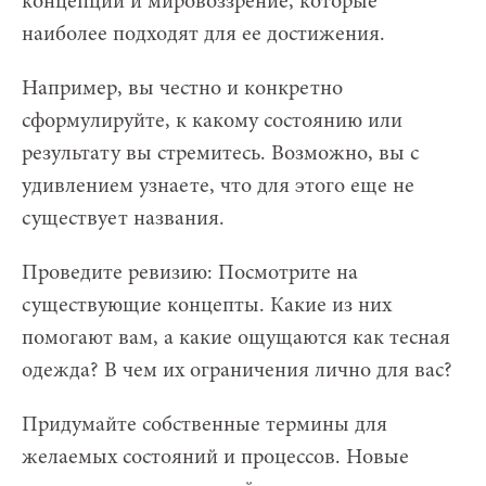
концепции и мировоззрение, которые
наиболее подходят для ее достижения.
Например, вы честно и конкретно
сформулируйте, к какому состоянию или
результату вы стремитесь. Возможно, вы с
удивлением узнаете, что для этого еще не
существует названия.
Проведите ревизию: Посмотрите на
существующие концепты. Какие из них
помогают вам, а какие ощущаются как тесная
одежда? В чем их ограничения лично для вас?
Придумайте собственные термины для
желаемых состояний и процессов. Новые