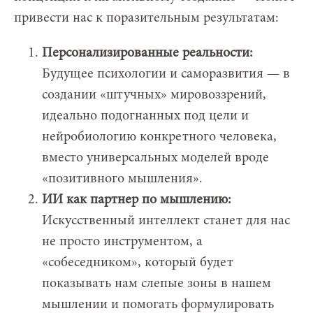
привести нас к поразительным результатам:
Персонализированные реальности:
Будущее психологии и саморазвития — в
создании «штучных» мировоззрений,
идеально подогнанных под цели и
нейробиологию конкретного человека,
вместо универсальных моделей вроде
«позитивного мышления».
ИИ как партнер по мышлению:
Искусственный интеллект станет для нас
не просто инструментом, а
«собеседником», который будет
показывать нам слепые зоны в нашем
мышлении и помогать формулировать