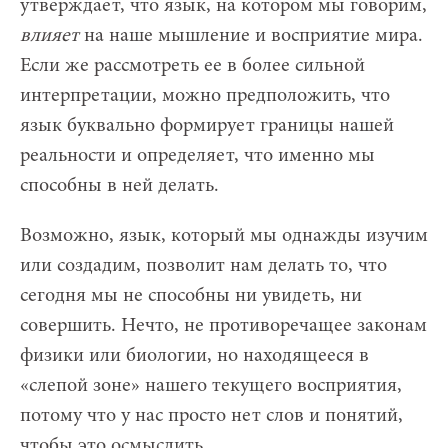
утверждает, что язык, на котором мы говорим,
влияет
на наше мышление и восприятие мира.
Если же рассмотреть ее в более сильной
интерпретации, можно предположить, что
язык буквально формирует границы нашей
реальности и определяет, что именно мы
способны в ней делать.
Возможно, язык, который мы однажды изучим
или создадим, позволит нам делать то, что
сегодня мы не способны ни увидеть, ни
совершить. Нечто, не противоречащее законам
физики или биологии, но находящееся в
«слепой зоне» нашего текущего восприятия,
потому что у нас просто нет слов и понятий,
чтобы это осмыслить.