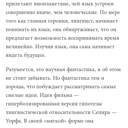
прилетают инопланетяне, чей язык устроен
совершенно иначе, чем человеческие. По мере
того как главная героиня, лингвист, начинает
понимать их язык, она обнаруживает, что он
предлагает возможность воспринимать время
нелинейно. Изучив язык, она сама начинает
видеть будущее.
Разумеется, это научная фантастика, и об этом
не стоит забывать. Но фантастика тем и
хороша, что побуждает рассматривать самые
смелые идеи. Идея фильма —
гиперболизированная версия гипотезы
лингвистической относительности Сепира —
Уорфа. В своей «мягкой» форме она