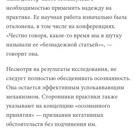
необходимостью применить надежду на
практике. Ее научная работа изначально была
отклонена, в том числе на конференциях.
«Честно говоря, какое-то время мы в шутку
называли ее «безнадежной статьей»», —
говорит она.
Несмотря на результаты исследования, не
следует полностью обесценивать осознанность.
Она остается эффективным успокаивающим
механизмом. Сторонники практики также
указывают на концепцию «осознанного
принятия» — признания негативных
обстоятельств без подчинения им.