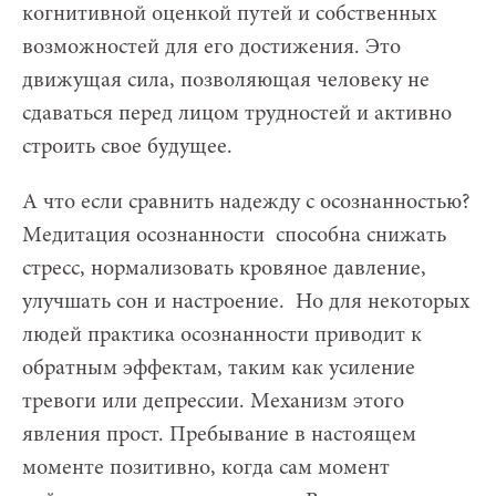
когнитивной оценкой путей и собственных
возможностей для его достижения. Это
движущая сила, позволяющая человеку не
сдаваться перед лицом трудностей и активно
строить свое будущее.
А что если сравнить надежду с осознанностью?
Медитация осознанности способна снижать
стресс, нормализовать кровяное давление,
улучшать сон и настроение.
Но для некоторых
людей практика осознанности приводит к
обратным эффектам, таким как усиление
тревоги или депрессии. Механизм этого
явления прост. Пребывание в настоящем
моменте позитивно, когда сам момент