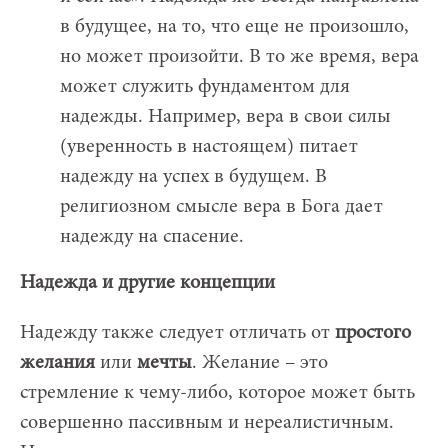
в будущее, на то, что еще не произошло,
но может произойти. В то же время, вера
может служить фундаментом для
надежды. Например, вера в свои силы
(уверенность в настоящем) питает
надежду на успех в будущем. В
религиозном смысле вера в Бога дает
надежду на спасение.
Надежда и другие концепции
Надежду также следует отличать от
простого
желания
или
мечты
. Желание – это
стремление к чему-либо, которое может быть
совершенно пассивным и нереалистичным.