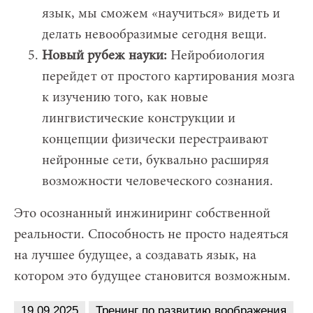
язык, мы сможем «научиться» видеть и
делать невообразимые сегодня вещи.
Новый рубеж науки:
Нейробиология
перейдет от простого картирования мозга
к изучению того, как новые
лингвистические конструкции и
концепции физически перестраивают
нейронные сети, буквально расширяя
возможности человеческого сознания.
Это осознанный инжиниринг собственной
реальности. Способность не просто надеяться
на лучшее будущее, а создавать язык, на
котором это будущее становится возможным.
19.09.2025
Тренинг по развитию воображения