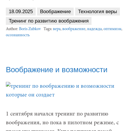
18.09.2025
Воображение
Технология веры
Тренинг по развитию воображения
Author:
Boris Zubkov
Tags:
вера
,
воображение
,
надежда
,
оптимизм
,
осознанность
Воображение и возможности
1 сентября начался тренинг по развитию
воображения, но пока в пилотном режиме, с