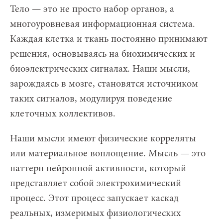
Тело — это не просто набор органов, а
многоуровневая информационная система.
Каждая клетка и ткань постоянно принимают
решения, основываясь на биохимических и
биоэлектрических сигналах. Наши мысли,
зарождаясь в мозге, становятся источником
таких сигналов, модулируя поведение
клеточных коллективов.
Наши мысли имеют физические корреляты
или материальное воплощение. Мысль — это
паттерн нейронной активности, который
представляет собой электрохимический
процесс. Этот процесс запускает каскад
реальных, измеримых физиологических