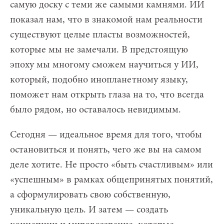
самую доску с теми же самыми камнями. ИИ
показал нам, что в знакомой нам реальности
существуют целые пласты возможностей,
которые мы не замечали. В предстоящую
эпоху мы многому сможем научиться у ИИ,
который, подобно инопланетному языку,
поможет нам открыть глаза на то, что всегда
было рядом, но оставалось невидимым.
Сегодня — идеальное время для того, чтобы
остановиться и понять, чего же вы на самом
деле хотите. Не просто «быть счастливым» или
«успешным» в рамках общепринятых понятий,
а сформулировать свою собственную,
уникальную цель. И затем — создать