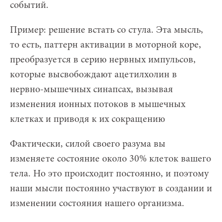
событий.
Пример: решение встать со стула. Эта мысль,
то есть, паттерн активации в моторной коре,
преобразуется в серию нервных импульсов,
которые высвобождают ацетилхолин в
нервно-мышечных синапсах, вызывая
изменения ионных потоков в мышечных
клетках и приводя к их сокращению
Фактически, силой своего разума вы
изменяете состояние около 30% клеток вашего
тела. Но это происходит постоянно, и поэтому
наши мысли постоянно участвуют в создании и
изменении состояния нашего организма.