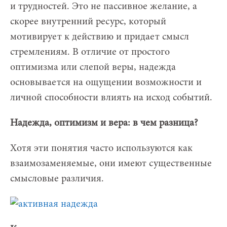
и трудностей. Это не пассивное желание, а
скорее внутренний ресурс, который
мотивирует к действию и придает смысл
стремлениям. В отличие от простого
оптимизма или слепой веры, надежда
основывается на ощущении возможности и
личной способности влиять на исход событий.
Надежда, оптимизм и вера: в чем разница?
Хотя эти понятия часто используются как
взаимозаменяемые, они имеют существенные
смысловые различия.