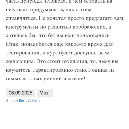
часть природы человека, и чем сетовать на
нее, надо придумывать, как с этим
справляться. Не хочется просто предлагать вам
инструменты по развитию воображения, а
хотелось бы, что бы вы ими пользовались.
Итак, понадобится еще какое-то время для
тестирования, и курс будет доступен всем
желающим. Это стоит ожидания, то, чему вы
научитесь, гарантированно станет одним из
самых важных умений в жизни!
08.09.2025
Мозг
Author:
Boris Zubkov