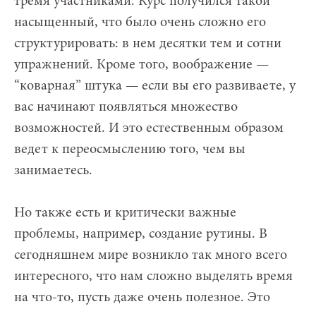
тремя участниками. Курс получился такой
насыщенный, что было очень сложно его
структурировать: в нем десятки тем и сотни
упражнений. Кроме того, воображение —
“коварная” штука — если вы его развиваете, у
вас начинают появляться множество
возможностей. И это естественным образом
ведет к переосмыслению того, чем вы
занимаетесь.
Но также есть и критически важные
проблемы, например, создание рутины. В
сегодняшнем мире возникло так много всего
интересного, что нам сложно выделять время
на что-то, пусть даже очень полезное. Это