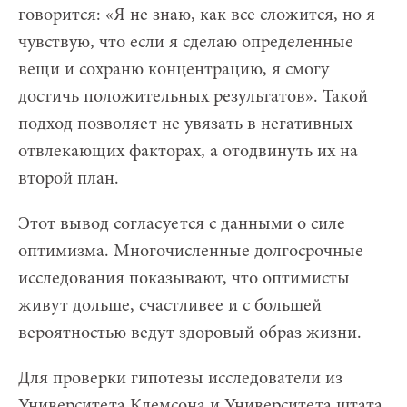
говорится: «Я не знаю, как все сложится, но я
чувствую, что если я сделаю определенные
вещи и сохраню концентрацию, я смогу
достичь положительных результатов». Такой
подход позволяет не увязать в негативных
отвлекающих факторах, а отодвинуть их на
второй план.
Этот вывод согласуется с данными о силе
оптимизма. Многочисленные долгосрочные
исследования показывают, что оптимисты
живут дольше, счастливее и с большей
вероятностью ведут здоровый образ жизни.
Для проверки гипотезы исследователи из
Университета Клемсона и Университета штата