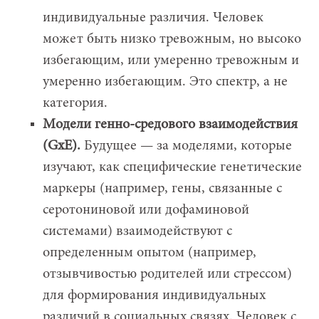
индивидуальные различия. Человек
может быть низко тревожным, но высоко
избегающим, или умеренно тревожным и
умеренно избегающим. Это спектр, а не
категория.
Модели генно-средового взаимодействия
(GxE).
Будущее — за моделями, которые
изучают, как специфические генетические
маркеры (например, гены, связанные с
серотониновой или дофаминовой
системами) взаимодействуют с
определенным опытом (например,
отзывчивостью родителей или стрессом)
для формирования индивидуальных
различий в социальных связях. Человек с