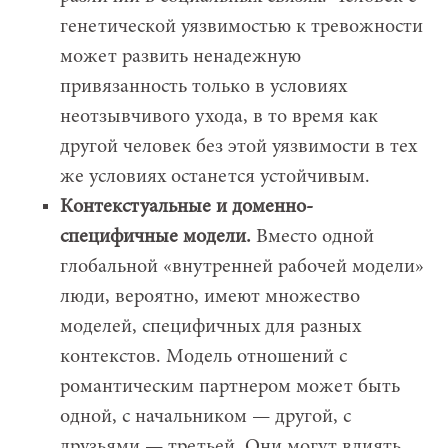
генетической уязвимостью к тревожности
может развить ненадежную
привязанность только в условиях
неотзывчивого ухода, в то время как
другой человек без этой уязвимости в тех
же условиях останется устойчивым.
Контекстуальные и доменно-
специфичные модели.
Вместо одной
глобальной «внутренней рабочей модели»
люди, вероятно, имеют множество
моделей, специфичных для разных
контекстов. Модель отношений с
романтическим партнером может быть
одной, с начальником — другой, с
друзьями — третьей. Они могут влиять