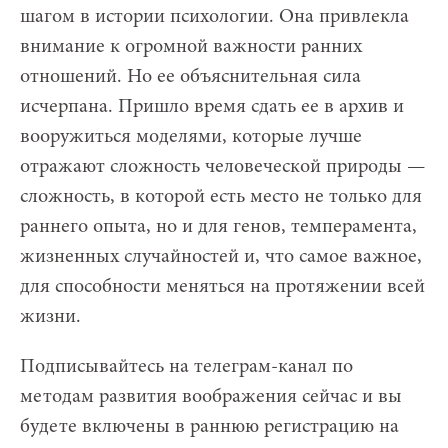
шагом в истории психологии. Она привлекла
внимание к огромной важности ранних
отношений. Но ее объяснительная сила
исчерпана. Пришло время сдать ее в архив и
вооружиться моделями, которые лучше
отражают сложность человеческой природы —
сложность, в которой есть место не только для
раннего опыта, но и для генов, темперамента,
жизненных случайностей и, что самое важное,
для способности меняться на протяжении всей
жизни.
Подписывайтесь на телеграм-канал по
методам развития воображения сейчас и вы
будете включены в раннюю регистрацию на