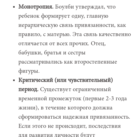
Монотропия.
Боулби утверждал, что
ребенок формирует одну, главную
иерархическую связь привязанности, как
правило, с матерью. Эта связь качественно
отличается от всех прочих. Отец,
бабушки, братья и сестры
рассматривались как второстепенные
фигуры.
Критический (или чувствительный)
период.
Существует ограниченный
временной промежуток (первые 2-3 года
жизни), в течение которого должна
сформироваться надежная привязанность.
Если этого не происходит, последствия
для развития личности будут