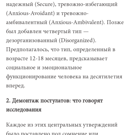
надежный (Secure), тревожно-избегающий
(Anxious-Avoidant) и тревожно-
амбивалентный (Anxious-Ambivalent). Позже
был добавлен четвертый тип —
дезорганизованный (Disorganized).
Предполагалось, что тип, определенный в
возрасте 12-18 месяцев, предсказывает
социальное и эмоциональное
функционирование человека на десятилетия
вперед.
2. Демонтаж постулатов: что говорят
исследования
Каждое из этих центральных утверждений
было поставлено под сомнение или