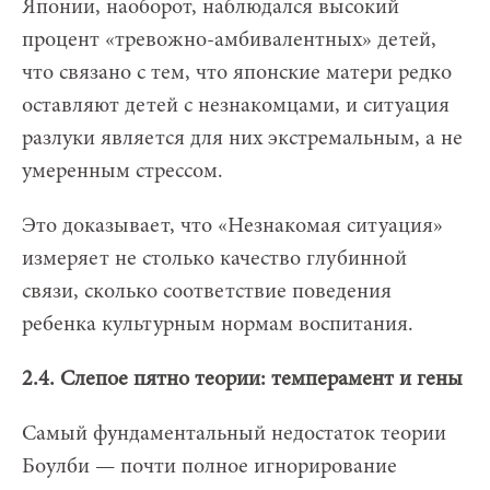
Японии, наоборот, наблюдался высокий
процент «тревожно-амбивалентных» детей,
что связано с тем, что японские матери редко
оставляют детей с незнакомцами, и ситуация
разлуки является для них экстремальным, а не
умеренным стрессом.
Это доказывает, что «Незнакомая ситуация»
измеряет не столько качество глубинной
связи, сколько соответствие поведения
ребенка культурным нормам воспитания.
2.4. Слепое пятно теории: темперамент и гены
Самый фундаментальный недостаток теории
Боулби — почти полное игнорирование