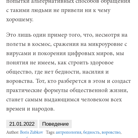
попытки альтернативных способов обращения
с такими людьми не привели ни к чему
хорошему.
Это лишь один пример того, что, несмотря на
полеты в космос, сражения на микроуровне с
вирусами и покорения цифровых миров, мы
понятия не имеем, как строить здоровое
общество, где нет бедности, насилия и
воровства. Тот, кто разберется в этом и создаст
практические формулы общественной жизни,
станет самым выдающимся человеком всех
времен и народов.
21.01.2022
Поведение
Author:
Boris Zubkov
Tags:
антропология
,
бедность
,
воровство
,