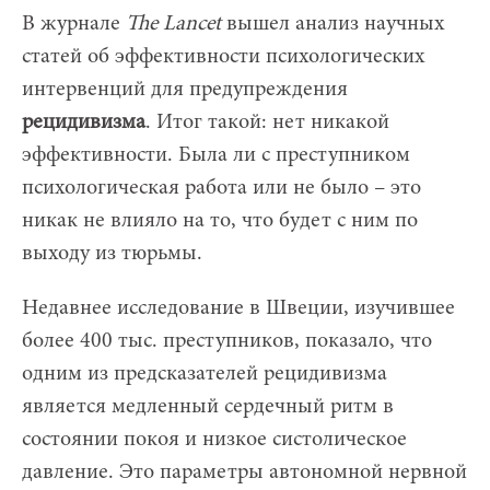
В журнале
The Lancet
вышел анализ научных
статей об эффективности психологических
интервенций для предупреждения
рецидивизма
. Итог такой: нет никакой
эффективности. Была ли с преступником
психологическая работа или не было – это
никак не влияло на то, что будет с ним по
выходу из тюрьмы.
Недавнее исследование в Швеции, изучившее
более 400 тыс. преступников, показало, что
одним из предсказателей рецидивизма
является медленный сердечный ритм в
состоянии покоя и низкое систолическое
давление. Это параметры автономной нервной