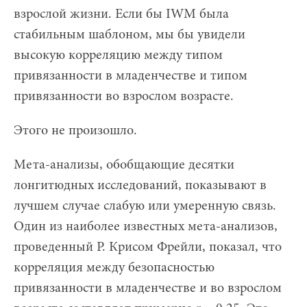
взрослой жизни. Если бы IWM была
стабильным шаблоном, мы бы увидели
высокую корреляцию между типом
привязанности в младенчестве и типом
привязанности во взрослом возрасте.
Этого не произошло.
Мета-анализы, обобщающие десятки
лонгитюдных исследований, показывают в
лучшем случае слабую или умеренную связь.
Один из наиболее известных мета-анализов,
проведенный Р. Крисом Фрейли, показал, что
корреляция между безопасностью
привязанности в младенчестве и во взрослом