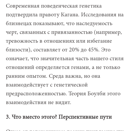
Современная поведенческая генетика
подтвердила правоту Кагана. Исследования на
близнецах показывают, что наследуемость
черт, связанных с привязанностью (например,
тревожность в отношениях или избегание
близости), составляет от 20% до 45%. Это
означает, что значительная часть нашего стиля
отношений определяется генами, а не только
ранним опытом. Среда важна, но она
взаимодействует с генетической
предрасположенностью. Теория Боулби этого
взаимодействия не видит.
3. Что вместо этого? Перспективные пути