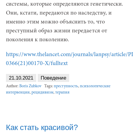
системы, которые определяются генетически.
Они, кстати, передаются по наследству, и
именно этим можно объяснить то, что
преступный образ жизни передается от
поколения к поколению.
https://www.thelancet.com/journals/lanpsy/article/P
0366(21)00170-X/fulltext
21.10.2021
Поведение
Author:
Boris Zubkov
Tags:
преступность
,
психологические
интервенции
,
рецидивизм
,
терапия
Как стать красивой?