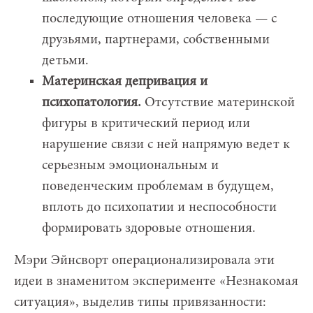
последующие отношения человека — с
друзьями, партнерами, собственными
детьми.
Материнская депривация и
психопатология.
Отсутствие материнской
фигуры в критический период или
нарушение связи с ней напрямую ведет к
серьезным эмоциональным и
поведенческим проблемам в будущем,
вплоть до психопатии и неспособности
формировать здоровые отношения.
Мэри Эйнсворт операционализировала эти
идеи в знаменитом эксперименте «Незнакомая
ситуация», выделив типы привязанности: