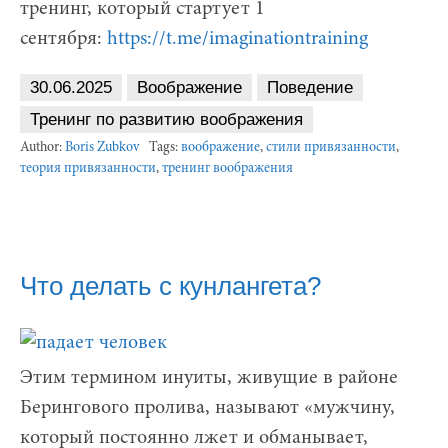
тренинг, который стартует 1
сентября:
https://t.me/imaginationtraining
30.06.2025
Воображение
Поведение
Тренинг по развитию воображения
Author:
Boris Zubkov
Tags:
воображение
,
стили привязанности
,
теория привязанности
,
тренинг воображения
Что делать с кунлангета?
Этим термином инуиты, живущие в районе
Берингового пролива, называют «мужчину,
который постоянно лжет и обманывает,