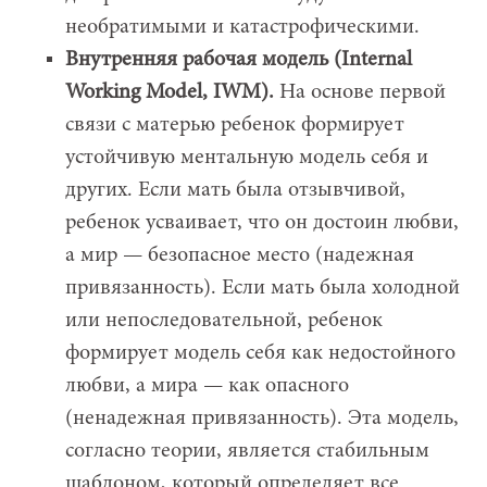
необратимыми и катастрофическими.
Внутренняя рабочая модель (Internal
Working Model, IWM).
На основе первой
связи с матерью ребенок формирует
устойчивую ментальную модель себя и
других. Если мать была отзывчивой,
ребенок усваивает, что он достоин любви,
а мир — безопасное место (надежная
привязанность). Если мать была холодной
или непоследовательной, ребенок
формирует модель себя как недостойного
любви, а мира — как опасного
(ненадежная привязанность). Эта модель,
согласно теории, является стабильным
шаблоном, который определяет все