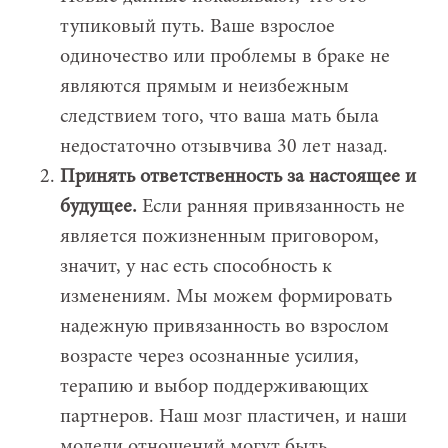
тупиковый путь. Ваше взрослое
одиночество или проблемы в браке не
являются прямым и неизбежным
следствием того, что ваша мать была
недостаточно отзывчива 30 лет назад.
Принять ответственность за настоящее и
будущее.
Если ранняя привязанность не
является пожизненным приговором,
значит, у нас есть способность к
изменениям. Мы можем формировать
надежную привязанность во взрослом
возрасте через осознанные усилия,
терапию и выбор поддерживающих
партнеров. Наш мозг пластичен, и наши
модели отношений могут быть