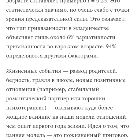
возрасте составляет примерно r = 0.25. Это
статистически значимо, но очень слабо с точки
зрения предсказательной силы. Это означает,
что тип привязанности в младенчестве
объясняет лишь около 6% вариативности
привязанности во взрослом возрасте. 94%
определяются другими факторами.
Жизненные события — развод родителей,
бедность, травля в школе, новые позитивные
отношения (например, стабильный
романтический партнер или хороший
психотерапевт) — оказывают куда более
мощное влияние на наши модели отношений,
чем опыт первого года жизни. Идея о том, что
ранняя модель — это пожизненный приговор,