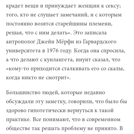
крадет вещи и принуждает женщин к сексу;
того, кто не слушает замечаний, и с которым
постоянно возятся старейшины племени,
решая, что с ним делать». Это записала
антрополог Джейн Мёрфи из Гарвардского
университета в 1976 году. Когда она спросила,
а что делают с кунлангета, инуит сказал, что
«кому-то приходится сталкивать его со скалы,
когда никто не смотрит».
Большинство людей, которые недавно
обсуждали эту заметку, говорили, что было бы
здорово гипотетически вернуться к такой
практике. Все понимают, что в современном
обществе так решать проблему не принято. В