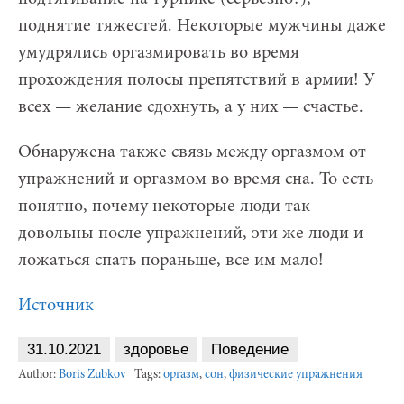
поднятие тяжестей. Некоторые мужчины даже
умудрялись оргазмировать во время
прохождения полосы препятствий в армии! У
всех — желание сдохнуть, а у них — счастье.
Обнаружена также связь между оргазмом от
упражнений и оргазмом во время сна. То есть
понятно, почему некоторые люди так
довольны после упражнений, эти же люди и
ложаться спать пораньше, все им мало!
Источник
31.10.2021
здоровье
Поведение
Author:
Boris Zubkov
Tags:
оргазм
,
сон
,
физические упражнения