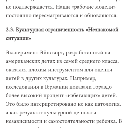
не подтверждается. Наши «рабочие модели»
постоянно пересматриваются и обновляются.
2.3. Культурная ограниченность «Незнакомой
ситуации»
Эксперимент Эйнсворт, разработанный на
американских детях из семей среднего класса,
оказался плохим инструментом для оценки
детей в других культурах. Например,
исследования в Германии показали гораздо
более высокий процент «избегающих» детей.
Это было интерпретировано не как патология,
а как результат культурной ценности
независимости и самостоятельности ребенка. В