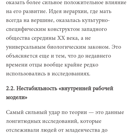
оказать более сильное положительное влияние
на его развитие. Идея иерархии, где мать
всегда на вершине, оказалась культурно-
специфическим конструктом западного
общества середины XX века, а не
универсальным биологическим законом. Это
объясняется еще и тем, что до недавнего
времени отцы вообще крайне редко
использовались в исследованиях.
2.2. Нестабильность «внутренней рабочей
модели»
Самый сильный удар по теории — это данные
лонгитюдных исследований, которые
отслеживали людей от младенчества до