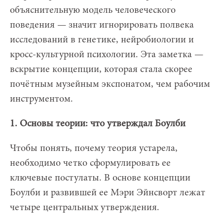
объяснительную модель человеческого
поведения — значит игнорировать полвека
исследований в генетике, нейробиологии и
кросс-культурной психологии. Эта заметка —
вскрытие концепции, которая стала скорее
почётным музейным экспонатом, чем рабочим
инструментом.
1. Основы теории: что утверждал Боулби
Чтобы понять, почему теория устарела,
необходимо четко сформулировать ее
ключевые постулаты. В основе концепции
Боулби и развившей ее Мэри Эйнсворт лежат
четыре центральных утверждения.