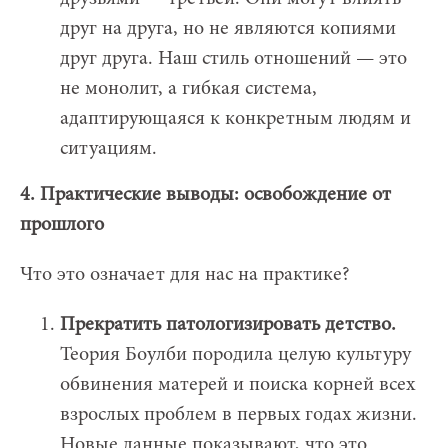
друг на друга, но не являются копиями
друг друга. Наш стиль отношений — это
не монолит, а гибкая система,
адаптирующаяся к конкретным людям и
ситуациям.
4. Практические выводы: освобождение от
прошлого
Что это означает для нас на практике?
Прекратить патологизировать детство.
Теория Боулби породила целую культуру
обвинения матерей и поиска корней всех
взрослых проблем в первых годах жизни.
Новые данные показывают, что это