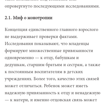
опровергнуто последующими исследованиями.
2.1. Миф о монотропии
Концепция единственного главного взрослого
не выдерживает проверки фактами.
Исследования показывают, что младенцы
формируют множественные привязанности
одновременно — к отцу, бабушкам и
дедушкам, старшим братьям и сестрам, а также
к постоянным воспитателям в детских
учреждениях. Более того, качество этих связей
может отличаться. Ребенок может иметь
надежную привязанность к отцу и ненадежную
— к матери, и именно отцовская связь может