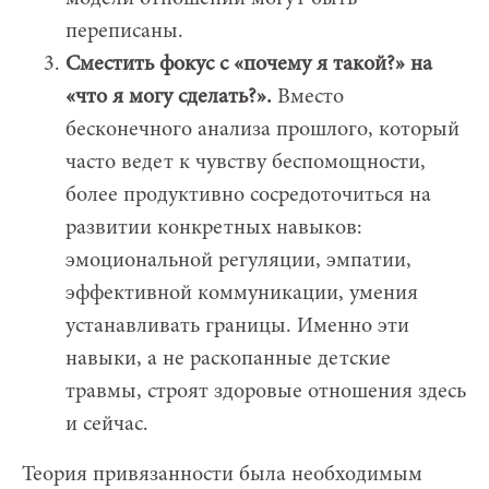
переписаны.
Сместить фокус с «почему я такой?» на
«что я могу сделать?».
Вместо
бесконечного анализа прошлого, который
часто ведет к чувству беспомощности,
более продуктивно сосредоточиться на
развитии конкретных навыков:
эмоциональной регуляции, эмпатии,
эффективной коммуникации, умения
устанавливать границы. Именно эти
навыки, а не раскопанные детские
травмы, строят здоровые отношения здесь
и сейчас.
Теория привязанности была необходимым