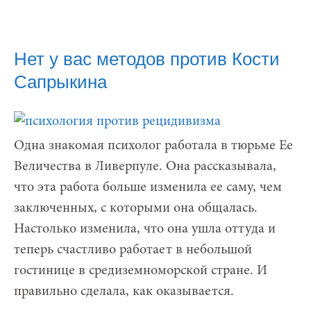
Нет у вас методов против Кости
Сапрыкина
Одна знакомая психолог работала в тюрьме Ее
Величества в Ливерпуле. Она рассказывала,
что эта работа больше изменила ее саму, чем
заключенных, с которыми она общалась.
Настолько изменила, что она ушла оттуда и
теперь счастливо работает в небольшой
гостинице в средиземноморской стране. И
правильно сделала, как оказывается.