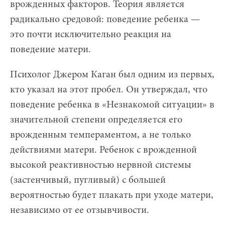
врожденных факторов. Теория является
радикально средовой: поведение ребенка —
это почти исключительно реакция на
поведение матери.
Психолог Джером Каган был одним из первых,
кто указал на этот пробел. Он утверждал, что
поведение ребенка в «Незнакомой ситуации» в
значительной степени определяется его
врожденным темпераментом, а не только
действиями матери. Ребенок с врожденной
высокой реактивностью нервной системы
(застенчивый, пугливый) с большей
вероятностью будет плакать при уходе матери,
независимо от ее отзывчивости.