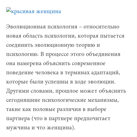
Эволюционная психология – относительно
новая область психологии, которая пытается
соединить эволюционную теорию и
психологию. В процессе этого объединения
она намерена объяснить современное
поведение человека в терминах адаптаций,
которые были успешны в ходе эволюции.
Другими словами, прошлое может объяснить
сегодняшние психологические механизмы,
такие как половые различия в выборе
партнера (что в партнере предпочитает
мужчина и что женщина).