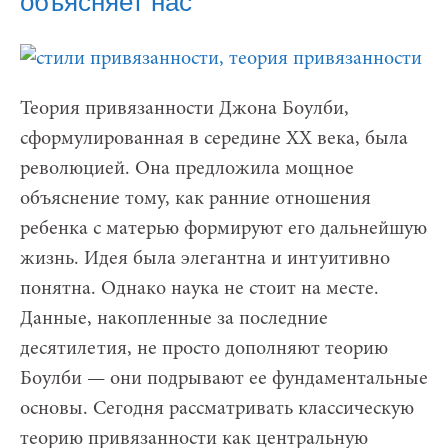
объясняет нас
Теория привязанности Джона Боулби,
сформулированная в середине XX века, была
революцией. Она предложила мощное
объяснение тому, как ранние отношения
ребенка с матерью формируют его дальнейшую
жизнь. Идея была элегантна и интуитивно
понятна. Однако наука не стоит на месте.
Данные, накопленные за последние
десятилетия, не просто дополняют теорию
Боулби — они подрывают ее фундаментальные
основы. Сегодня рассматривать классическую
теорию привязанности как центральную