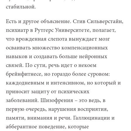
стабильной.
Есть и другое объяснение. Стив Сильверстайн,
психиатр в Рутгерс Университете, полагает,
что врожденная слепота вынуждает мозг
осваивать множество компенсационных
навыков и создавать больше нейронных
связей. По сути, речь идет о некоем
брейнфитнесе, но гораздо более суровом:
каждодневным и интенсивном, но который и
приносит защиту от психических
заболеваний. Шизофрения – это ведь, в
первую очередь, нарушения восприятия,
памяти, внимания и речи. Галлюцинации и
абберантное поведение, которые