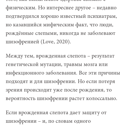
физическим. Но интереснее другое – недавно
подтвердился хорошо известный психиатрам,
но казавшийся мифическим факт, что люди,
рождённые слепыми, никогда не заболевают
шизофренией (Love, 2020).
Между тем, врожденная слепота – результат
генетической мутации, травмы мозга или
инфекционного заболевания. Все эти причины
подходят и для шизофрении. Но если потеря
зрения происходит уже после рождения, то
вероятность шизофрении растет колоссально.
Если врожденная слепота дает защиту от
шизофрении – и, по словам одного