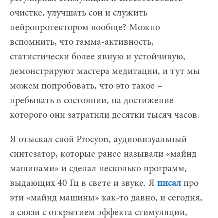
очистке, улучшать сон и служить
нейропротектором вообще? Можно
вспомнить, что гамма-активность,
статистически более явную и устойчивую,
демонстрируют мастера медитации, и тут мы
можем попробовать, что это такое –
пребывать в состоянии, на достижение
которого они затратили десятки тысяч часов.
Я отыскал свой Procyon, аудиовизуальный
синтезатор, которые ранее называли «майнд
машинами» и сделал несколько программ,
выдающих 40 Гц в свете и звуке. Я
писал
про
эти «майнд машины» как-то давно, и сегодня,
в связи с открытием эффекта стимуляции,