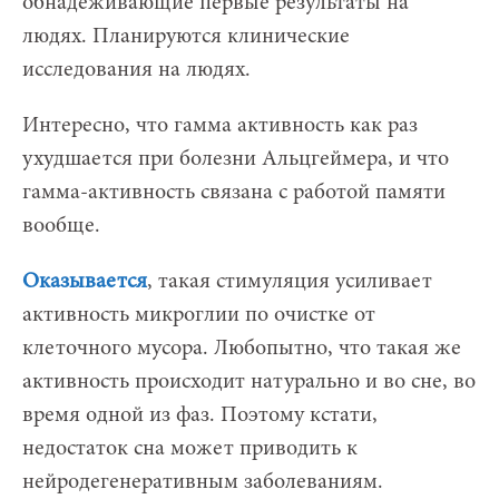
обнадеживающие первые результаты на
людях. Планируются клинические
исследования на людях.
Интересно, что гамма активность как раз
ухудшается при болезни Альцгеймера, и что
гамма-активность связана с работой памяти
вообще.
Оказывается
, такая стимуляция усиливает
активность микроглии по очистке от
клеточного мусора. Любопытно, что такая же
активность происходит натурально и во сне, во
время одной из фаз. Поэтому кстати,
недостаток сна может приводить к
нейродегенеративным заболеваниям.