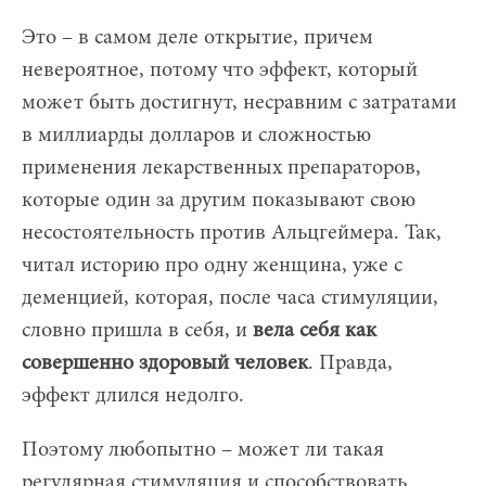
Это – в самом деле открытие, причем
невероятное, потому что эффект, который
может быть достигнут, несравним с затратами
в миллиарды долларов и сложностью
применения лекарственных препараторов,
которые один за другим показывают свою
несостоятельность против Альцгеймера. Так,
читал историю про одну женщина, уже с
деменцией, которая, после часа стимуляции,
словно пришла в себя, и
вела себя как
совершенно здоровый человек
. Правда,
эффект длился недолго.
Поэтому любопытно – может ли такая
регулярная стимуляция и способствовать