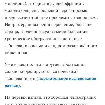
миллиона), что диагнозу шизофрении у
молодых людей с большой вероятностью
предшествуют общие проблемы со здоровьем.
Например, повышенное давление, болезни
сердца, сердечнососудистые заболевания,
хронические обструктивные легочные
заболевания, астма и синдром раздражённого
кишечника.
Уже известно, что и другие заболевания
сильно коррелируют с психическими
заболеваниями (
поразительное исследование
датчан
).
На первый взгляд, это хорошая иллюстрация
того, как психическое здоровье связано с