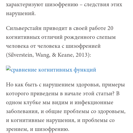
характеризуют шизофрению – следствия этих
нарушений.
Сильверстайн приводит в своей работе 20
когнитивных отличий рожденного слепым
человека от человека с шизофренией
(Silverstein, Wang, & Keane, 2013):
Но как быть с нарушением здоровья, примеры
которого приведены в начале этой статьи? В
одном клубке мы видим и инфекционные
заболевания, и общие проблемы со здоровьем,
и когнитивные нарушения, и проблемы со
зрением, и шизофрению.