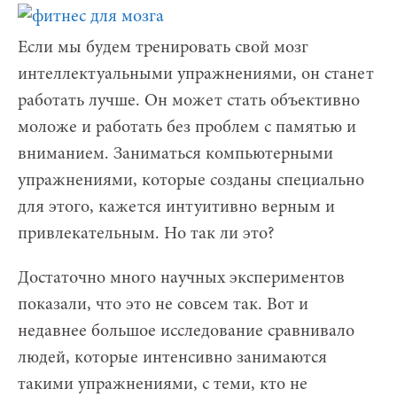
Если мы будем тренировать свой мозг
интеллектуальными упражнениями, он станет
работать лучше. Он может стать объективно
моложе и работать без проблем с памятью и
вниманием. Заниматься компьютерными
упражнениями, которые созданы специально
для этого, кажется интуитивно верным и
привлекательным. Но так ли это?
Достаточно много научных экспериментов
показали, что это не совсем так. Вот и
недавнее большое исследование сравнивало
людей, которые интенсивно занимаются
такими упражнениями, с теми, кто не