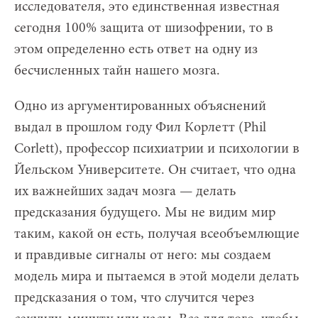
исследователя, это единственная известная
сегодня 100% защита от шизофрении, то в
этом определенно есть ответ на одну из
бесчисленных тайн нашего мозга.
Одно из аргументированных объяснений
выдал в прошлом году Фил Корлетт (Phil
Corlett), профессор психиатрии и психологии в
Йельском Университете. Он считает, что одна
их важнейших задач мозга — делать
предсказания будущего. Мы не видим мир
таким, какой он есть, получая всеобъемлющие
и правдивые сигналы от него: мы создаем
модель мира и пытаемся в этой модели делать
предсказания о том, что случится через