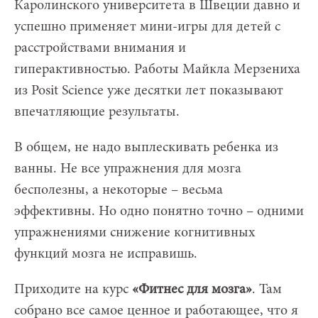
Каролинского университета в Швеции давно и
успешно применяет мини-игры для детей с
расстройствами внимания и
гиперактивностью. Работы Майкла Мерзениха
из Posit Science уже десятки лет показывают
впечатляющие результаты.
В общем, не надо выплескивать ребенка из
ванны. Не все упражнения для мозга
бесполезны, а некоторые – весьма
эффективны. Но одно понятно точно – одними
упражнениями снижение когнитивных
функций мозга не исправишь.
Приходите на курс
«Фитнес для мозга»
. Там
собрано все самое ценное и работающее, что я