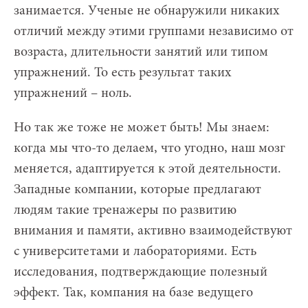
занимается. Ученые не обнаружили никаких
отличий между этими группами независимо от
возраста, длительности занятий или типом
упражнений.
То есть результат таких
упражнений – ноль.
Но так же тоже не может быть! Мы знаем:
когда мы что-то делаем, что угодно, наш мозг
меняется, адаптируется к этой деятельности.
Западные компании, которые предлагают
людям такие тренажеры по развитию
внимания и памяти, активно взаимодействуют
с университетами и лабораториями. Есть
исследования, подтверждающие полезный
эффект. Так, компания на базе ведущего