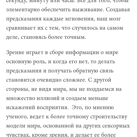
секунду, минуту или часы. Все для того, чтобы
элементарно обеспечить выживание. Создавая
предсказания каждые мгновения, наш мозг
сравнивает их с тем, что случилось на самом
деле, становясь более точным.
Зрение играет в сборе информации о мире
основную роль, и когда его нет, то делать
предсказания и получать обратную связь
становится очевидно сложнее. С другой
стороны, не видя мира, мы не поддаемся на
множество иллюзий и создаем меньше
искажений восприятия. Это, по мнению
ученого, ведет к более точному строительству
модели мира, основанной на других сенсорных
чувствах, кроме зрения, и делает ее более