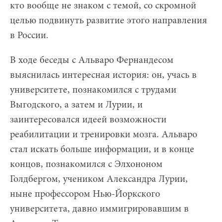
кто вообще не знаком с темой, со скромной
целью подвинуть развитие этого направления
в России.
В ходе беседы с Альваро Фернандесом
выяснилась интересная история: он, учась в
университете, познакомился с трудами
Выгодского, а затем и Лурии, и
заинтересовался идеей возможности
реабилитации и тренировки мозга. Альваро
стал искать больше информации, и в конце
концов, познакомился с Элхононом
Голдбергом, учеником Александра Лурии,
ныне профессором Нью-Йоркского
университета, давно иммигрировавшим в