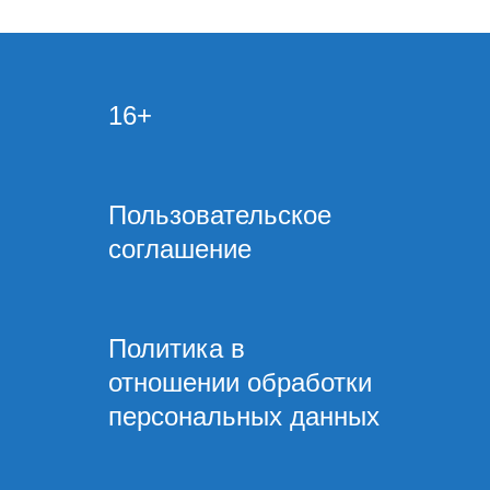
16+
Пользовательское
соглашение
Политика в
отношении обработки
персональных данных