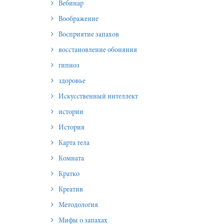
Вебинар
Воображение
Восприятие запахов
восстановление обоняния
гипноз
здоровье
Искусственный интеллект
истории
История
Карта тела
Комната
Кратко
Креатив
Методология
Мифы о запахах