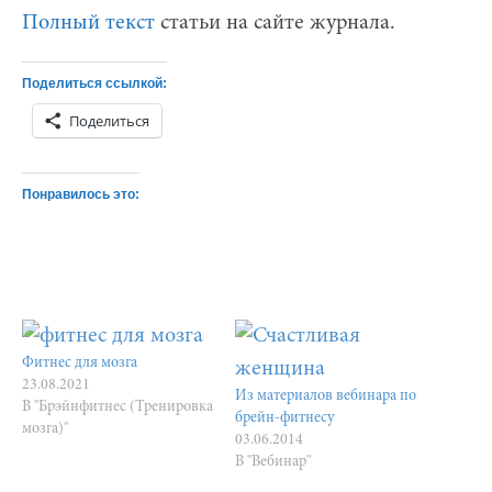
Полный текст
статьи на сайте журнала.
Поделиться ссылкой:
Поделиться
Понравилось это:
Фитнес для мозга
23.08.2021
Из материалов вебинара по
В "Брэйнфитнес (Тренировка
брейн-фитнесу
мозга)"
03.06.2014
В "Вебинар"