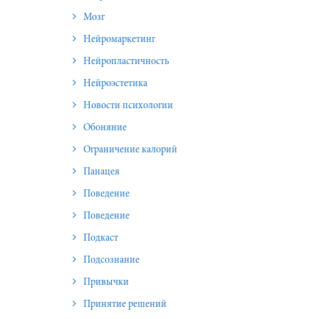
Мозг
Нейромаркетинг
Нейропластичность
Нейроэстетика
Новости психологии
Обоняние
Ограничение калорий
Панацея
Поведение
Поведение
Подкаст
Подсознание
Привычки
Принятие решений