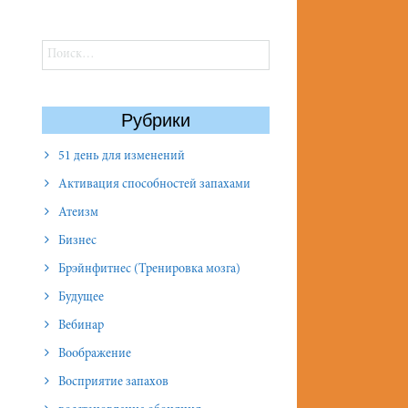
Найти:
Рубрики
51 день для изменений
Активация способностей запахами
Атеизм
Бизнес
Брэйнфитнес (Тренировка мозга)
Будущее
Вебинар
Воображение
Восприятие запахов