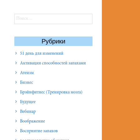
Найти:
Рубрики
51 день для изменений
Активация способностей запахами
Атеизм
Бизнес
Брэйнфитнес (Тренировка мозга)
Будущее
Вебинар
Воображение
Восприятие запахов