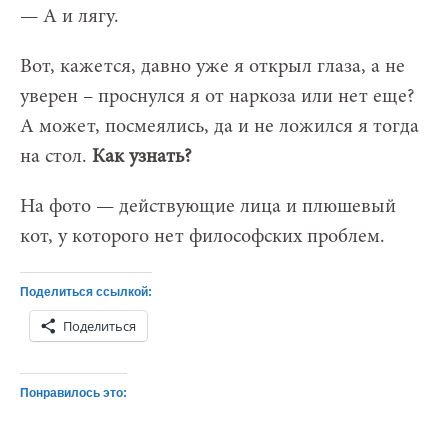
— А и лягу.
Вот, кажется, давно уже я открыл глаза, а не
уверен – проснулся я от наркоза или нет еще?
А может, посмеялись, да и не ложился я тогда
на стол.
Как узнать?
На фото — действующие лица и плюшевый
кот, у которого нет философских проблем.
Поделиться ссылкой:
Поделиться
Понравилось это: