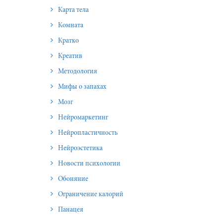
Карта тела
Комната
Кратко
Креатив
Методология
Мифы о запахах
Мозг
Нейромаркетинг
Нейропластичность
Нейроэстетика
Новости психологии
Обоняние
Ограничение калорий
Панацея