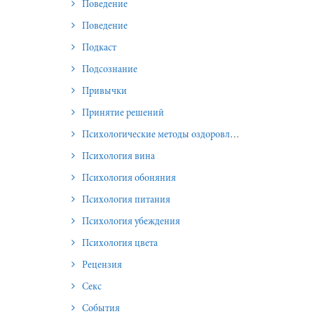
Поведение
Поведение
Подкаст
Подсознание
Привычки
Принятие решений
Психологические методы оздоровления и омоложения
Психология вина
Психология обоняния
Психология питания
Психология убеждения
Психология цвета
Рецензия
Секс
События