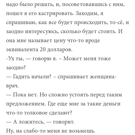
надо было решать, и, посоветовавшись с ним,
пошел я его кастрировать. Заходим, я
спрашиваю, как все будет происходить, то-сё, и
заодно интересуюсь, сколько будет стоить. И
она мне называет цену что-то вроде
эквивалента 20 долларов.
-Ух ты, — говорю я. – Может меня тоже
заодно?
— Гадить начали? – спрашивает женщина-
врач.
— Пока нет. Но сложно устоять перед таким
предложением. Где еще мне за такие деньги
что-то толковое сделают?
— А ложитесь, — говорит.
Ну, на слабо-то меня не возьмешь.