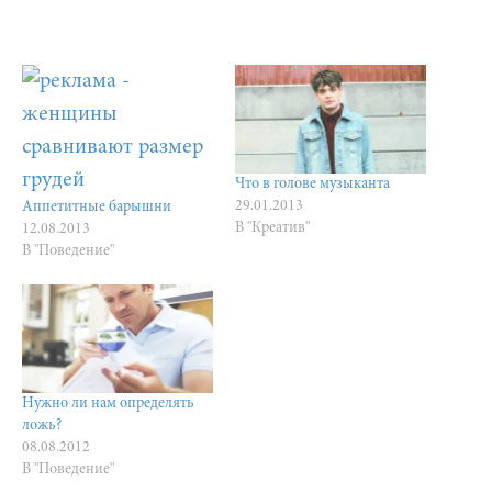
Что в голове музыканта
29.01.2013
Аппетитные барышни
В "Креатив"
12.08.2013
В "Поведение"
Нужно ли нам определять
ложь?
08.08.2012
В "Поведение"