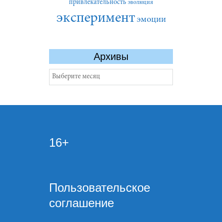
привлекательность
эволюция
эксперимент
эмоции
Архивы
Архивы
16+
Пользовательское
соглашение