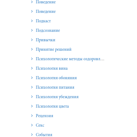
Поведение
Поведение
Подкаст
Подсознание
Привычки
Принятие решений
Психологические методы оздоровления и омоложения
Психология вина
Психология обоняния
Психология питания
Психология убеждения
Психология цвета
Рецензия
Секс
События