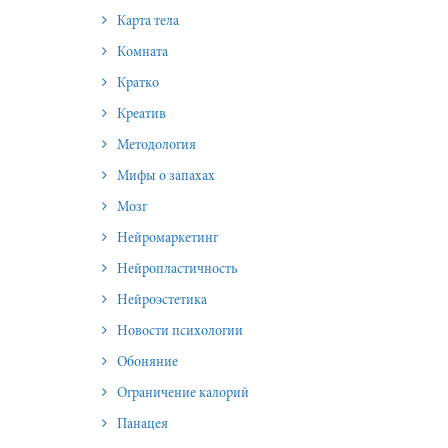
Карта тела
Комната
Кратко
Креатив
Методология
Мифы о запахах
Мозг
Нейромаркетинг
Нейропластичность
Нейроэстетика
Новости психологии
Обоняние
Ограничение калорий
Панацея