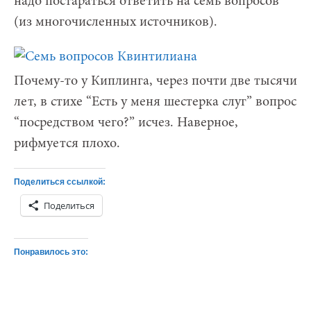
надо постараться ответить на семь вопросов
(из многочисленных источников).
Почему-то у Киплинга, через почти две тысячи
лет, в стихе “Есть у меня шестерка слуг” вопрос
“посредством чего?” исчез. Наверное,
рифмуется плохо.
Поделиться ссылкой:
Поделиться
Понравилось это: