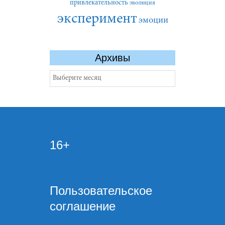
привлекательность
эволюция
эксперимент
эмоции
Архивы
Архивы
16+
Пользовательское
соглашение