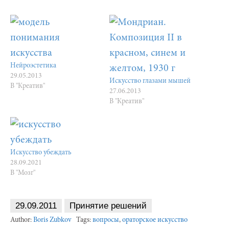
Нейроэстетика
29.05.2013
Искусство глазами мышей
В "Креатив"
27.06.2013
В "Креатив"
Искусство убеждать
28.09.2021
В "Мозг"
29.09.2011
Принятие решений
Author:
Boris Zubkov
Tags:
вопросы
,
ораторское искусство