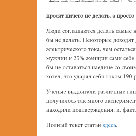
просят ничего не делать, а просто
Люди соглашаются делать самые н
бы не делать. Некоторые доходят 
электрического тока, чем остатьс
мужчин и 25% женщин сами себе 
бы не оставаться наедине со сво
хотел, что ударял себя током 190 р
Ученые выдвигали различные гипо
получилось так много эксперимен
находили подтверждения, и, факти
Полный текст статьи
здесь
.