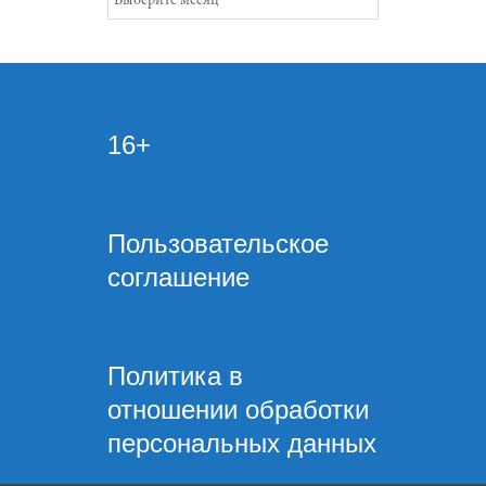
16+
Пользовательское
соглашение
Политика в
отношении обработки
персональных данных