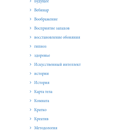
Будущее
Вебинар
Воображение
Восприятие запахов
восстановление обоняния
гипноз
здоровье
Искусственный интеллект
истории
История
Карта тела
Комната
Кратко
Креатив
Методология