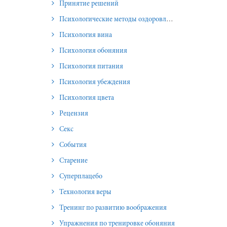
Принятие решений
Психологические методы оздоровления и омоложения
Психология вина
Психология обоняния
Психология питания
Психология убеждения
Психология цвета
Рецензия
Секс
События
Старение
Суперплацебо
Технология веры
Тренинг по развитию воображения
Упражнения по тренировке обоняния