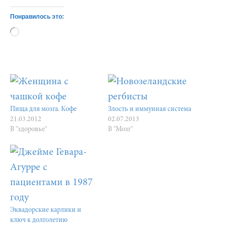
Понравилось это:
Загрузка…
Пища для мозга. Кофе
Злость и иммунная система
21.03.2012
02.07.2013
В "здоровье"
В "Мозг"
Эквадорские карлики и
ключ к долголетию