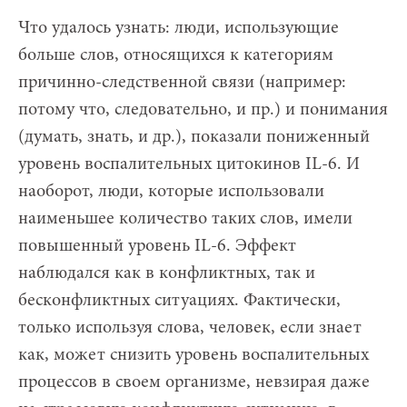
Что удалось узнать: люди, использующие
больше слов, относящихся к категориям
причинно-следственной связи (например:
потому что, следовательно, и пр.) и понимания
(думать, знать, и др.), показали пониженный
уровень воспалительных цитокинов IL-6. И
наоборот, люди, которые использовали
наименьшее количество таких слов, имели
повышенный уровень IL-6. Эффект
наблюдался как в конфликтных, так и
бесконфликтных ситуациях. Фактически,
только используя слова, человек, если знает
как, может снизить уровень воспалительных
процессов в своем организме, невзирая даже