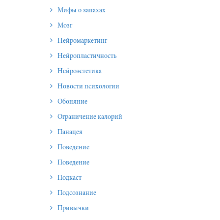
Мифы о запахах
Мозг
Нейромаркетинг
Нейропластичность
Нейроэстетика
Новости психологии
Обоняние
Ограничение калорий
Панацея
Поведение
Поведение
Подкаст
Подсознание
Привычки