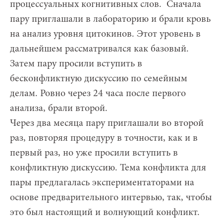
процессуальных когнитивных слов. Сначала
пару приглашали в лабораторию и брали кровь
на анализ уровня цитокинов. Этот уровень в
дальнейшем рассматривался как базовый.
Затем пару просили вступить в
бесконфликтную дискуссию по семейным
делам. Ровно через 24 часа после первого
анализа, брали второй.
Через два месяца пару приглашали во второй
раз, повторяя процедуру в точности, как и в
первый раз, но уже просили вступить в
конфликтную дискуссию. Тема конфликта для
пары предлагалась экспериментаторами на
основе предварительного интервью, так, чтобы
это был настоящий и волнующий конфликт.