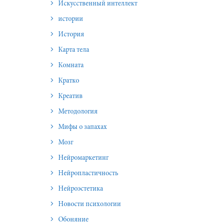
Искусственный интеллект
истории
История
Карта тела
Комната
Кратко
Креатив
Методология
Мифы о запахах
Мозг
Нейромаркетинг
Нейропластичность
Нейроэстетика
Новости психологии
Обоняние