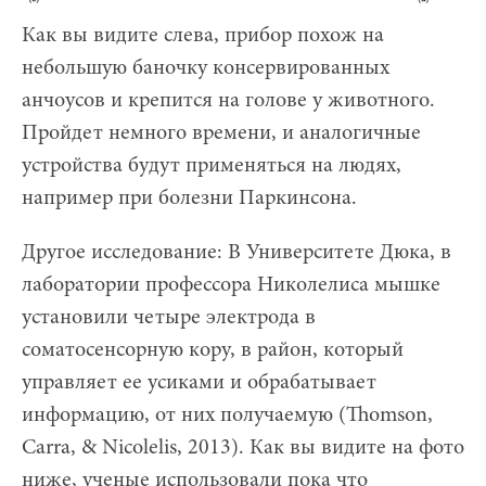
Как вы видите слева, прибор похож на
небольшую баночку консервированных
анчоусов и крепится на голове у животного.
Пройдет немного времени, и аналогичные
устройства будут применяться на людях,
например при болезни Паркинсона.
Другое исследование: В Университете Дюка, в
лаборатории профессора Николелиса мышке
установили четыре электрода в
соматосенсорную кору, в район, который
управляет ее усиками и обрабатывает
информацию, от них получаемую (Thomson,
Carra, & Nicolelis, 2013). Как вы видите на фото
ниже, ученые использовали пока что