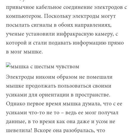
привычное кабельное соединение электродов с
компьютером. Поскольку электроды могут
посылать сигналы в обоих направлениях,
ученые установили инфракрасную камеру, с
которой и стали подавать информацию прямо
в мозг мышке.
Электроды никоим образом не помешали
мышке продолжать пользоваться своими
усиками для ориентации в пространстве.
Однако первое время мышка думала, что с ее
усиками что-то не то – ведь ее мозг получал
данные, в то время как она даже и усом не
шевелила! Вскоре она разобралась, что