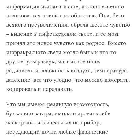
информация исходит извне, и стала успешно
пользоваться новой способностью. Она, безо
всякого преувеличения, обрела шестое чувство
– видение в инфракрасном свете, и ее мозг
принял это новое чувство как родное. Вместо
инфракрасного света могло быть и что-то
другое: ультразвук, магнитное поле,
радиоволны, влажность воздуха, температура,
давление, все что угодно, что можно измерять,
кодировать и передавать.
Что мы имеем: реальную возможность,
буквально завтра, имплантировать себе
электроды, и вывести их на прибор,
передающий почти любые физические