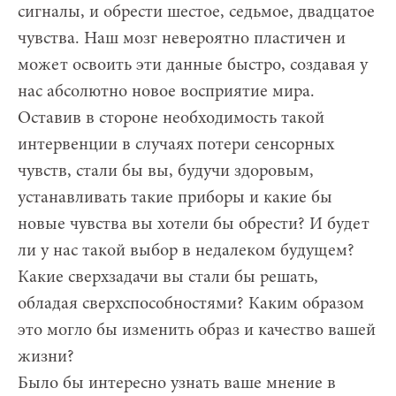
сигналы, и обрести шестое, седьмое, двадцатое
чувства. Наш мозг невероятно пластичен и
может освоить эти данные быстро, создавая у
нас абсолютно новое восприятие мира.
Оставив в стороне необходимость такой
интервенции в случаях потери сенсорных
чувств, стали бы вы, будучи здоровым,
устанавливать такие приборы и какие бы
новые чувства вы хотели бы обрести? И будет
ли у нас такой выбор в недалеком будущем?
Какие сверхзадачи вы стали бы решать,
обладая сверхспособностями? Каким образом
это могло бы изменить образ и качество вашей
жизни?
Было бы интересно узнать ваше мнение в