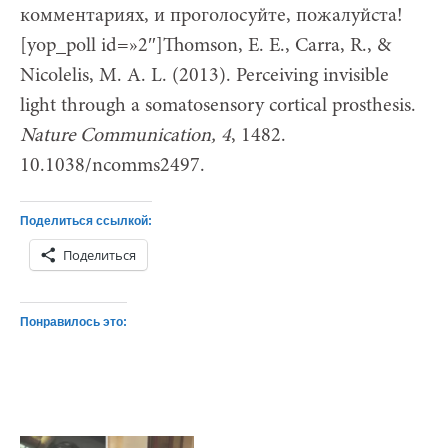
комментариях, и проголосуйте, пожалуйста!
[yop_poll id=»2″]Thomson, E. E., Carra, R., &
Nicolelis, M. A. L. (2013). Perceiving invisible
light through a somatosensory cortical prosthesis.
Nature Communication, 4
, 1482.
10.1038/ncomms2497.
Поделиться ссылкой:
Поделиться
Понравилось это: