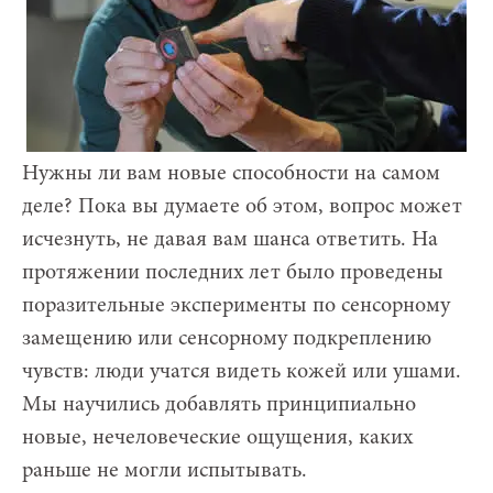
Нужны ли вам новые способности на самом
деле? Пока вы думаете об этом, вопрос может
исчезнуть, не давая вам шанса ответить. На
протяжении последних лет было проведены
поразительные эксперименты по сенсорному
замещению или сенсорному подкреплению
чувств: люди учатся видеть кожей или ушами.
Мы научились добавлять принципиально
новые, нечеловеческие ощущения, каких
раньше не могли испытывать.