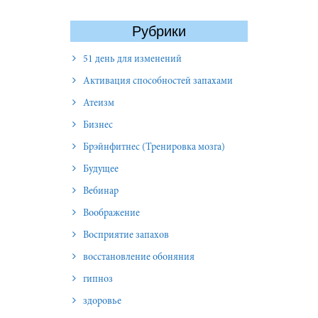
Рубрики
51 день для изменений
Активация способностей запахами
Атеизм
Бизнес
Брэйнфитнес (Тренировка мозга)
Будущее
Вебинар
Воображение
Восприятие запахов
восстановление обоняния
гипноз
здоровье