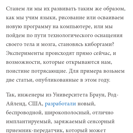
Станем ли мы их развивать таким же образом,
как мы учим языки, рисование или осваиваем
новую программу на компьютере, или мы
пойдем по пути технологического оснащения
своего тела и мозга, становясь киборгами?
Эксперименты происходят прямо сейчас, и
возможности, которые открываются нам,
поистине потрясающие. Для примера возьмем
две статьи, опубликованные в этом году.
Так, инженеры из Университета Браун, Род-
Айленд, США,
разработали
новый,
беспроводной, широкополосный, отлично
имплантируемый, заряжаемый сенсорный
приемник-передатчик, который может