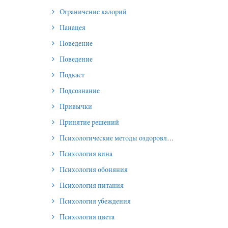
Ограничение калорий
Панацея
Поведение
Поведение
Подкаст
Подсознание
Привычки
Принятие решений
Психологические методы оздоровления и омоложения
Психология вина
Психология обоняния
Психология питания
Психология убеждения
Психология цвета