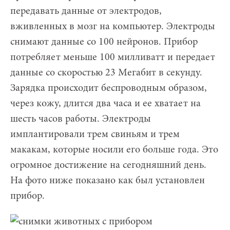
передавать данные от электродов,
вживленных в мозг на компьютер. Электроды
снимают данные со 100 нейронов. Прибор
потребляет меньше 100 милливатт
и передает
данные со скоростью 23 Мегабит в секунду.
Зарядка происходит беспроводным образом,
через кожу, длится два часа и ее хватает на
шесть часов работы. Электроды
имплантировали трем свиньям и трем
макакам, которые носили его больше года. Это
огромное достижение на сегодняшний день.
На фото ниже показано как был установлен
прибор.