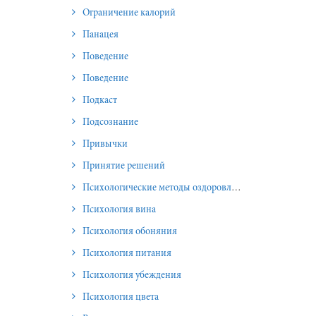
Ограничение калорий
Панацея
Поведение
Поведение
Подкаст
Подсознание
Привычки
Принятие решений
Психологические методы оздоровления и омоложения
Психология вина
Психология обоняния
Психология питания
Психология убеждения
Психология цвета