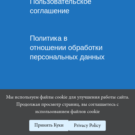
Пользовательское
соглашение
Политика в
отношении обработки
персональных данных
Мы используем файлы cookie для улучшения работы сайта.
Mindware Lab ©
Продолжая просмотр страниц, вы соглашаетесь с
использованием файлов cookie
Принять Куки
Privacy Policy