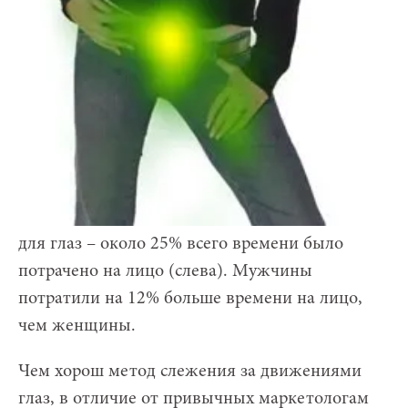
для глаз – около 25% всего времени было
потрачено на лицо (слева). Мужчины
потратили на 12% больше времени на лицо,
чем женщины.
Чем хорош метод слежения за движениями
глаз, в отличие от привычных маркетологам