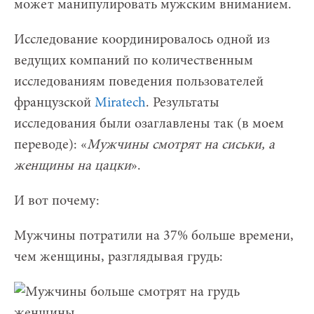
может манипулировать мужским вниманием.
Исследование координировалось одной из
ведущих компаний по количественным
исследованиям поведения пользователей
французской
Miratech
. Результаты
исследования были озаглавлены так (в моем
переводе): «
Мужчины смотрят на сиськи, а
женщины на цацки
».
И вот почему:
Мужчины потратили на 37% больше времени,
чем женщины, разглядывая грудь: