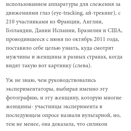
использованием аппаратуры для слежения за
движениями глаз (eye-tracking, ай-трекинг), с
210 участниками из Франции, Англии,
Голландии, Дании Испании, Бразилии и США,
проводившееся с июня по октябрь 2011 года,
поставило себе целью узнать, куда смотрят
мужчины и женщины в разных странах, когда
видят такую вот картинку (слева).
Уж не знаю, чем руководствовались
экспериментаторы, выбирая именно эту
фотографию, и эту женщину, которую многие
женщины- участницы эксперимента в
последующем опросе назвали вульгарной, но,
тем не менее, она доказала, что силикон