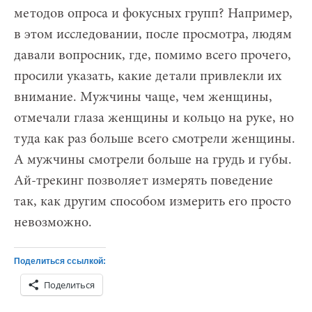
методов опроса и фокусных групп? Например,
в этом исследовании, после просмотра, людям
давали вопросник, где, помимо всего прочего,
просили указать, какие детали привлекли их
внимание. Мужчины чаще, чем женщины,
отмечали глаза женщины и кольцо на руке, но
туда как раз больше всего смотрели женщины.
А мужчины смотрели больше на грудь и губы.
Ай-трекинг позволяет измерять поведение
так, как другим способом измерить его просто
невозможно.
Поделиться ссылкой:
Поделиться