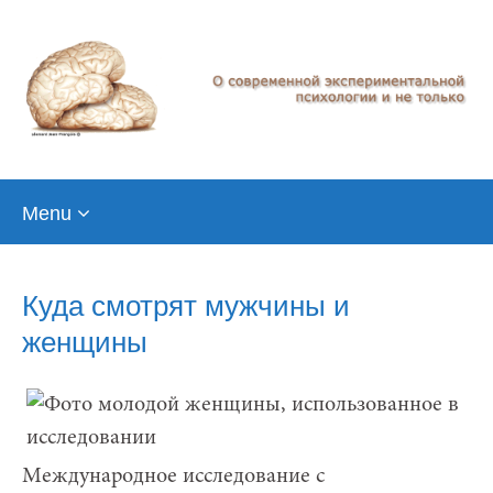
Skip
Menu
to
content
Куда смотрят мужчины и
женщины
Международное исследование с