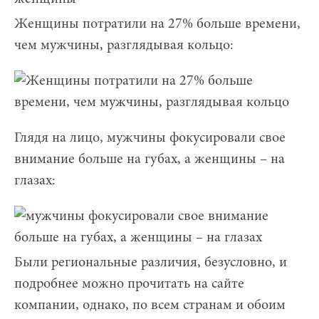
Женщины потратили на 27% больше времени,
чем мужчины, разглядывая кольцо:
Глядя на лицо, мужчины фокусировали свое
внимание больше на губах, а женщины – на
глазах:
Были региональные различия, безусловно, и
подробнее можно прочитать на сайте
компании, однако, по всем странам и обоим