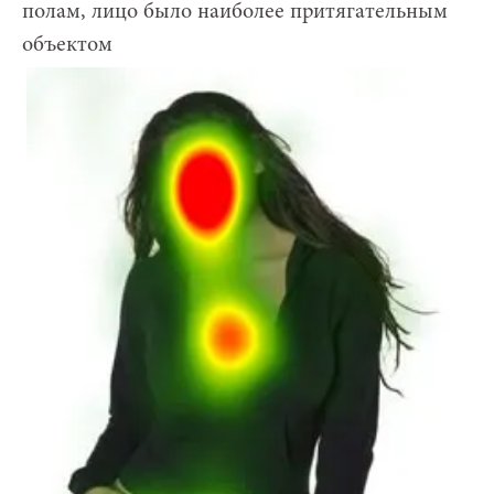
полам, лицо было наиболее притягательным
объектом