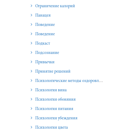
Ограничение калорий
Панацея
Поведение
Поведение
Подкаст
Подсознание
Привычки
Принятие решений
Психологические методы оздоровления и омоложения
Психология вина
Психология обоняния
Психология питания
Психология убеждения
Психология цвета