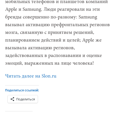
мобильных телефонов и планшетов компаний
Apple и Samsung. Люди реагировали на эти
бренды совершенно по-разному: Samsung
вызывал активацию префронтальных регионов
мозга, связанную с принятием решений,
планированием действий и целей; Apple же
вызывала активацию регионов,
задействованных в распознавании и оценке
эмоций, выраженных на лице человека!
Читать далее на Slon.ru
Поделиться ссылкой:
Поделиться