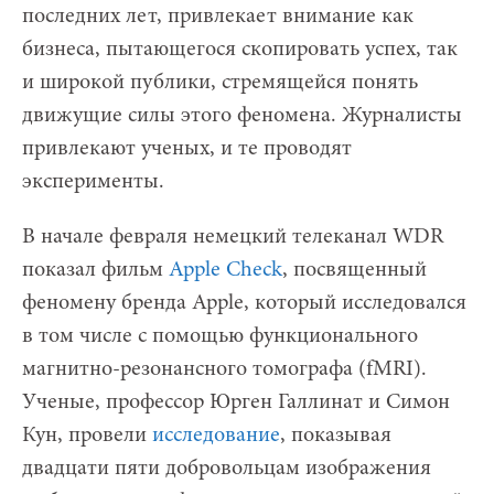
последних лет, привлекает внимание как
бизнеса, пытающегося скопировать успех, так
и широкой публики, стремящейся понять
движущие силы этого феномена. Журналисты
привлекают ученых, и те проводят
эксперименты.
В начале февраля немецкий телеканал WDR
показал фильм
Apple Check
, посвященный
феномену бренда Apple, который исследовался
в том числе с помощью функционального
магнитно-резонансного томографа (fMRI).
Ученые, профессор Юрген Галлинат и Симон
Кун, провели
исследование
, показывая
двадцати пяти добровольцам изображения