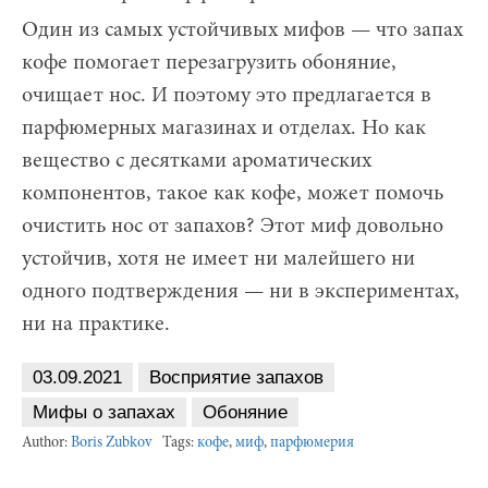
Один из самых устойчивых мифов — что запах
кофе помогает перезагрузить обоняние,
очищает нос. И поэтому это предлагается в
парфюмерных магазинах и отделах. Но как
вещество с десятками ароматических
компонентов, такое как кофе, может помочь
очистить нос от запахов? Этот миф довольно
устойчив, хотя не имеет ни малейшего ни
одного подтверждения — ни в экспериментах,
ни на практике.
03.09.2021
Восприятие запахов
Мифы о запахах
Обоняние
Author:
Boris Zubkov
Tags:
кофе
,
миф
,
парфюмерия