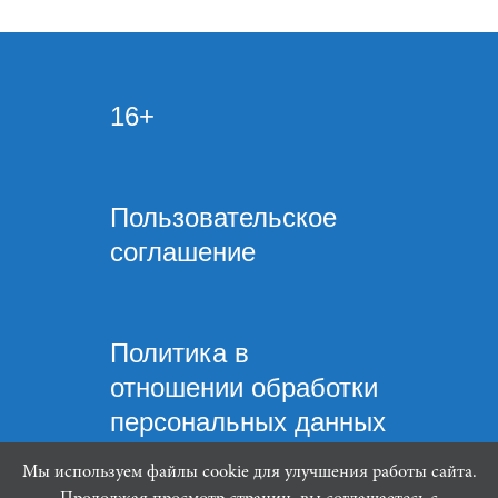
16+
Пользовательское
соглашение
Политика в
отношении обработки
персональных данных
Мы используем файлы cookie для улучшения работы сайта.