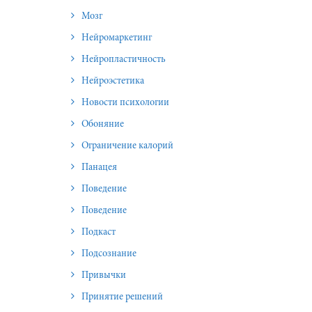
Мозг
Нейромаркетинг
Нейропластичность
Нейроэстетика
Новости психологии
Обоняние
Ограничение калорий
Панацея
Поведение
Поведение
Подкаст
Подсознание
Привычки
Принятие решений