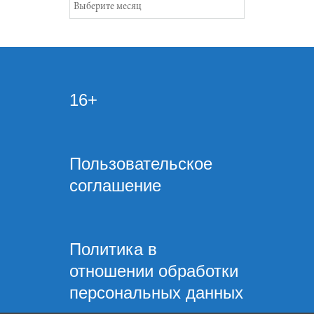
Архивы
16+
Пользовательское
соглашение
Политика в
отношении обработки
персональных данных