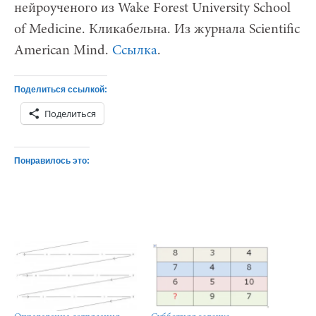
нейроученого из Wake Forest University School
of Medicine. Кликабельна. Из журнала Scientific
American Mind.
Ссылка
.
Поделиться ссылкой:
Поделиться
Понравилось это: