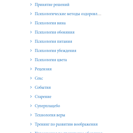
Принятие решений
Психологические методы оздоровления и омоложения
Психология вина
Психология обоняния
Психология питания
Психология убеждения
Психология цвета
Рецензия
Секс
События
Старение
Суперплацебо
Технология веры
Тренинг по развитию воображения