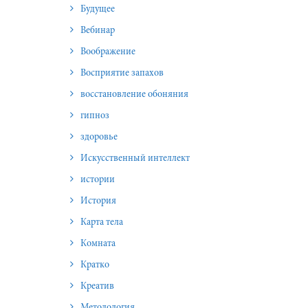
Будущее
Вебинар
Воображение
Восприятие запахов
восстановление обоняния
гипноз
здоровье
Искусственный интеллект
истории
История
Карта тела
Комната
Кратко
Креатив