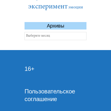
эксперимент
эмоции
Архивы
Архивы
16+
Пользовательское
соглашение