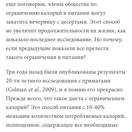
еще поговорим, члены общества по
ограничению калорий в питании могут
закатить вечеринку с десертами. Этот способ
не увеличит продолжительности их жизни, как
показало последнее исследование. Но почему,
если предыдущие показали все прелести
такого ограничения в питании?
Три года назад были опубликованы результаты
20-ти летнего исследования с приматами
(Colman
et
al.,
2009), и я помню его прекрасно.
Прежде всего, что такое диета с ограничением
калорий? Это способ питания с 10-40%
меньшим количеством потребляемых калорий,
полноценное, содержащее все необходимые