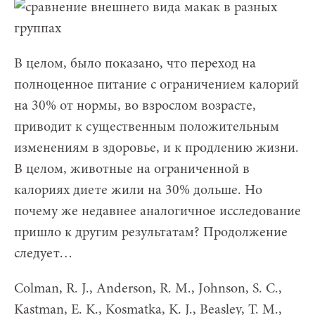
В целом, было показано, что переход на
полноценное питание с ограничением калорий
на 30% от нормы, во взрослом возрасте,
приводит к существенным положительным
изменениям в здоровье, и к продлению жизни.
В целом, животные на ограниченной в
калориях диете жили на 30% дольше. Но
почему же недавнее аналогичное исследование
пришло к другим результатам? Продолжение
следует…
Colman, R. J., Anderson, R. M., Johnson, S. C.,
Kastman, E. K., Kosmatka, K. J., Beasley, T. M.,