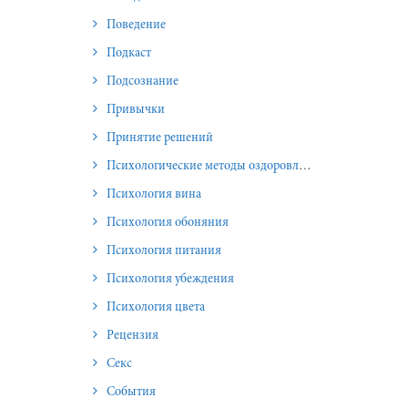
Поведение
Подкаст
Подсознание
Привычки
Принятие решений
Психологические методы оздоровления и омоложения
Психология вина
Психология обоняния
Психология питания
Психология убеждения
Психология цвета
Рецензия
Секс
События