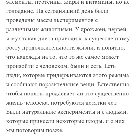
элементы, протеины, жиры и витамины, но не
голодание. На сегодняшний день были
проведены массы экспериментов с
различными животными. У дрожжей, червей
и мух такая диета приводила к существенному
росту продолжительности жизни, и понятно,
что надежды на то, что то же самое может
произойти с человеком, были и есть. Есть
люди, которые придерживаются этого режима
и сообщают поразительные вещи. Естественно,
чтобы понять, продлевает ли это существенно
жизнь человека, потребуются десятки лет.
Были натуральные эксперименты и с людьми,
которые принесли некоторые плоды, и о них
мы поговорим позже.