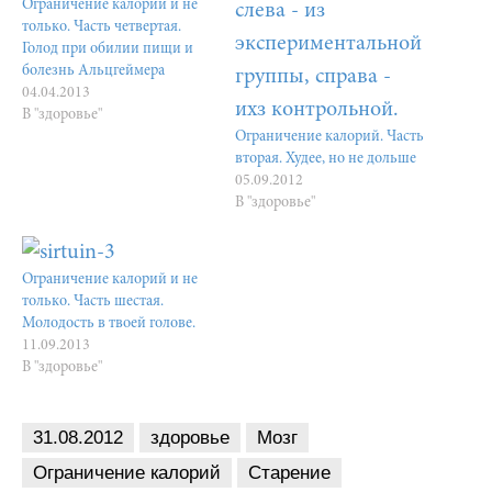
Ограничение калорий и не
только. Часть четвертая.
Голод при обилии пищи и
болезнь Альцгеймера
04.04.2013
В "здоровье"
Ограничение калорий. Часть
вторая. Худее, но не дольше
05.09.2012
В "здоровье"
Ограничение калорий и не
только. Часть шестая.
Молодость в твоей голове.
11.09.2013
В "здоровье"
31.08.2012
здоровье
Мозг
Ограничение калорий
Старение