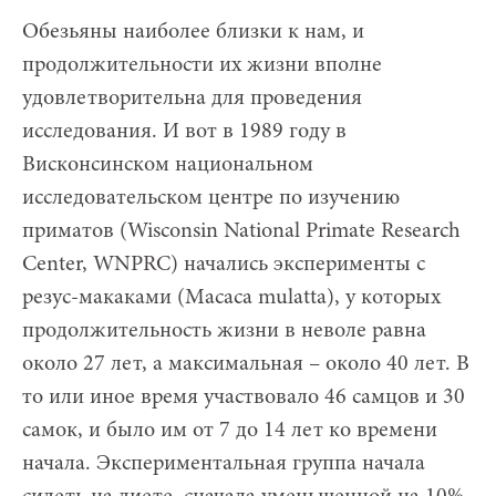
Обезьяны наиболее близки к нам, и
продолжительности их жизни вполне
удовлетворительна для проведения
исследования. И вот в 1989 году в
Висконсинском национальном
исследовательском центре по изучению
приматов (Wisconsin National Primate Research
Center, WNPRC) начались эксперименты с
резус-макаками (Macaca mulatta), у которых
продолжительность жизни в неволе равна
около 27 лет, а максимальная – около 40 лет. В
то или иное время участвовало 46 самцов и 30
самок, и было им от 7 до 14 лет ко времени
начала. Экспериментальная группа начала