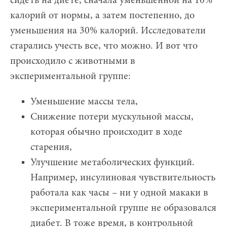
сидеть на диете, сначала уменьшенной на 10%
калорий от нормы, а затем постепенно, до
уменьшения на 30% калорий. Исследователи
старались учесть все, что можно. И вот что
происходило с животными в
экспериментальной группе:
Уменьшение массы тела,
Снижение потери мускульной массы,
которая обычно происходит в ходе
старения,
Улучшение метаболических функций.
Например, инсулиновая чувствительность
работала как часы – ни у одной макаки в
экспериментальной группе не образовался
диабет. В тоже время, в контрольной