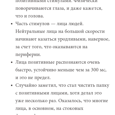
позитивными стимулами. Физически
поворачиваются глаза, и даже кажется,
что и голова.
Часть стимулов — лица людей.
Нейтральные лица на большой скорости
начинают казаться уродливыми, наверное,
за счет того, что оказываются на
периферии.
Лица позитивные распознаются очень
быстро, устойчиво меньше чем за 300 мс,
и это не предел.
Случайно заметил, что стал чистить папку
с позитивными лицами, хотя делал это
уже несколько раз. Оказалось, что многие
лица, в основном, на стоковых