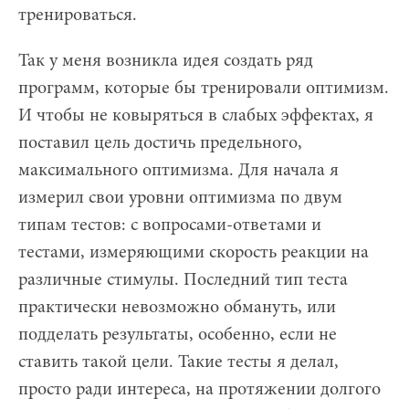
тренироваться.
Так у меня возникла идея создать ряд
программ, которые бы тренировали оптимизм.
И чтобы не ковыряться в слабых эффектах, я
поставил цель достичь предельного,
максимального оптимизма. Для начала я
измерил свои уровни оптимизма по двум
типам тестов: с вопросами-ответами и
тестами, измеряющими скорость реакции на
различные стимулы. Последний тип теста
практически невозможно обмануть, или
подделать результаты, особенно, если не
ставить такой цели. Такие тесты я делал,
просто ради интереса, на протяжении долгого