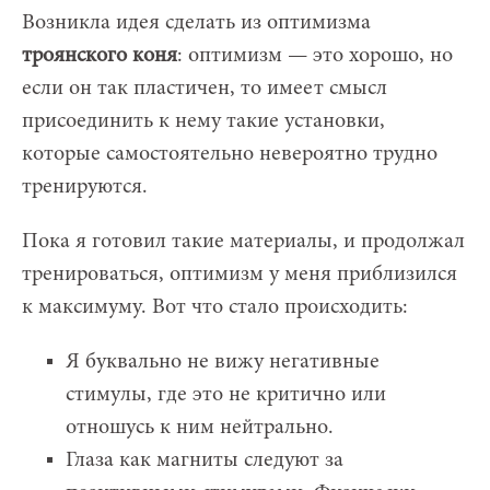
Возникла идея сделать из оптимизма
троянского коня
: оптимизм — это хорошо, но
если он так пластичен, то имеет смысл
присоединить к нему такие установки,
которые самостоятельно невероятно трудно
тренируются.
Пока я готовил такие материалы, и продолжал
тренироваться, оптимизм у меня приблизился
к максимуму. Вот что стало происходить:
Я буквально не вижу негативные
стимулы, где это не критично или
отношусь к ним нейтрально.
Глаза как магниты следуют за