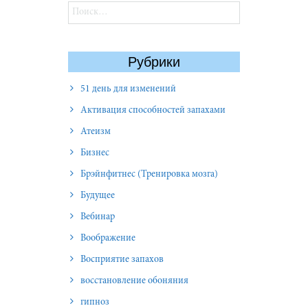
Найти:
Рубрики
51 день для изменений
Активация способностей запахами
Атеизм
Бизнес
Брэйнфитнес (Тренировка мозга)
Будущее
Вебинар
Воображение
Восприятие запахов
восстановление обоняния
гипноз