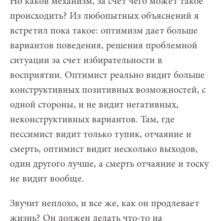
Но каков механизм, за счет чего может такое
происходить? Из любопытных объяснений я
встретил пока такое: оптимизм дает больше
вариантов поведения, решения проблемной
ситуации за счет избирательности в
восприятии. Оптимист реально видит больше
конструктивных позитивных возможностей, с
одной стороны, и не видит негативных,
неконструктивных вариантов. Там, где
пессимист видит только тупик, отчаяние и
смерть, оптимист видит несколько выходов,
один другого лучше, а смерть отчаяние и тоску
не видит вообще.
Звучит неплохо, и все же, как он продлевает
жизнь? Он должен делать что-то на