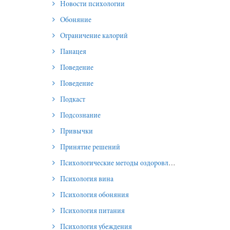
Новости психологии
Обоняние
Ограничение калорий
Панацея
Поведение
Поведение
Подкаст
Подсознание
Привычки
Принятие решений
Психологические методы оздоровления и омоложения
Психология вина
Психология обоняния
Психология питания
Психология убеждения