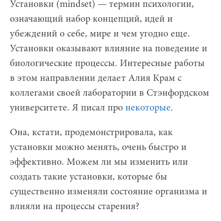
Установки (mindset) — термин психологии,
означающий набор концепций, идей и
убеждений о себе, мире и чем угодно еще.
Установки оказывают влияние на поведение и
биологические процессы. Интересные работы
в этом направлении делает Алия Крам с
коллегами своей лаборатории в Стэнфордском
университете. Я писал про
некоторые
.
Она, кстати, продемонстрировала, как
установки можно менять, очень быстро и
эффективно. Можем ли мы изменить или
создать такие установки, которые бы
существенно изменяли состояние организма и
влияли на процессы старения?