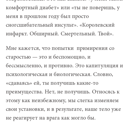
комфортный диабет» или «ты не поверишь, у
меня в прошлом году был просто
сногсшибательный инсульт». «Королевский
инфаркт. Обширный. Смертельный. Твой».
Мне кажется, что попытки примирения со
старостью — это и беспомощно, и
бессмысленно, и противно. Это капитуляция и
психологическая и биологическая. Словно,
«сдаваясь» ей, ты получишь какие-то
преимущества. Нет, не получишь. Относясь к
этому как неизбежному, мы слегка изменяем
свои установки, и в результате, наше тело уже
не реагирует на врага как могло бы.