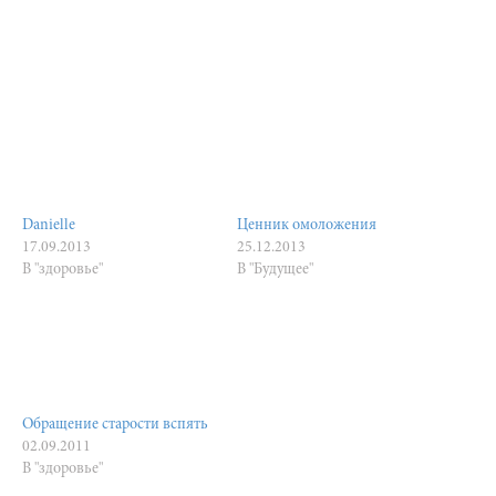
Danielle
Ценник омоложения
17.09.2013
25.12.2013
В "здоровье"
В "Будущее"
Обращение старости вспять
02.09.2011
В "здоровье"