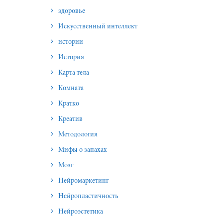
здоровье
Искусственный интеллект
истории
История
Карта тела
Комната
Кратко
Креатив
Методология
Мифы о запахах
Мозг
Нейромаркетинг
Нейропластичность
Нейроэстетика