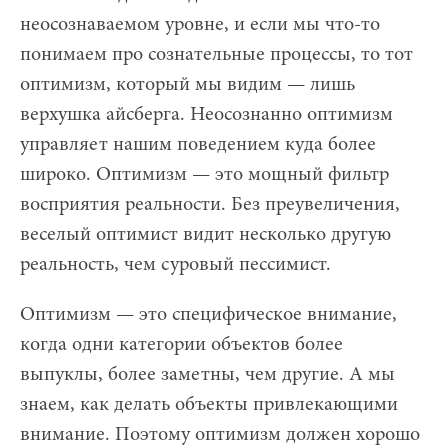
неосознаваемом уровне, и если мы что-то
понимаем про сознательные процессы, то тот
оптимизм, который мы видим — лишь
верхушка айсберга. Неосознанно оптимизм
управляет нашим поведением куда более
широко. Оптимизм — это мощный фильтр
восприятия реальности. Без преувеличения,
веселый оптимист видит несколько другую
реальность, чем суровый пессимист.
Оптимизм — это специфическое внимание,
когда одни категории объектов более
выпуклы, более заметны, чем другие. А мы
знаем, как делать объекты привлекающими
внимание. Поэтому оптимизм должен хорошо