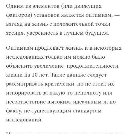
Одним из элементов (или движущих
факторов) установок является оптимизм, —
взгляд на жизнь с положительной точки
зрения, уверенность в лучшем будущем.
Оптимизм продлевает жизнь, и в некоторых
исследованиях только им можно было
объяснить увеличение продолжительности
жизни на 10 лет. Такие данные следует
рассматривать критически, но не стоит их
игнорировать за какую-то неполноту или
несоответствие высоким, идеальным и, по
факту, не существующим стандартам
исследований.