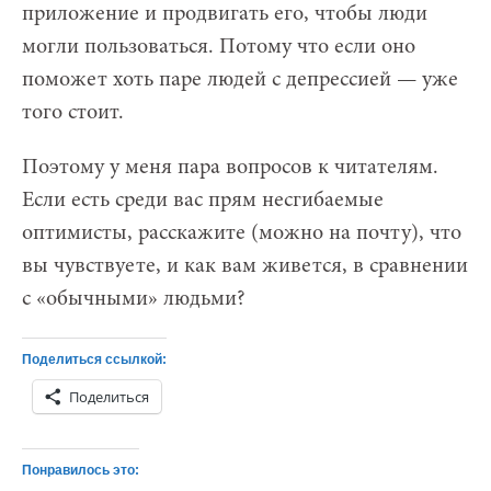
приложение и продвигать его, чтобы люди
могли пользоваться. Потому что если оно
поможет хоть паре людей с депрессией — уже
того стоит.
Поэтому у меня пара вопросов к читателям.
Если есть среди вас прям несгибаемые
оптимисты, расскажите (можно на почту), что
вы чувствуете, и как вам живется, в сравнении
с «обычными» людьми?
Поделиться ссылкой:
Поделиться
Понравилось это: