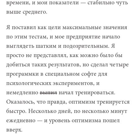
времени, и мои показатели — стабильно чуть
выше среднего.
Я поставил как цели максимальные значения
по этим тестам, и мое предприятие начало
выглядеть шатким и подозрительным. Я
просто не представлял, как можно было бы
добиться таких результатов, но сделал четыре
программки в специальном софте для
психологических экспериментов, и
немедленно
выпил
начал тренироваться.
Оказалось, что правда, оптимизм тренируется
быстро. Несколько дней, по несколько минут
ежедневно — и уровень оптимизма пошел
вверх.