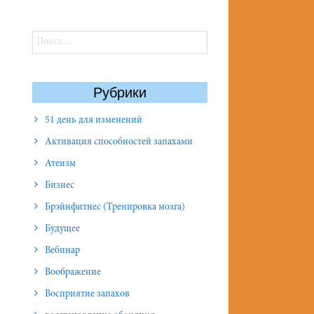
Найти:
Рубрики
51 день для изменений
Активация способностей запахами
Атеизм
Бизнес
Брэйнфитнес (Тренировка мозга)
Будущее
Вебинар
Воображение
Восприятие запахов