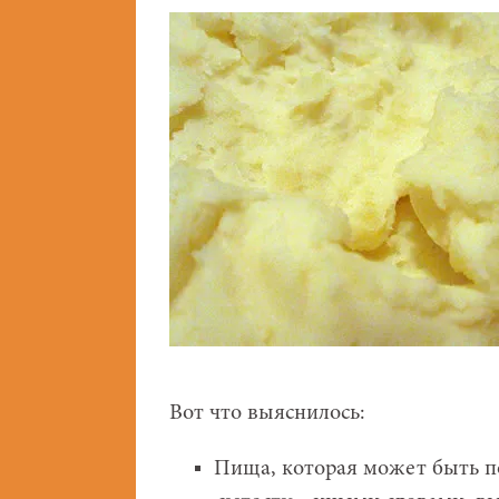
Вот что выяснилось:
Пища, которая может быть п