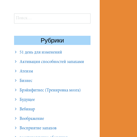
Найти:
Рубрики
51 день для изменений
Активация способностей запахами
Атеизм
Бизнес
Брэйнфитнес (Тренировка мозга)
Будущее
Вебинар
Воображение
Восприятие запахов