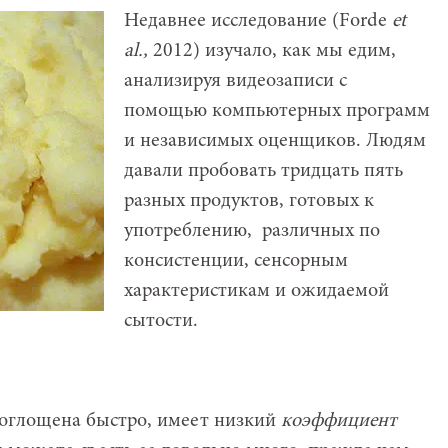
Недавнее исследование (Forde
et
al
.,
2012) изучало, как мы едим,
анализируя видеозаписи с
помощью компьютерных программ
и независимых оценщиков. Людям
давали пробовать тридцать пять
разных продуктов, готовых к
употреблению, различных по
консистенции, сенсорным
характеристикам и ожидаемой
сытости.
оглощена быстро, имеет низкий
коэффициент