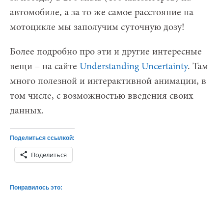
автомобиле, а за то же самое расстояние на
мотоцикле мы заполучим суточную дозу!
Более подробно про эти и другие интересные
вещи – на сайте
Understanding Uncertainty
. Там
много полезной и интерактивной анимации, в
том числе, с возможностью введения своих
данных.
Поделиться ссылкой:
Поделиться
Понравилось это: