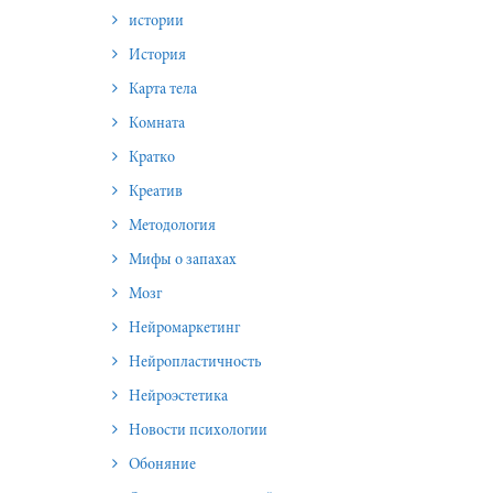
истории
История
Карта тела
Комната
Кратко
Креатив
Методология
Мифы о запахах
Мозг
Нейромаркетинг
Нейропластичность
Нейроэстетика
Новости психологии
Обоняние