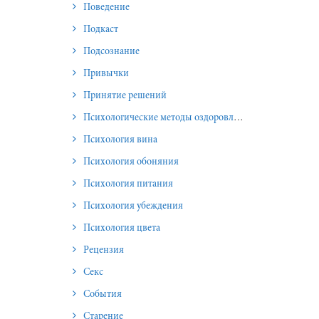
Поведение
Подкаст
Подсознание
Привычки
Принятие решений
Психологические методы оздоровления и омоложения
Психология вина
Психология обоняния
Психология питания
Психология убеждения
Психология цвета
Рецензия
Секс
События
Старение