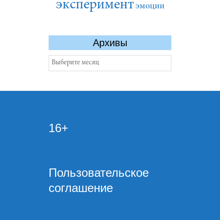
эксперимент
эмоции
Архивы
Архивы
16+
Пользовательское
соглашение