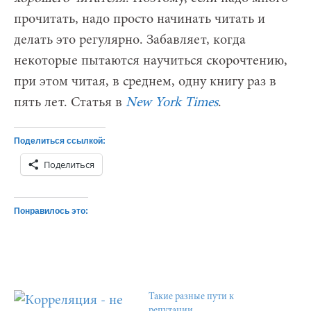
прочитать, надо просто начинать читать и
делать это регулярно. Забавляет, когда
некоторые пытаются научиться скорочтению,
при этом читая, в среднем, одну книгу раз в
пять лет. Статья в
New York Times
.
Поделиться ссылкой:
Поделиться
Понравилось это:
Такие разные пути к
репутации