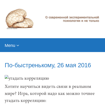
Skip
Menu
to
content
По-быстренькому, 26 мая 2016
Хотите научиться видеть связи в реальном
мире? Игра, которой надо как можно точнее
угадать корреляцию: