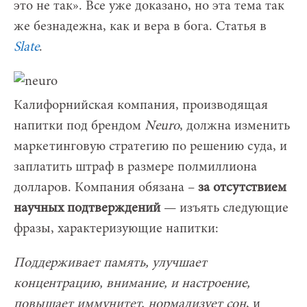
это не так». Все уже доказано, но эта тема так
же безнадежна, как и вера в бога. Статья в
Slate
.
Калифорнийская компания, производящая
напитки под брендом
Neuro
, должна изменить
маркетинговую стратегию по решению суда, и
заплатить штраф в размере полмиллиона
долларов. Компания обязана –
за отсутствием
научных подтверждений
— изъять следующие
фразы, характеризующие напитки:
Поддерживает память, улучшает
концентрацию, внимание, и настроение,
повышает иммунитет, нормализует сон
, и