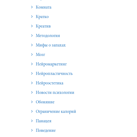
Комната
Кратко
Креатив
Методология
Мифы о запахах
Мозг
Нейромаркетинг
Нейропластичность
Нейроэстетика
Новости психологии
Обоняние
Ограничение калорий
Панацея
Поведение