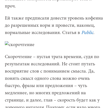
проч.
Ей также предписали довести уровень кофеина
до разрешенных норм и провести, наконец,
нормальные исследования. Статья в
Public
.
Скорочтение – пустая трата времени, судя по
результатам исследований. Не стоит путать
восприятие слов с пониманием смысла. Да,
понять смысл одного слова можно очень
быстро, фразы или предложения – чуть
медленнее, но многих предложений на
странице, и далее, глав – скорость будет как у
хорошего читателя
. Поэтому, если надо много