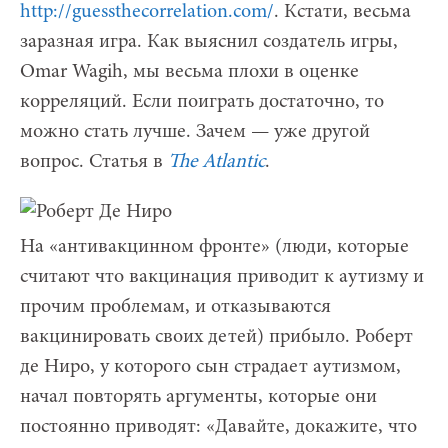
http://guessthecorrelation.com/
. Кстати, весьма
заразная игра. Как выяснил создатель игры,
Omar Wagih, мы весьма плохи в оценке
корреляций. Если поиграть достаточно, то
можно стать лучше. Зачем — уже другой
вопрос. Статья в
The Atlantic
.
На «антивакцинном фронте» (люди, которые
считают что вакцинация приводит к аутизму и
прочим проблемам, и отказываются
вакцинировать своих детей) прибыло. Роберт
де Ниро, у которого сын страдает аутизмом,
начал повторять аргументы, которые они
постоянно приводят: «Давайте, докажите, что