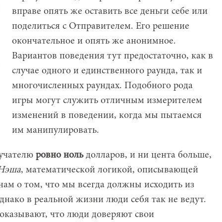
вправе опять же оставить все деньги себе или
поделиться с Отправителем. Его решение
окончательное и опять же анонимное.
Вариантов поведения тут предостаточно, как в
случае одного и единственного раунда, так и
многочисленных раундах. Подобного рода
игры могут служить отличным измерителем
изменений в поведении, когда мы пытаемся
им манипулировать.
учателю
ровно ноль
долларов, и ни цента больше,
Нэша
, математической логикой, описывающей
нам о том, что мы всегда должны исходить из
Однако в реальной жизни люди себя так не ведут.
казывают, что люди доверяют свои