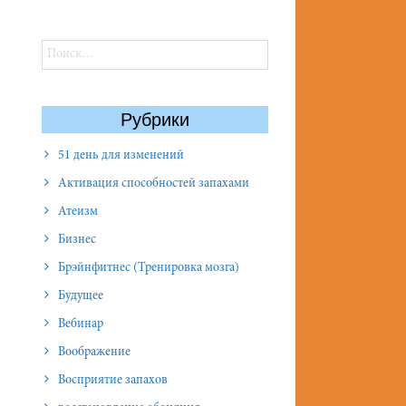
Найти:
Рубрики
51 день для изменений
Активация способностей запахами
Атеизм
Бизнес
Брэйнфитнес (Тренировка мозга)
Будущее
Вебинар
Воображение
Восприятие запахов