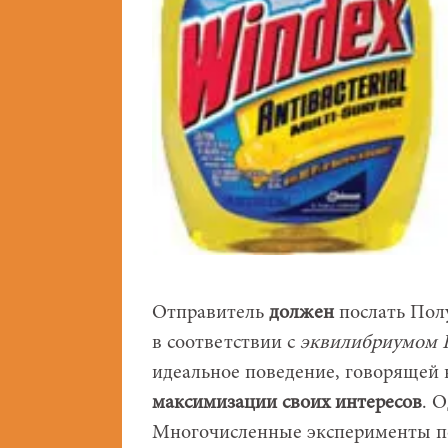
Отправитель
должен
послать Пол
в соответствии с
эквилибриумом 
идеальное поведение, говорящей 
максимизации своих интересов
. 
Многочисленные эксперименты по