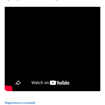
Поделиться ссылкой: