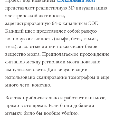
Проект под названием
Стеклянный мозг
представляет реалистичную 3D визуализацию
электрической активности,
зарегистрированную 64-х канальным ЭЭГ.
Каждый цвет представляет собой разную
волновую активность (альфа, бета, гамма,
тета), а золотые линии показывают белое
вещество мозга. Предполагаемое прохождение
сигналов между регионами мозга показано
импульсами света. Для визуализации
использовано сканирование томографом и еще
много чего, конечно.
Вот так приблизительно и работает ваш мозг,
прямо в это время. Если б они добавили
музыку, было бы вообще убойно.