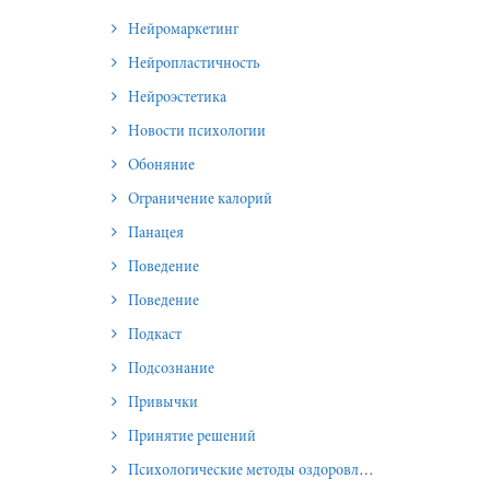
Нейромаркетинг
Нейропластичность
Нейроэстетика
Новости психологии
Обоняние
Ограничение калорий
Панацея
Поведение
Поведение
Подкаст
Подсознание
Привычки
Принятие решений
Психологические методы оздоровления и омоложения