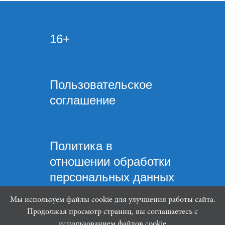
16+
Пользовательское
соглашение
Политика в
отношении обработки
персональных данных
Мы используем файлы cookie для улучшения работы сайта.
Продолжая просмотр страниц, вы соглашаетесь с
использованием файлов cookie