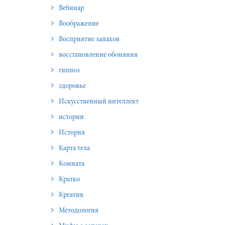
Вебинар
Воображение
Восприятие запахов
восстановление обоняния
гипноз
здоровье
Искусственный интеллект
истории
История
Карта тела
Комната
Кратко
Креатив
Методология