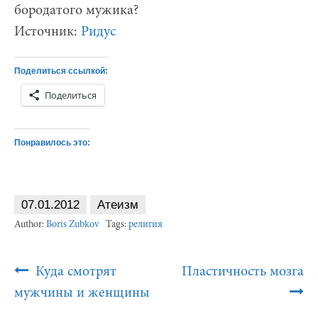
бородатого мужика?
Источник:
Ридус
Поделиться ссылкой:
Поделиться
Понравилось это:
07.01.2012
Атеизм
Author:
Boris Zubkov
Tags:
религия
Post
Куда смотрят
Пластичность мозга
Navigation
мужчины и женщины