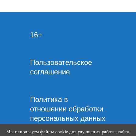
16+
Пользовательское
соглашение
Политика в
отношении обработки
персональных данных
Мы используем файлы cookie для улучшения работы сайта.