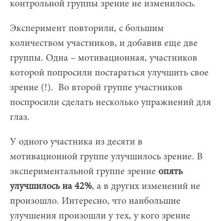
контрольной группы зрение не изменилось.
Эксперимент повторили, с большим
количеством участников, и добавив еще две
группы. Одна – мотивационная, участников
которой попросили постараться улучшить свое
зрение (!). Во второй группе участников
поспросили сделать несколько упражнений для
глаз.
У одного участника из десяти в
мотивационной группе улучшилось зрение. В
экспериментальной группе зрение
опять
улучшилось на 42%
, а в других изменений не
произошло. Интересно, что наибольшие
улучшения произошли у тех, у кого зрение