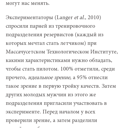
могут нас менять.
Экспериментаторы (Langer
et al.
, 2010)
спросили парней из тренировочного
подразделения резервистов (каждый из
которых мечтал стать летчиком) при
Массачусетском Технологическом Институте,
какими характеристиками нужно обладать,
чтобы стать пилотом. 100% отметили, среди
прочего,
идеальное зрение
, а 95% отнесли
такое зрение в первую тройку качеств. Затем
других молодых мужчин из этого же
подразделения пригласили участвовать в
эксперименте. Перед началом у всех
проверили зрение, а затем разделили