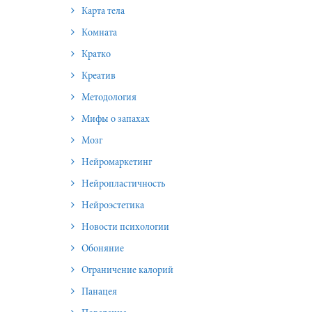
Карта тела
Комната
Кратко
Креатив
Методология
Мифы о запахах
Мозг
Нейромаркетинг
Нейропластичность
Нейроэстетика
Новости психологии
Обоняние
Ограничение калорий
Панацея