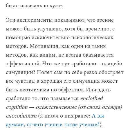
было изначально хуже.
Эти эксперименты показывают, что зрение
может быть улучшено, хотя бы временно, с
помощью исключительно психологических
методов. Мотивация, как один из таких
методов, как видим, не всегда оказывается
эффективной. Что же тут сработало – плацебо
симуляции? Полет сам по себе резко обостряет
все чувства, а хорошая его симуляция может
быть неотличима по эффектам. Или здесь
сработало то, что называется
enclothed
cognition
—
одежествленные (от слова одежда)
способности
(я писал о них ранее:
А вы
думали, отчего ученые такие ученые?
).