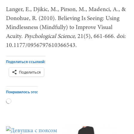
Langer, E., Djikic, M., Pirson, M., Madenci, A., &
Donohue, R. (2010). Believing Is Seeing: Using
Mindlessness (Mindfully) to Improve Visual
Acuity.
Psychological Science
, 21(5), 661-666. doi:
10.1177/0956797610366543.
Поделиться ссылкой:
Поделиться
Понравилось это:
Загрузка…