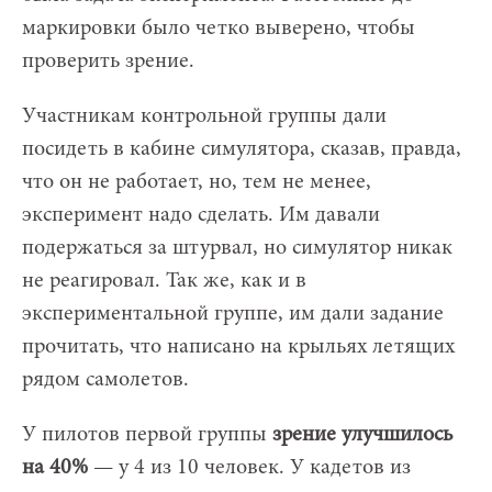
маркировки было четко выверено, чтобы
проверить зрение.
Участникам контрольной группы дали
посидеть в кабине симулятора, сказав, правда,
что он не работает, но, тем не менее,
эксперимент надо сделать. Им давали
подержаться за штурвал, но симулятор никак
не реагировал. Так же, как и в
экспериментальной группе, им дали задание
прочитать, что написано на крыльях летящих
рядом самолетов.
У пилотов первой группы
зрение улучшилось
на 40%
— у 4 из 10 человек. У кадетов из