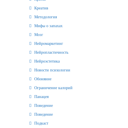
Креатив
Методология
Мифы о запахах
Мозг
Нейромаркетинг
Нейропластичность
Нейроэстетика
Новости психологии
Обоняние
Ограничение калорий
Панацея
Поведение
Поведение
Подкаст