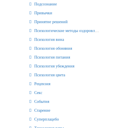
Подсознание
Привычки
Принятие решений
Психологические методы оздоровления и омоложения
Психология вина
Психология обоняния
Психология питания
Психология убеждения
Психология цвета
Рецензия
Секс
События
Старение
Суперплацебо