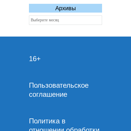
Архивы
Архивы
16+
Пользовательское
соглашение
Политика в
отношении обработки