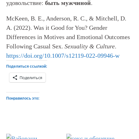
удовольствие:
быть мужчиной
.
McKeen, B. E., Anderson, R. C., & Mitchell, D.
A. (2022). Was it Good for You? Gender
Differences in Motives and Emotional Outcomes
Following Casual Sex.
Sexuality & Culture
.
https://doi.org/10.1007/s12119-022-09946-w
Поделиться ссылкой:
Поделиться
Понравилось это: