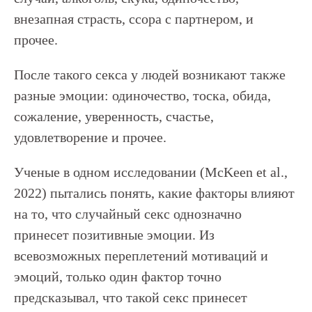
внезапная страсть, ссора с партнером, и
прочее.
После такого секса у людей возникают также
разные эмоции: одиночество, тоска, обида,
сожаление, уверенность, счастье,
удовлетворение и прочее.
Ученые в одном исследовании (McKeen et al.,
2022) пытались понять, какие факторы влияют
на то, что случайный секс однозначно
принесет позитивные эмоции. Из
всевозможных переплетений мотиваций и
эмоций, только один фактор точно
предсказывал, что такой секс принесет