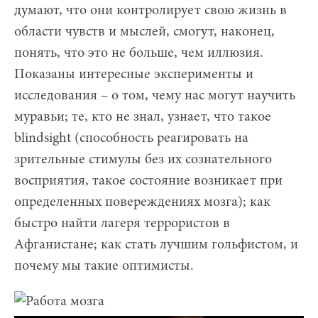
думают, что они контролирует свою жизнь в
области чувств и мыслей, смогут, наконец,
понять, что это не больше, чем иллюзия.
Показаны интересные эксперименты и
исследования – о том, чему нас могут научить
муравьи; те, кто не знал, узнает, что такое
blindsight (способность реагировать на
зрительные стимулы без их сознательного
восприятия, такое состояние возникает при
определенных повереждениях мозга); как
быстро найти лагеря террористов в
Афганистане; как стать лучшим гольфистом, и
почему мы такие оптимисты.