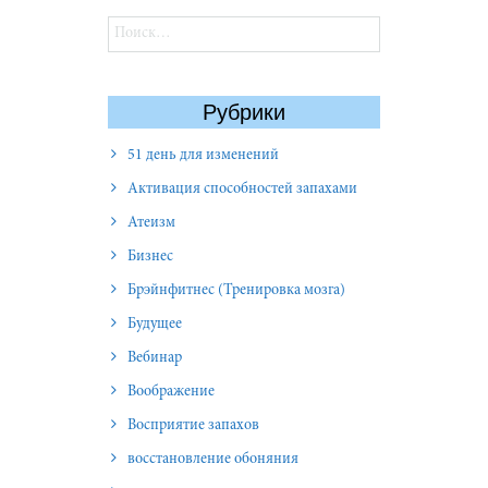
Найти:
Рубрики
51 день для изменений
Активация способностей запахами
Атеизм
Бизнес
Брэйнфитнес (Тренировка мозга)
Будущее
Вебинар
Воображение
Восприятие запахов
восстановление обоняния