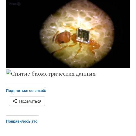
Поделиться ссылкой:
Поделиться
Понравилось это: