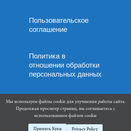
Пользовательское
соглашение
Политика в
отношении обработки
персональных данных
Мы используем файлы cookie для улучшения работы сайта.
Продолжая просмотр страниц, вы соглашаетесь с
Mindware Lab ©
использованием файлов cookie
Принять Куки
Privacy Policy