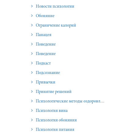
Новости психологии
Обоняние
Ограничение калорий
Панацея
Поведение
Поведение
Подкаст
Подсознание
Привычки
Принятие решений
Психологические методы оздоровления и омоложения
Психология вина
Психология обоняния
Психология питания