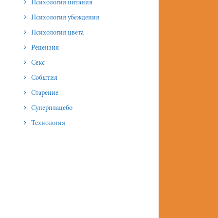
Психология питания
Психология убеждения
Психология цвета
Рецензия
Секс
События
Старение
Суперплацебо
Технология