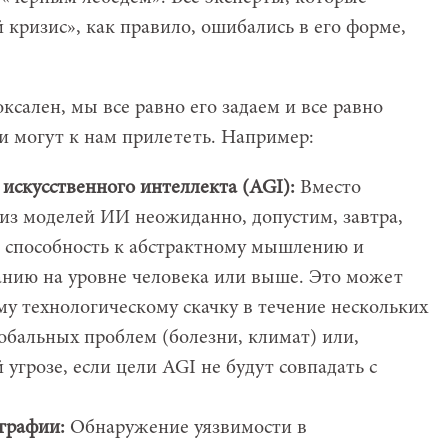
кризис», как правило, ошибались в его форме,
ксален, мы все равно его задаем и все равно
и могут к нам прилететь. Например:
искусственного интеллекта (AGI):
Вместо
 из моделей ИИ неожиданно, допустим, завтра,
, способность к абстрактному мышлению и
анию на уровне человека или выше. Это может
у технологическому скачку в течение нескольких
обальных проблем (болезни, климат) или,
 угрозе, если цели AGI не будут совпадать с
графии:
Обнаружение уязвимости в