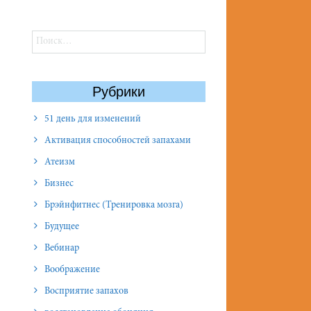
Найти:
Рубрики
51 день для изменений
Активация способностей запахами
Атеизм
Бизнес
Брэйнфитнес (Тренировка мозга)
Будущее
Вебинар
Воображение
Восприятие запахов