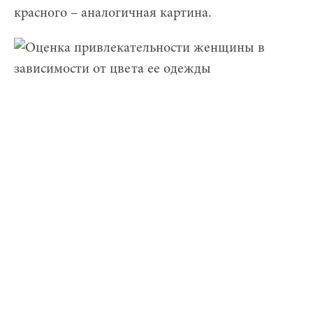
красного – аналогичная картина.