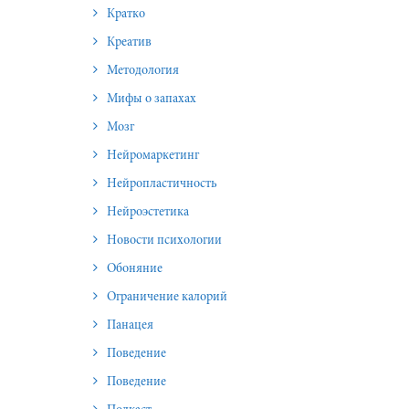
Кратко
Креатив
Методология
Мифы о запахах
Мозг
Нейромаркетинг
Нейропластичность
Нейроэстетика
Новости психологии
Обоняние
Ограничение калорий
Панацея
Поведение
Поведение