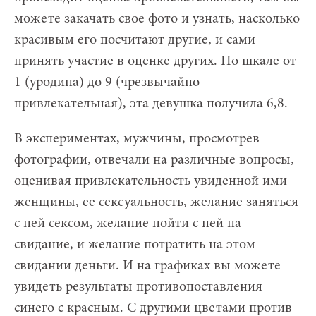
можете закачать свое фото и узнать, насколько
красивым его посчитают другие, и сами
принять участие в оценке других. По шкале от
1 (уродина) до 9 (чрезвычайно
привлекательная), эта девушка получила 6,8.
В экспериментах, мужчины, просмотрев
фотографии, отвечали на различные вопросы,
оценивая привлекательность увиденной ими
женщины, ее сексуальность, желание заняться
с ней сексом, желание пойти с ней на
свидание, и желание потратить на этом
свидании деньги. И на графиках вы можете
увидеть результаты противопоставления
синего с красным. С другими цветами против