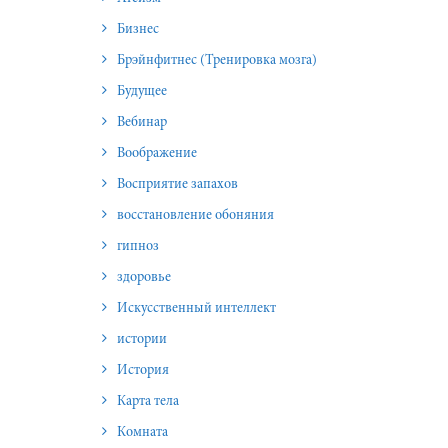
Бизнес
Брэйнфитнес (Тренировка мозга)
Будущее
Вебинар
Воображение
Восприятие запахов
восстановление обоняния
гипноз
здоровье
Искусственный интеллект
истории
История
Карта тела
Комната