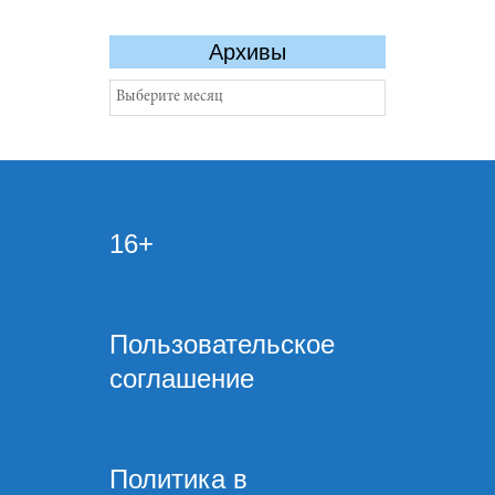
Архивы
Архивы
16+
Пользовательское
соглашение
Политика в