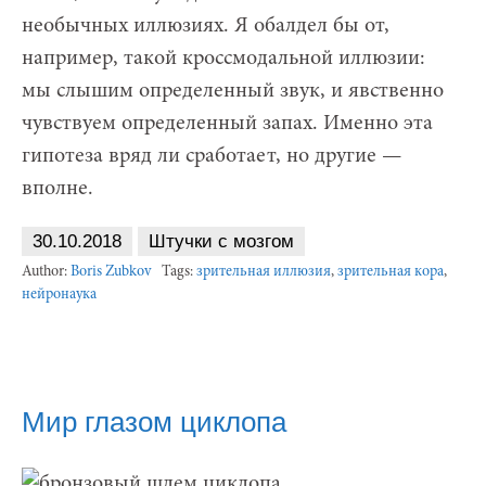
необычных иллюзиях. Я обалдел бы от,
например, такой кроссмодальной иллюзии:
мы слышим определенный звук, и явственно
чувствуем определенный запах. Именно эта
гипотеза вряд ли сработает, но другие —
вполне.
30.10.2018
Штучки с мозгом
Author:
Boris Zubkov
Tags:
зрительная иллюзия
,
зрительная кора
,
нейронаука
Мир глазом циклопа