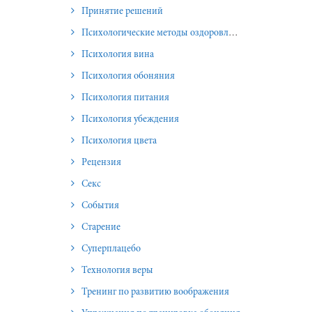
Принятие решений
Психологические методы оздоровления и омоложения
Психология вина
Психология обоняния
Психология питания
Психология убеждения
Психология цвета
Рецензия
Секс
События
Старение
Суперплацебо
Технология веры
Тренинг по развитию воображения