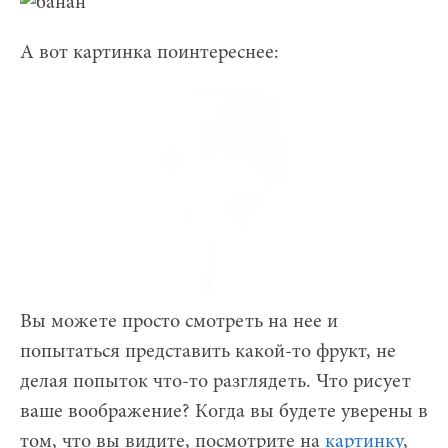
А вот картинка поинтереснее:
Вы можете просто смотреть на нее и
попытаться представить какой-то фрукт, не
делая попыток что-то разглядеть. Что рисует
ваше воображение? Когда вы будете уверены в
том, что вы видите, посмотрите на
картинку
,