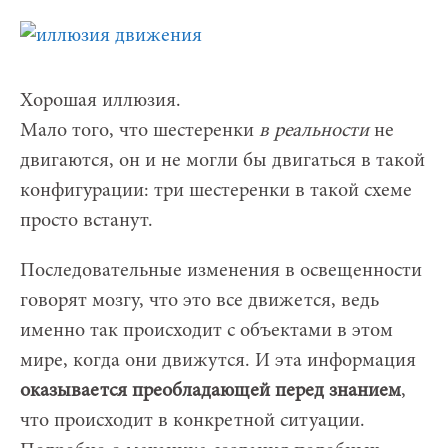
Хорошая иллюзия.
Мало того, что шестеренки
в реальности
не
двигаются, он и не могли бы двигаться в такой
конфигурации: три шестеренки в такой схеме
просто встанут.
Последовательные изменения в освещенности
говорят мозгу, что это все движется, ведь
именно так происходит с объектами в этом
мире, когда они движутся. И эта информация
оказывается преобладающей перед знанием
,
что происходит в конкретной ситуации.