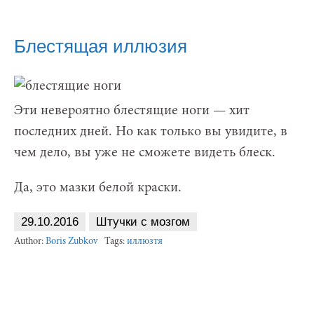
Блестящая иллюзия
Эти невероятно блестящие ноги — хит
последних дней. Но как только вы увидите, в
чем дело, вы уже не сможете видеть блеск.
Да, это мазки белой краски.
29.10.2016
Штучки с мозгом
Author:
Boris Zubkov
Tags:
иллюзтя