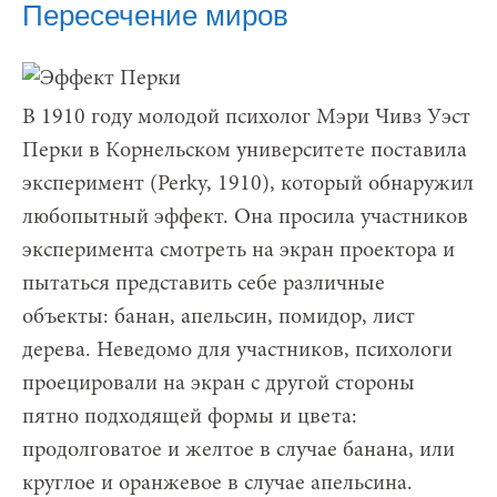
Пересечение миров
В 1910 году молодой психолог Мэри Чивз Уэст
Перки в Корнельском университете поставила
эксперимент (Perky, 1910), который обнаружил
любопытный эффект. Она просила участников
эксперимента смотреть на экран проектора и
пытаться представить себе различные
объекты: банан, апельсин, помидор, лист
дерева. Неведомо для участников, психологи
проецировали на экран с другой стороны
пятно подходящей формы и цвета:
продолговатое и желтое в случае банана, или
круглое и оранжевое в случае апельсина.