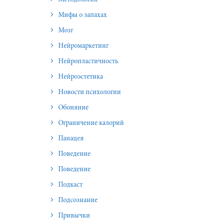
Мифы о запахах
Мозг
Нейромаркетинг
Нейропластичность
Нейроэстетика
Новости психологии
Обоняние
Ограничение калорий
Панацея
Поведение
Поведение
Подкаст
Подсознание
Привычки