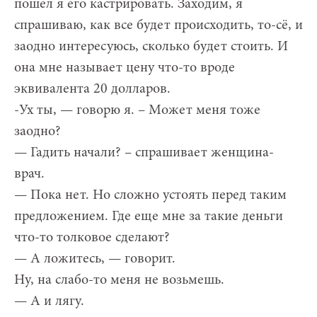
пошел я его кастрировать. Заходим, я
спрашиваю, как все будет происходить, то-сё, и
заодно интересуюсь, сколько будет стоить. И
она мне называет цену что-то вроде
эквивалента 20 долларов.
-Ух ты, — говорю я. – Может меня тоже
заодно?
— Гадить начали? – спрашивает женщина-
врач.
— Пока нет. Но сложно устоять перед таким
предложением. Где еще мне за такие деньги
что-то толковое сделают?
— А ложитесь, — говорит.
Ну, на слабо-то меня не возьмешь.
— А и лягу.