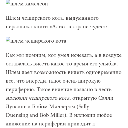
Шлем чеширского кота, выдуманного
персонажа книги «Алиса в стране чудес»:
Как мы помним, кот умел исчезать, а в воздухе
оставалась висеть какое-то время его улыбка.
Шлем дает возможность видеть одновременно
все, что впереди, плюс очень широкую
периферию. Такое видение названо в честь
иллюзии чеширского кота
, открытую Салли
Дунсинг и Бобом Миллером (Sally
Duensing and Bob Miller). В иллюзии любое
движение на периферии приводит к