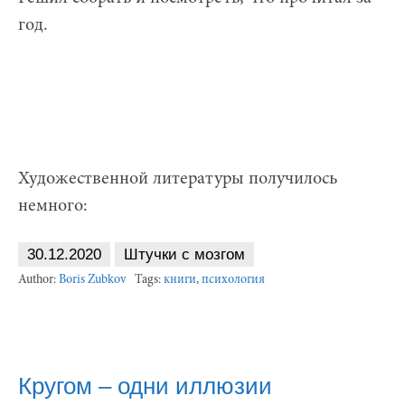
год.
Художественной литературы получилось
немного:
30.12.2020
Штучки с мозгом
Author:
Boris Zubkov
Tags:
книги
,
психология
Кругом – одни иллюзии