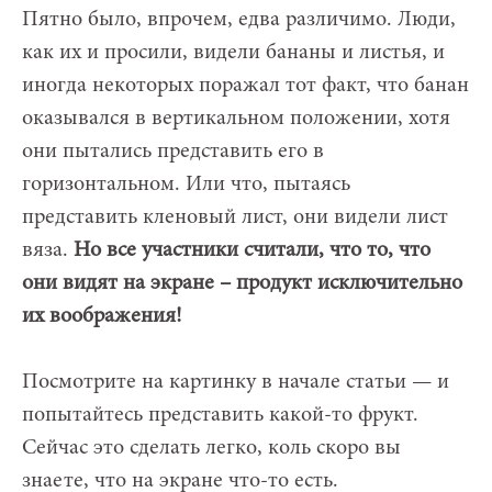
Пятно было, впрочем, едва различимо. Люди,
как их и просили, видели бананы и листья, и
иногда некоторых поражал тот факт, что банан
оказывался в вертикальном положении, хотя
они пытались представить его в
горизонтальном. Или что, пытаясь
представить кленовый лист, они видели лист
вяза.
Но все участники считали, что то, что
они видят на экране – продукт исключительно
их воображения!
Посмотрите на картинку в начале статьи — и
попытайтесь представить какой-то фрукт.
Сейчас это сделать легко, коль скоро вы
знаете, что на экране что-то есть.