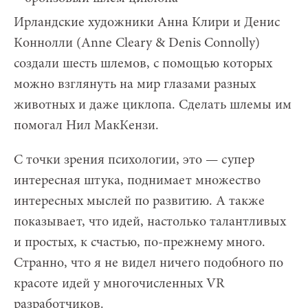
Ирландские художники Анна Клири и Денис
Коннолли (Anne Cleary & Denis Connolly)
создали шесть шлемов, с помощью которых
можно взглянуть на мир глазами разных
животных и даже циклопа. Сделать шлемы им
помогал Нил МакКензи.
С точки зрения психологии, это — супер
интересная штука, поднимает множество
интересных мыслей по развитию. А также
показывает, что идей, настолько талантливых
и простых, к счастью, по-прежнему много.
Странно, что я не видел ничего подобного по
красоте идей у многочисленных VR
разработчиков.