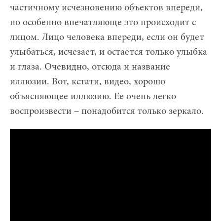
частичному исчезновению объектов впереди,
но особенно впечатляюще это происходит с
лицом. Лицо человека впереди, если он будет
улыбаться, исчезает, и остается только улыбка
и глаза. Очевидно, отсюда и название
иллюзии. Вот, кстати, видео, хорошо
объясняющее иллюзию. Ее очень легко
воспроизвести – понадобится только зеркало.