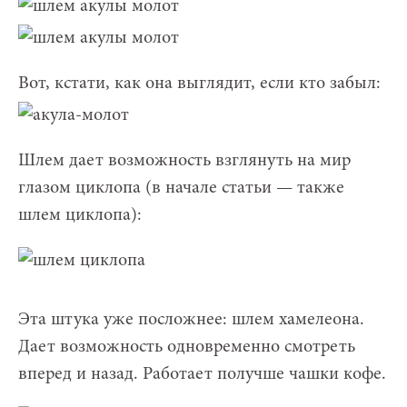
Вот, кстати, как она выглядит, если кто забыл:
Шлем дает возможность взглянуть на мир
глазом циклопа (в начале статьи — также
шлем циклопа):
Эта штука уже посложнее: шлем хамелеона.
Дает возможность одновременно смотреть
вперед и назад. Работает получше чашки кофе.