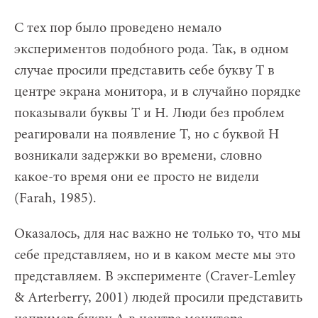
С тех пор было проведено немало
экспериментов подобного рода. Так, в одном
случае просили представить себе букву Т в
центре экрана монитора, и в случайно порядке
показывали буквы Т и Н. Люди без проблем
реагировали на появление Т, но с буквой Н
возникали задержки во времени, словно
какое-то время они ее просто не видели
(Farah, 1985).
Оказалось, для нас важно не только то, что мы
себе представляем, но и в каком месте мы это
представляем. В эксперименте (Craver-Lemley
& Arterberry, 2001) людей просили представить