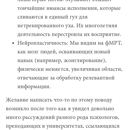
тончайшие нюансы исполнения, которые
сливаются в единый гул для
нетренированного уха. Их многолетняя
деятельность перестроила их восприятие.
Нейропластичность: Мы видим на фМРТ,
как мозг людей, осваивающих новый
навык (например, жонглирование),
физически меняется, увеличивая области,
отвечающие за обработку релевантной
информации.
Желание написать что-то по этому поводу
возникло после того как я увидел довольно
много рассуждений разного рода психологов,
преподающих в университетах, ссылающихся