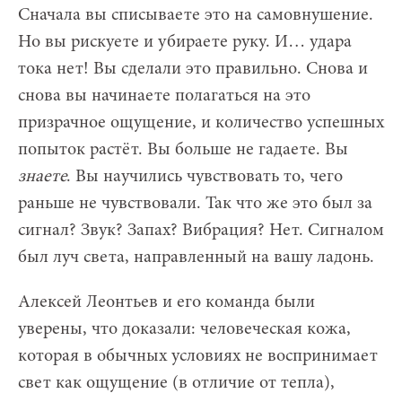
Сначала вы списываете это на самовнушение.
Но вы рискуете и убираете руку. И… удара
тока нет! Вы сделали это правильно. Снова и
снова вы начинаете полагаться на это
призрачное ощущение, и количество успешных
попыток растёт. Вы больше не гадаете. Вы
знаете
. Вы научились чувствовать то, чего
раньше не чувствовали. Так что же это был за
сигнал? Звук? Запах? Вибрация? Нет. Сигналом
был луч света, направленный на вашу ладонь.
Алексей Леонтьев и его команда были
уверены, что доказали: человеческая кожа,
которая в обычных условиях не воспринимает
свет как ощущение (в отличие от тепла),