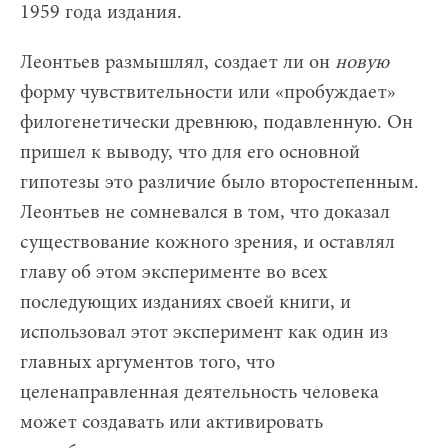
1959 года издания.
Леонтьев размышлял, создает ли он
новую
форму чувствительности или «пробуждает»
филогенетически древнюю, подавленную. Он
пришел к выводу, что для его основной
гипотезы это различие было второстепенным.
Леонтьев не сомневался в том, что доказал
существование кожного зрения, и оставлял
главу об этом эксперименте во всех
последующих изданиях своей книги, и
использовал этот эксперимент как один из
главных аргументов того, что
целенаправленная деятельность человека
может создавать или активировать