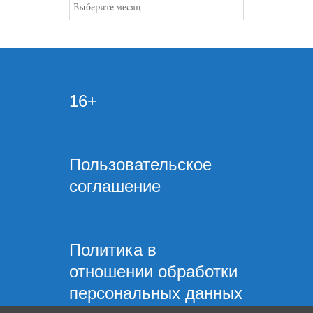
Архивы
16+
Пользовательское
соглашение
Политика в
отношении обработки
персональных данных