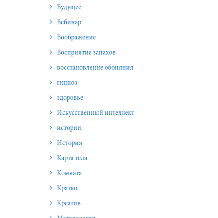
Будущее
Вебинар
Воображение
Восприятие запахов
восстановление обоняния
гипноз
здоровье
Искусственный интеллект
истории
История
Карта тела
Комната
Кратко
Креатив