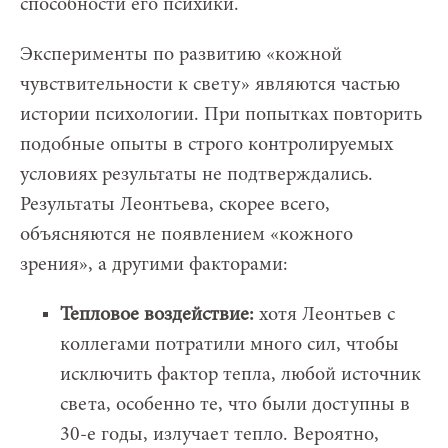
способности его психики.
Эксперименты по развитию «кожной
чувствительности к свету» являются частью
истории психологии. При попытках повторить
подобные опыты в строго контролируемых
условиях результаты не подтверждались.
Результаты Леонтьева, скорее всего,
объясняются не появлением «кожного
зрения», а другими факторами:
Тепловое воздействие:
хотя Леонтьев с
коллегами потратили много сил, чтобы
исключить фактор тепла, любой источник
света, особенно те, что были доступны в
30-е годы, излучает тепло. Вероятно,