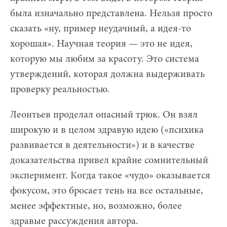
была изначально представлена. Нельзя просто
сказать «ну, пример неудачный, а идея-то
хорошая». Научная теория — это не идея,
которую мы любим за красоту. Это система
утверждений, которая должна выдерживать
проверку реальностью.
Леонтьев проделал опасный трюк. Он взял
широкую и в целом здравую идею («психика
развивается в деятельности») и в качестве
доказательства привел крайне сомнительный
эксперимент. Когда такое «чудо» оказывается
фокусом, это бросает тень на все остальные,
менее эффектные, но, возможно, более
здравые рассуждения автора.