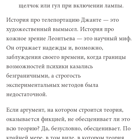
щелчок или гул при включении лампы.
История про телепортацию Джанте — это
художественный вымысел. История про
кожное зрение Леонтьева — это научный миф.
Он отражает надежды и, возможно,
заблуждения своего времени, когда границы
возможностей психики казались
безграничными, а строгость
экспериментальных методов была
недостаточной.
Если аргумент, на котором строится теория,
оказывается фикцией, не обесценивает ли это
всю теорию? Да, безусловно, обесценивает. По
крайней мере, в том виде, в котором теория