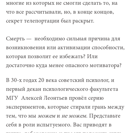
многие из которых не смогли сделать то, на
что все рассчитывали, но, в конце концов,
секрет телепортации был раскрыт.
Смерть — необходимо сильная причина для
возникновения или активизации способности,
которая позволит ее избежать? Или
достаточно куда менее опасного мотиватора?
В 30-х годах 20 века
советский психолог, и
первый декан психологического факультета
МГУ Алексей Леонтьев
провёл серию
экспериментов, которые стирали грань между
тем, что мы
можем
и
не можем
. Представьте
себя в роли испытуемого. Вас приводят в