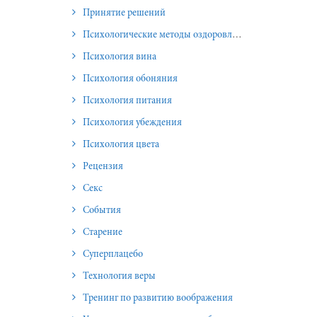
Принятие решений
Психологические методы оздоровления и омоложения
Психология вина
Психология обоняния
Психология питания
Психология убеждения
Психология цвета
Рецензия
Секс
События
Старение
Суперплацебо
Технология веры
Тренинг по развитию воображения