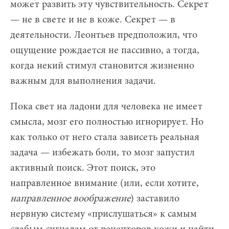
может развить эту чувствительность. Секрет
— не в свете и не в коже. Секрет — в
деятельности. Леонтьев предположил, что
ощущение рождается не пассивно, а тогда,
когда некий стимул становится жизненно
важным для выполнения задачи.
Пока свет на ладони для человека не имеет
смысла, мозг его полностью игнорирует. Но
как только от него стала зависеть реальная
задача — избежать боли, то мозг запустил
активный поиск. Этот поиск, это
направленное внимание (или, если хотите,
направленное воображение
) заставило
нервную систему «прислушаться» к самым