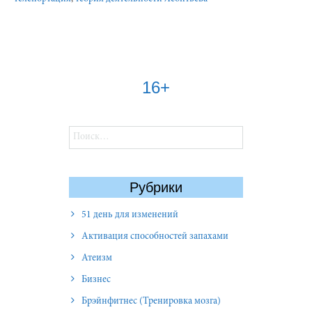
16+
Найти:
Рубрики
51 день для изменений
Активация способностей запахами
Атеизм
Бизнес
Брэйнфитнес (Тренировка мозга)