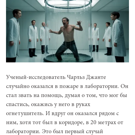
Ученый-исследователь Чарльз Джанте
случайно оказался в пожаре в лаборатории. Он
стал звать на помощь, думая о том, что мог бы
спастись, окажись у него в руках
огнетушитель. И вдруг он оказался рядом с
ним, хотя тот был в коридоре, в 20 метрах от
лаборатории. Это был первый случай