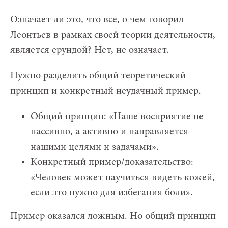
Означает ли это, что все, о чем говорил
Леонтьев в рамках своей теории деятельности,
является ерундой? Нет, не означает.
Нужно разделить общий теоретический
принцип и конкретный неудачный пример.
Общий принцип: «Наше восприятие не
пассивно, а активно и направляется
нашими целями и задачами».
Конкретный пример/доказательство:
«Человек может научиться видеть кожей,
если это нужно для избегания боли».
Пример оказался ложным. Но общий принцип