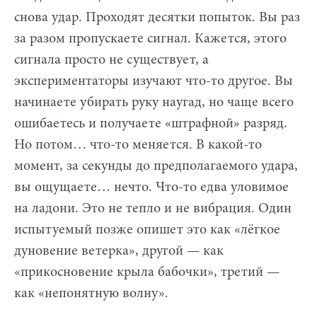
снова удар. Проходят десятки попыток. Вы раз
за разом пропускаете сигнал. Кажется, этого
сигнала просто не существует, а
экспериментаторы изучают что-то другое. Вы
начинаете убирать руку наугад, но чаще всего
ошибаетесь и получаете «штрафной» разряд.
Но потом… что-то меняется. В какой-то
момент, за секунды до предполагаемого удара,
вы ощущаете… нечто. Что-то едва уловимое
на ладони. Это не тепло и не вибрация. Один
испытуемый позже опишет это как «лёгкое
дуновение ветерка», другой — как
«прикосновение крыла бабочки», третий —
как «непонятную волну».