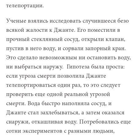
телепортации.
Ученые взялись исследовать случившееся безо
всякой жалости к Джанте. Его поместили в
прочный стеклянный сосуд, открыли клапан,
пустив в него воду, и сорвали запорный кран.
Это сделало невозможным ни остановить воду,
ни выбраться наружу. Гипотеза была проста:
если угроза смерти позволила Джанте
телепортироваться один раз, то это следует
проверить еще одной реальной угрозой
смерти. Вода быстро наполняла сосуд, и
Джанте стал захлебываться, а затем оказался
снаружи, откашливая воду. Потребовались еще
сотни экспериментов с разными людьми,