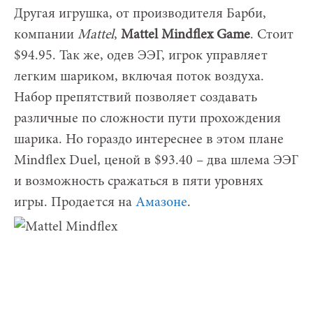
Другая игрушка, от производителя Барби,
компании
Mattel
,
Mattel Mindflex Game
. Стоит
$94.95. Так же, одев ЭЭГ, игрок управляет
легким шариком, включая поток воздуха.
Набор препятствий позволяет создавать
различные по сложности пути прохождения
шарика. Но гораздо интереснее в этом плане
Mindflex Duel, ценой в $93.40 – два шлема ЭЭГ
и возможность сражаться в пяти уровнях
игры. Продается на
Амазоне
.