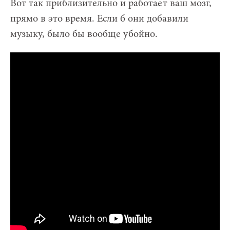
Вот так приблизительно и работает ваш мозг,
прямо в это время. Если б они добавили
музыку, было бы вообще убойно.