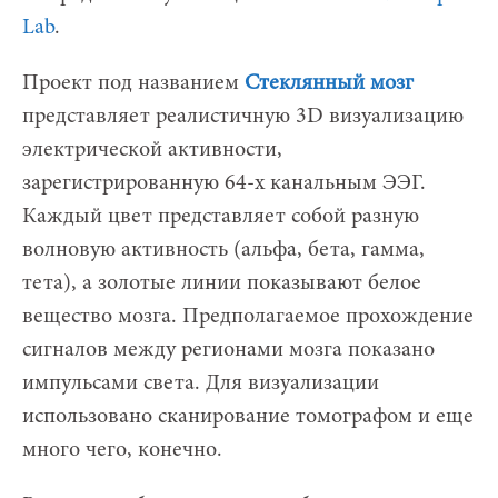
Lab
.
Проект под названием
Стеклянный мозг
представляет реалистичную 3D визуализацию
электрической активности,
зарегистрированную 64-х канальным ЭЭГ.
Каждый цвет представляет собой разную
волновую активность (альфа, бета, гамма,
тета), а золотые линии показывают белое
вещество мозга. Предполагаемое прохождение
сигналов между регионами мозга показано
импульсами света. Для визуализации
использовано сканирование томографом и еще
много чего, конечно.