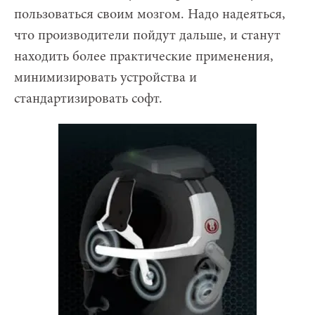
пользоваться своим мозгом. Надо надеяться,
что производители пойдут дальше, и станут
находить более практические применения,
минимизировать устройства и
стандартизировать софт.