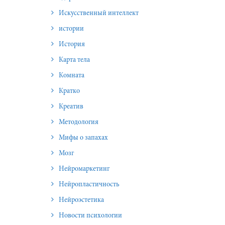
Искусственный интеллект
истории
История
Карта тела
Комната
Кратко
Креатив
Методология
Мифы о запахах
Мозг
Нейромаркетинг
Нейропластичность
Нейроэстетика
Новости психологии