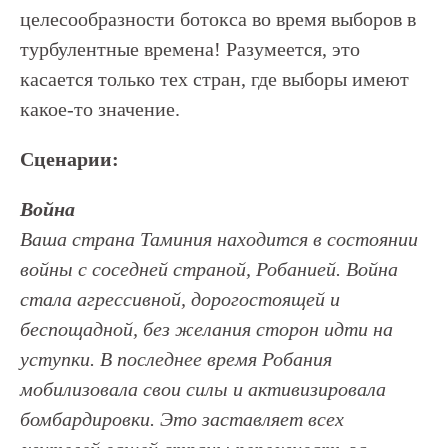
целесообразности ботокса во время выборов в
турбулентные времена! Разумеется, это
касается только тех стран, где выборы имеют
какое-то значение.
Сценарии:
Война
Ваша страна Таминия находится в состоянии
войны с соседней страной, Робанией. Война
стала агрессивной, дорогостоящей и
беспощадной, без желания сторон идти на
уступки. В последнее время Робания
мобилизовала свои силы и активизировала
бомбардировки. Это заставляет всех