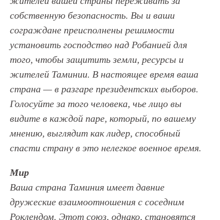
жителей вашей страны переживать за
собственную безопасность. Вы и ваши
сограждане преисполнены решимости
установить господство над Робанией для
того, чтобы защитить земли, ресурсы и
жителей Таминии. В настоящее время ваша
страна — в разгаре президентских выборов.
Голосуйте за того человека, чье лицо вы
видите в каждой паре, который, по вашему
мнению, выглядит как лидер, способный
спасти страну в это нелегкое военное время.
Мир
Ваша страна Таминия имеет давние
дружеские взаимоотношения с соседним
Роклендом. Этот союз, однако, становятся