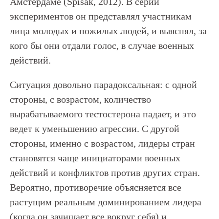
Амстердаме (Spisak, 2012). В серии
экспериментов он представлял участникам
лица молодых и пожилых людей, и выяснял, за
кого бы они отдали голос, в случае военных
действий.
Ситуация довольно парадоксальная: с одной
стороны, с возрастом, количество
вырабатываемого тестостерона падает, и это
ведет к уменьшению агрессии. С другой
стороны, именно с возрастом, лидеры стран
становятся чаще инициаторами военных
действий и конфликтов против других стран.
Вероятно, противоречие объясняется все
растущим реальным доминированием лидера
(когда он зачищает все вокруг себя) и