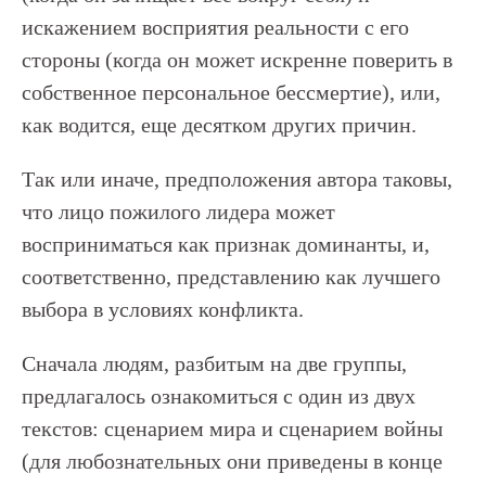
искажением восприятия реальности с его
стороны (когда он может искренне поверить в
собственное персональное бессмертие), или,
как водится, еще десятком других причин.
Так или иначе, предположения автора таковы,
что лицо пожилого лидера может
восприниматься как признак доминанты, и,
соответственно, представлению как лучшего
выбора в условиях конфликта.
Сначала людям, разбитым на две группы,
предлагалось ознакомиться с один из двух
текстов: сценарием мира и сценарием войны
(для любознательных они приведены в конце