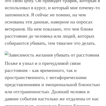
это свою цену. Он приводит график, который я
использовал в курсе, и который мне почему-то
запомнился. Я сейчас не помню, на чем
основаны эти данные, наверное на опросах
ветеранов. На нем показано, что чем ближе
расстояние до человека или людей, которых
собираются убивать, тем тяжелее это делать.
Позже я узнал и о причудливой связи
расстояния – как временного, так и
пространственного, с метафорическими
представлениями и эмоциональной близостью
или отстраненностью. Далекий человек и
давние события настолько же отдалены от нас
эмоционально, насколько близки близкие