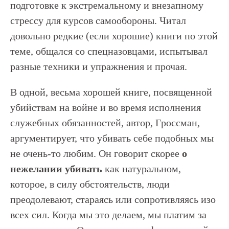
подготовке к экстремальному и внезапному
стрессу для курсов самообороны. Читал
довольно редкие (если хорошие) книги по этой
теме, общался со спецназовцами, испытывал
разные техники и упражнения и прочая.
В одной, весьма хорошей книге, посвященной
убийствам на войне и во время исполнения
служебных обязанностей, автор, Гроссман,
аргументирует, что убивать себе подобных мы
не очень-то любим. Он говорит скорее
о
нежелании убивать
как натуральном,
которое, в силу обстоятельств, люди
преодолевают, стараясь или сопротивляясь изо
всех сил. Когда мы это делаем, мы платим за