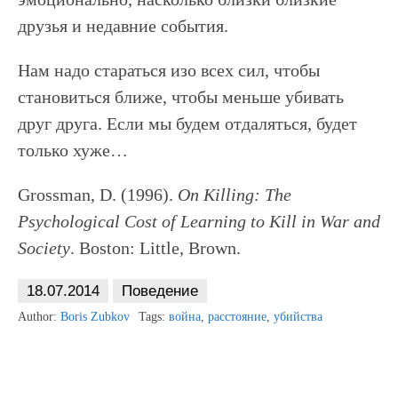
друзья и недавние события.
Нам надо стараться изо всех сил, чтобы
становиться ближе, чтобы меньше убивать
друг друга. Если мы будем отдаляться, будет
только хуже…
Grossman, D. (1996).
On Killing: The
Psychological Cost of Learning to Kill in War and
Society
. Boston: Little, Brown.
18.07.2014
Поведение
Author:
Boris Zubkov
Tags:
война
,
расстояние
,
убийства