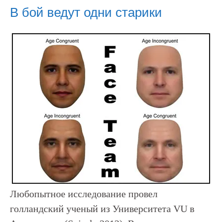
В бой ведут одни старики
Любопытное исследование провел
голландский ученый из Университета VU в