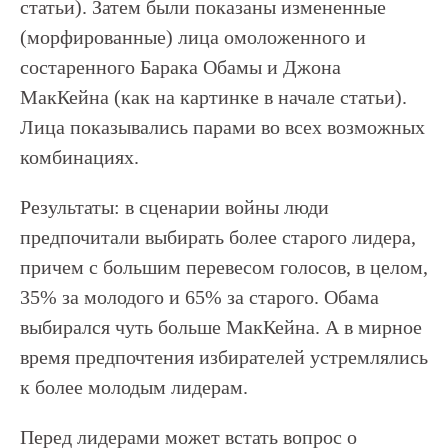
статьи). Затем были показаны измененные
(морфированные) лица омоложенного и
состаренного Барака Обамы и Джона
МакКейна (как на картинке в начале статьи).
Лица показывались парами во всех возможных
комбинациях.
Результаты: в сценарии войны люди
предпочитали выбирать более старого лидера,
причем с большим перевесом голосов, в целом,
35% за молодого и 65% за старого. Обама
выбирался чуть больше МакКейна. А в мирное
время предпочтения избирателей устремлялись
к более молодым лидерам.
Перед лидерами может встать вопрос о