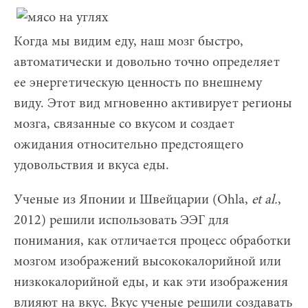
Когда мы видим еду, наш мозг быстро,
автоматически и довольно точно определяет
ее энергетическую ценность по внешнему
виду. Этот вид мгновенно активирует регионы
мозга, связанные со вкусом и создает
ожидания относительно предстоящего
удовольствия и вкуса еды.
Ученые из Японии и Швейцарии (Ohla,
et al.
,
2012) решили использовать ЭЭГ для
понимания, как отличается процесс обработки
мозгом изображений высококалорийной или
низкокалорийной еды, и как эти изображения
влияют на вкус. Вкус ученые решили создавать