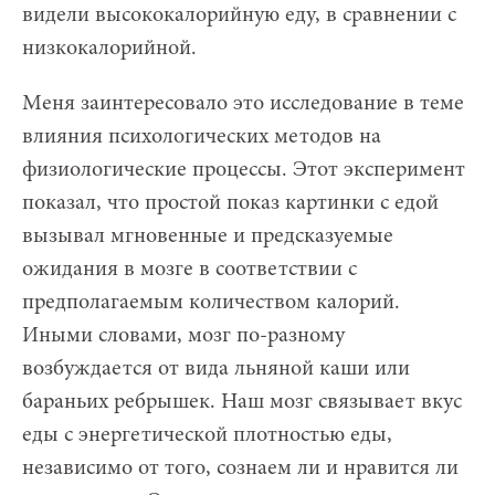
видели высококалорийную еду, в сравнении с
низкокалорийной.
Меня заинтересовало это исследование в теме
влияния психологических методов на
физиологические процессы. Этот эксперимент
показал, что простой показ картинки с едой
вызывал мгновенные и предсказуемые
ожидания в мозге в соответствии с
предполагаемым количеством калорий.
Иными словами, мозг по-разному
возбуждается от вида льняной каши или
бараньих ребрышек. Наш мозг связывает вкус
еды с энергетической плотностью еды,
независимо от того, сознаем ли и нравится ли