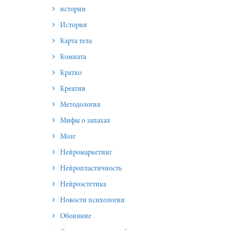
истории
История
Карта тела
Комната
Кратко
Креатив
Методология
Мифы о запахах
Мозг
Нейромаркетинг
Нейропластичность
Нейроэстетика
Новости психологии
Обоняние