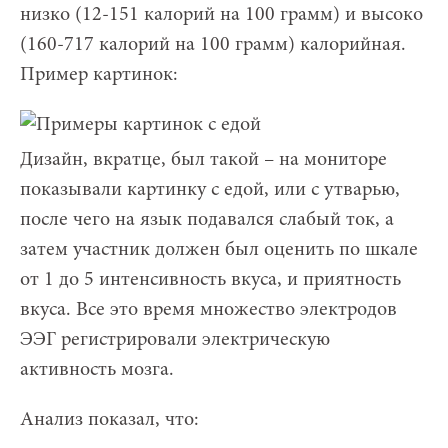
низко (12-151 калорий на 100 грамм) и высоко
(160-717 калорий на 100 грамм) калорийная.
Пример картинок:
Дизайн, вкратце, был такой – на мониторе
показывали картинку с едой, или с утварью,
после чего на язык подавался слабый ток, а
затем участник должен был оценить по шкале
от 1 до 5 интенсивность вкуса, и приятность
вкуса. Все это время множество электродов
ЭЭГ регистрировали электрическую
активность мозга.
Анализ показал, что: