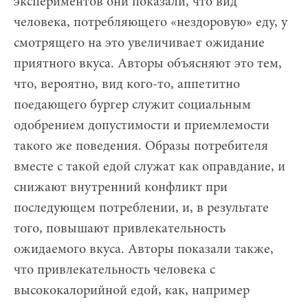
экспериментов они показали, что вид
человека, потребляющего «нездоровую» еду, у
смотрящего на это увеличивает ожидание
приятного вкуса. Авторы объясняют это тем,
что, вероятно, вид кого-то, аппетитно
поедающего бургер служит социальным
одобрением допустимости и приемлемости
такого же поведения. Образы потребителя
вместе с такой едой служат как оправдание, и
снижают внутренний конфликт при
последующем потреблении, и, в результате
того, повышают привлекательность
ожидаемого вкуса. Авторы показали также,
что привлекательность человека с
высококалорийной едой, как, например