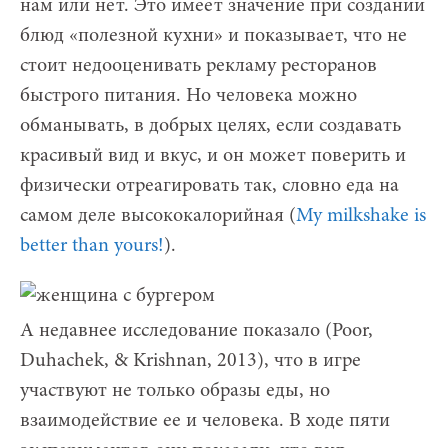
нам или нет. Это имеет значение при создании
блюд «полезной кухни» и показывает, что не
стоит недооценивать рекламу ресторанов
быстрого питания. Но человека можно
обманывать, в добрых целях, если создавать
красивый вид и вкус, и он может поверить и
физически отреагировать так, словно еда на
самом деле высококалорийная (
My milkshake is
better than yours!
).
А недавнее исследование показало (Poor,
Duhachek, & Krishnan, 2013), что в игре
участвуют не только образы еды, но
взаимодействие ее и человека. В ходе пяти