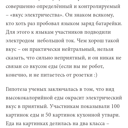
совершенно определённый и контролируемый
– «вкус электричества». Он знаком всякому,
кто хоть раз пробовал языком заряд батарейки.
Для этого к языкам участников подводили
электродом небольшой ток. Чем хорош такой
вкус – он практически нейтральный, нельзя
сказать, что сильно неприятный, и он никак не
связан со вкусом еды (если вы не робот,
конечно, и не питаетесь от розетки :)
Гипотеза ученых заключалась в том, что вид
высококалорийной еды окрасит электрический
вкус в приятный. Участникам показывали 100
картинок еды и 50 картинок кухонной утвари.
Еда на картинках делилась на два класса –