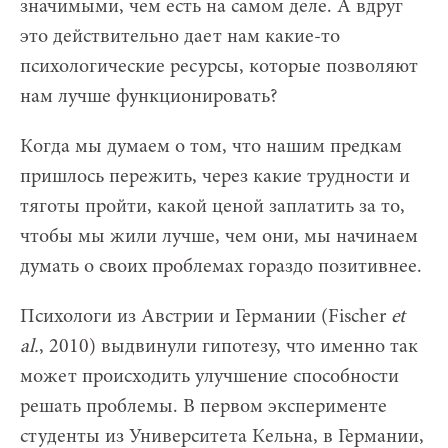
значимыми, чем есть на самом деле. А вдруг
это действительно дает нам какие-то
психологические ресурсы, которые позволяют
нам лучше функционировать?
Когда мы думаем о том, что нашим предкам
пришлось пережить, через какие трудности и
тяготы пройти, какой ценой заплатить за то,
чтобы мы жили лучше, чем они, мы начинаем
думать о своих проблемах гораздо позитивнее.
Психологи из Австрии и Германии (Fischer
et
al.
, 2010) выдвинули гипотезу, что именно так
может происходить улучшение способности
решать проблемы. В первом эксперименте
студенты из Университета Кельна, в Германии,