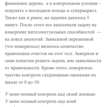
фамильное дерево, а в контрольном условии –
подумать о последнем походе в супермаркет.
Также как и ранее, на задания давалось 5
минут. После этого все выполняли задачу на
измерение интеллектуальных способностей —
на поиск аналогий. Зависимой переменной
(что измерялось) являлось количество
правильных ответов на этот тест. Замеряли и
сами попытки решить задачи, вне зависимости
от правильности. Кроме этого, измерялось
чувство контроля следующими оценками по
шкале от 0 до 10:
У меня полный контроль над своей жизнью.
У меня полный контроль над моей