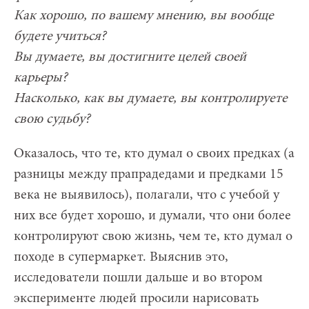
Как хорошо, по вашему мнению, вы вообще
будете учиться?
Вы думаете, вы достигните целей своей
карьеры?
Насколько, как вы думаете, вы контролируете
свою судьбу?
Оказалось, что те, кто думал о своих предках (а
разницы между прапрадедами и предками 15
века не выявилось), полагали, что с учебой у
них все будет хорошо, и думали, что они более
контролируют свою жизнь, чем те, кто думал о
походе в супермаркет. Выяснив это,
исследователи пошли дальше и во втором
эксперименте людей просили нарисовать