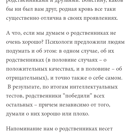
родственниками и друзьями. Воистину, каков
бы ни был вам друг, родная кровь все таки
существенно отлична в своих проявлениях.
А что, если мы думаем о родственниках не
очень хорошо? Психологи предложили людям
подумать и об этом: в одном случае, об их
родственниках (в половине случаях – о
положительных качествах, и в половине – об
отрицательных), и точно также о себе самом.
В результате, по итогам интеллектуальных
тестов, родственники “победили” всех
остальных – причем независимо от того,
думали о них хорошо или плохо.
Напоминание нам о родственниках несет