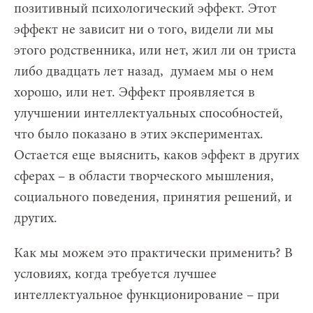
позитивный психологический эффект. Этот
эффект не зависит ни о того, видели ли мы
этого родственника, или нет, жил ли он триста
либо двадцать лет назад, думаем мы о нем
хорошо, или нет. Эффект проявляется в
улучшении интеллектуальных способностей,
что было показано в этих экспериментах.
Остается еще выяснить, каков эффект в других
сферах – в области творческого мышления,
социального поведения, принятия решений, и
других.
Как мы можем это практически применить? В
условиях, когда требуется лучшее
интеллектуальное функционирование – при