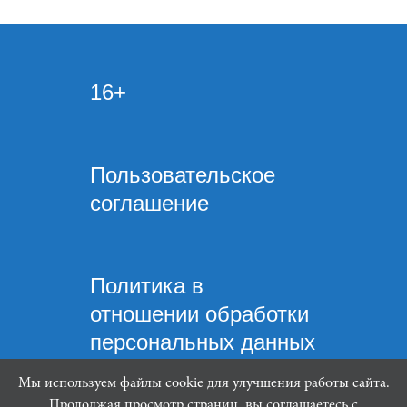
16+
Пользовательское
соглашение
Политика в
отношении обработки
персональных данных
Мы используем файлы cookie для улучшения работы сайта.
Продолжая просмотр страниц, вы соглашаетесь с