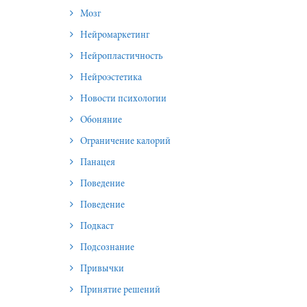
Мозг
Нейромаркетинг
Нейропластичность
Нейроэстетика
Новости психологии
Обоняние
Ограничение калорий
Панацея
Поведение
Поведение
Подкаст
Подсознание
Привычки
Принятие решений