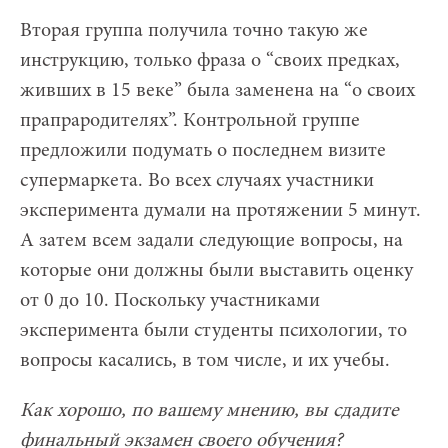
Вторая группа получила точно такую же
инструкцию, только фраза о “своих предках,
живших в 15 веке” была заменена на “о своих
прапрародителях”. Контрольной группе
предложили подумать о последнем визите
супермаркета. Во всех случаях участники
эксперимента думали на протяжении 5 минут.
А затем всем задали следующие вопросы, на
которые они должны были выставить оценку
от 0 до 10. Поскольку участниками
эксперимента были студенты психологии, то
вопросы касались, в том числе, и их учебы.
Как хорошо, по вашему мнению, вы сдадите
финальный экзамен своего обучения?