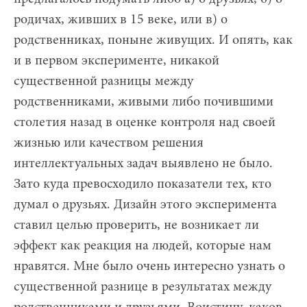
родичах, живших в 15 веке, или в) о
родственниках, поныне живущих. И опять, как
и в первом эксперименте, никакой
существенной разницы между
родственниками, живыми либо почившими
столетия назад в оценке контроля над своей
жизнью или качеством решения
интеллектуальных задач выявлено не было.
Зато куда превосходило показатели тех, кто
думал о друзьях. Дизайн этого эксперимента
ставил целью проверить, не возникает ли
эффект как реакция на людей, которые нам
нравятся. Мне было очень интересно узнать о
существенной разнице в результатах между