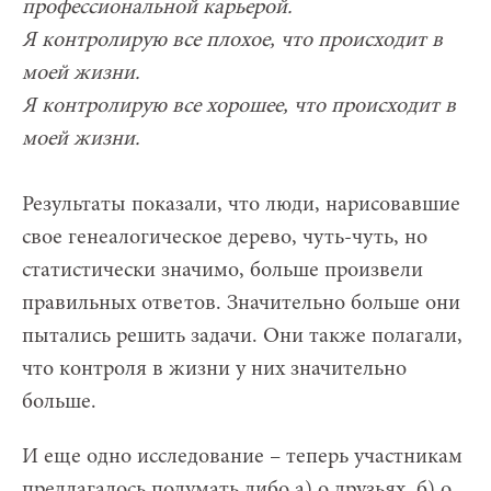
профессиональной карьерой.
Я контролирую все плохое, что происходит в
моей жизни.
Я контролирую все хорошее, что происходит в
моей жизни.
Результаты показали, что люди, нарисовавшие
свое генеалогическое дерево, чуть-чуть, но
статистически значимо, больше произвели
правильных ответов. Значительно больше они
пытались решить задачи. Они также полагали,
что контроля в жизни у них значительно
больше.
И еще одно исследование – теперь участникам
предлагалось подумать либо а) о друзьях, б) о