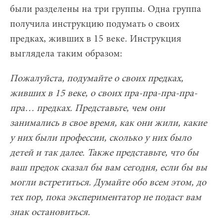
были разделены на три группы. Одна группа
получила инструкцию подумать о своих
предках, живших в 15 веке. Инструкция
выглядела таким образом:
Пожалуйста, подумайте о своих предках,
живших в 15 веке, о своих пра-пра-пра-пра-
пра… предках. Представьте, чем они
занимались в свое время, как они жили, какие
у них были профессии, сколько у них было
детей и так далее. Также представьте, что бы
ваш предок сказал бы вам сегодня, если бы вы
могли встретиться. Думайте обо всем этом, до
тех пор, пока экспериментатор не подаст вам
знак остановиться.