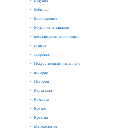
Будущее
Вебинар
Воображение
Восприятие запахов
восстановление обоняния
гипноз
здоровье
Искусственный интеллект
истории
История
Карта тела
Комната
Кратко
Креатив
Методология