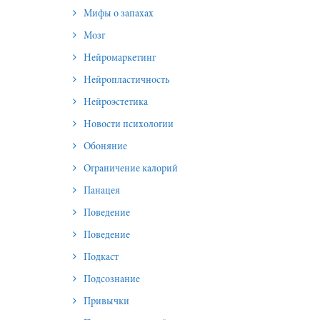
Мифы о запахах
Мозг
Нейромаркетинг
Нейропластичность
Нейроэстетика
Новости психологии
Обоняние
Ограничение калорий
Панацея
Поведение
Поведение
Подкаст
Подсознание
Привычки