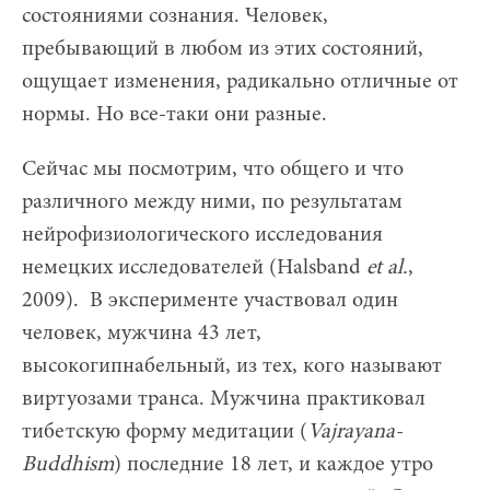
состояниями сознания. Человек,
пребывающий в любом из этих состояний,
ощущает изменения, радикально отличные от
нормы. Но все-таки они разные.
Сейчас мы посмотрим, что общего и что
различного между ними, по результатам
нейрофизиологического исследования
немецких исследователей (Halsband
et al.
,
2009). В эксперименте участвовал один
человек, мужчина 43 лет,
высокогипнабельный, из тех, кого называют
виртуозами транса. Мужчина практиковал
тибетскую форму медитации (
Vajrayana-
Buddhism
) последние 18 лет, и каждое утро