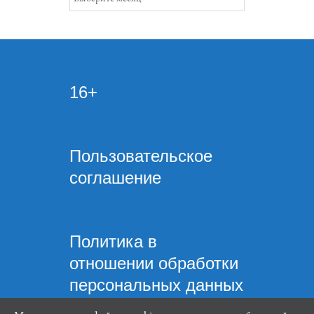
16+
Пользовательское
соглашение
Политика в
отношении обработки
персональных данных