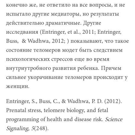
конечно же, не ответило на все вопросы, и не
испытало другие медиаторы, но результаты
действительно драматичные. Другие
исследвания (Entringer, et al., 2011; Entringer,
Buss, & Wadhwa, 2012; ) показывают, что такое
состояние теломеров модет быть следствием
психологических стрессов еще во время
внутриутробного развития ребенка. Причем
сильнее укорачивание теломеров происходит у
женщин.
Entringer, S., Buss, C., & Wadhwa, P. D. (2012).
Prenatal stress, telomere biology, and fetal
programming of health and disease risk.
Science
Signaling, 5
(248).