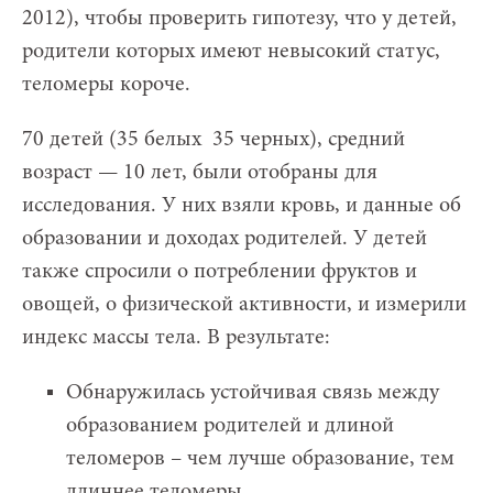
2012), чтобы проверить гипотезу, что у детей,
родители которых имеют невысокий статус,
теломеры короче.
70 детей (35 белых 35 черных), средний
возраст — 10 лет, были отобраны для
исследования. У них взяли кровь, и данные об
образовании и доходах родителей. У детей
также спросили о потреблении фруктов и
овощей, о физической активности, и измерили
индекс массы тела. В результате:
Обнаружилась устойчивая связь между
образованием родителей и длиной
теломеров – чем лучше образование, тем
длиннее теломеры.