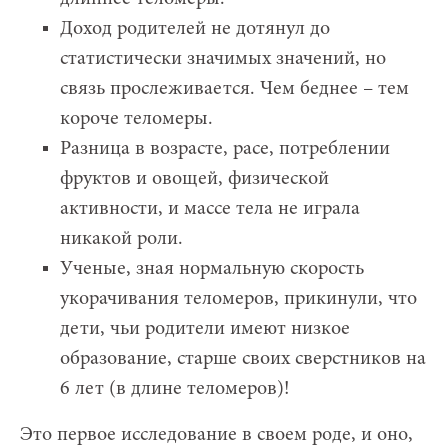
Доход родителей не дотянул до
статистически значимых значений, но
связь прослеживается. Чем беднее – тем
короче теломеры.
Разница в возрасте, расе, потреблении
фруктов и овощей, физической
активности, и массе тела не играла
никакой роли.
Ученые, зная нормальную скорость
укорачивания теломеров, прикинули, что
дети, чьи родители имеют низкое
образование, старше своих сверстников на
6 лет (в длине теломеров)!
Это первое исследование в своем роде, и оно,