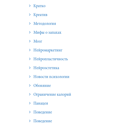
Кратко
Креатив
Методология
Мифы о запахах
Мозг
Нейромаркетинг
Нейропластичность
Нейроэстетика
Новости психологии
Обоняние
Ограничение калорий
Панацея
Поведение
Поведение