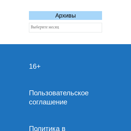
Архивы
Архивы
16+
Пользовательское
соглашение
Политика в