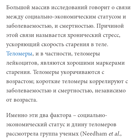
Большой массив исследований говорит о связи
между социально-экономическим статусом и
заболеваемостью, и смертностью. Причиной
этой связи называется хронический стресс,
ускоряющий скорость старения в теле.
Теломеры
, и в частности, теломеры
лейкоцитов, являются хорошими маркерами
старения. Теломеры укорачиваются с
возрастом; короткие теломеры коррелируют с
заболеваемостью и смертностью, независимо
от возраста.
Именно эти два фактора – социально-
экономический статус и длину теломеров
рассмотрела группа ученых (Needham
et
al.
,