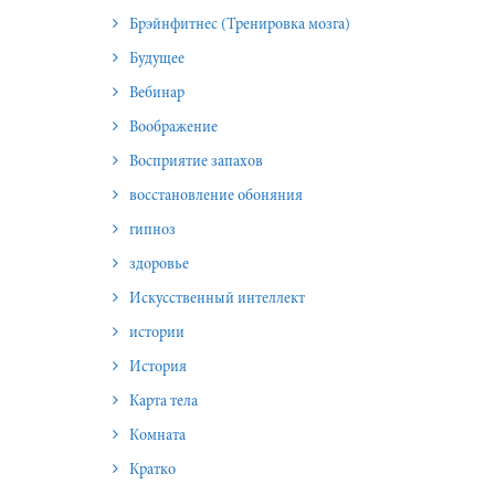
Брэйнфитнес (Тренировка мозга)
Будущее
Вебинар
Воображение
Восприятие запахов
восстановление обоняния
гипноз
здоровье
Искусственный интеллект
истории
История
Карта тела
Комната
Кратко