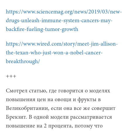
https://www.sciencemag.org/news/2019/03/new-
drugs-unleash-immune-system-cancers-may-
backfire-fueling-tumor-growth
https://www.wired.com/story/meet-jim-allison-
the-texan-who-just-won-a-nobel-cancer-
breakthrough/
+++
Смотрел статью, где говорится о моделях
повышения цен на овощи и фрукты в
Великобритании, если она все же совершит
Брекзит. В одной модели рассматривается
повышение на 2 процента, потому что