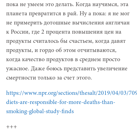
пока не умеем это делать. Когда научимся, эта
планета превратится в рай. Ну а пока: я не мог
не примерить дотошные вычисления англичан
к России, где 2 процента повышения цен на
продукты считалось бы счастьем, когда давят
продукты, и гордо об этом отчитываются,
когда качество продуктов в среднем просто
ужасное. Даже боюсь представить увеличение
смертности только за счет этого.
https://www.npr.org/sections/thesalt/2019/04/03/7
diets-are-responsible-for-more-deaths-than-
smoking-global-study-finds
+++