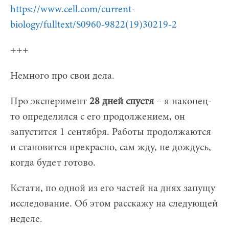
https://www.cell.com/current-
biology/fulltext/S0960-9822(19)30219-2
+++
Немного про свои дела.
Про эксперимент
28 дней спустя
– я наконец-
то определился с его продолжением, он
запустится 1 сентября. Работы продолжаются
и становится прекрасно, сам жду, не дождусь,
когда будет готово.
Кстати, по одной из его частей на днях запущу
исследование. Об этом расскажу на следующей
неделе.