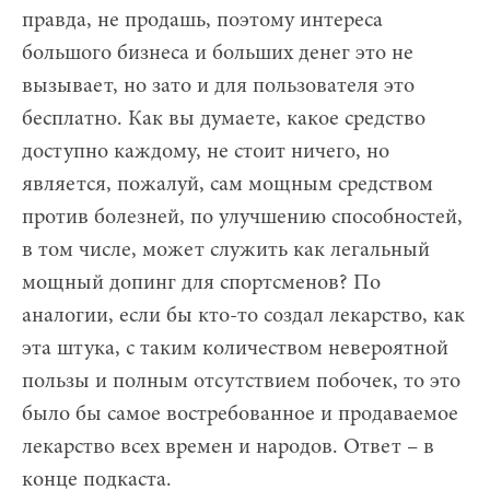
правда, не продашь, поэтому интереса
большого бизнеса и больших денег это не
вызывает, но зато и для пользователя это
бесплатно. Как вы думаете, какое средство
доступно каждому, не стоит ничего, но
является, пожалуй, сам мощным средством
против болезней, по улучшению способностей,
в том числе, может служить как легальный
мощный допинг для спортсменов? По
аналогии, если бы кто-то создал лекарство, как
эта штука, с таким количеством невероятной
пользы и полным отсутствием побочек, то это
было бы самое востребованное и продаваемое
лекарство всех времен и народов. Ответ – в
конце подкаста.