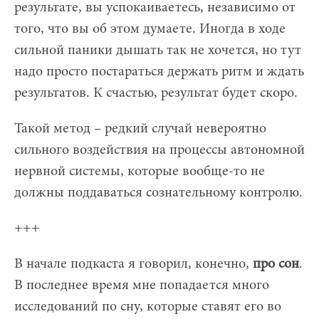
результате, вы успокаиваетесь, независимо от
того, что вы об этом думаете. Иногда в ходе
сильной паники дышать так не хочется, но тут
надо просто постараться держать ритм и ждать
результатов. К счастью, результат будет скоро.
Такой метод – редкий случай невероятно
сильного воздействия на процессы автономной
нервной системы, которые вообще-то не
должны поддаваться сознательному контролю.
+++
В начале подкаста я говорил, конечно,
про сон
.
В последнее время мне попадается много
исследований по сну, которые ставят его во