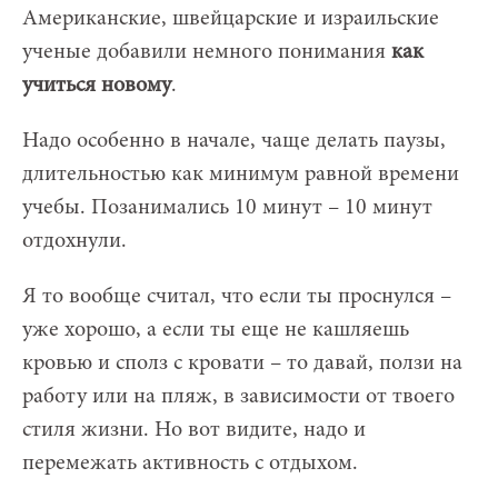
Американские, швейцарские и израильские
ученые добавили немного понимания
как
учиться новому
.
Надо особенно в начале, чаще делать паузы,
длительностью как минимум равной времени
учебы. Позанимались 10 минут – 10 минут
отдохнули.
Я то вообще считал, что если ты проснулся –
уже хорошо, а если ты еще не кашляешь
кровью и сполз с кровати – то давай, ползи на
работу или на пляж, в зависимости от твоего
стиля жизни. Но вот видите, надо и
перемежать активность с отдыхом.