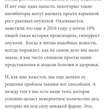
И вот еще одна напасть: некоторые такие
ингибиторы могут вызвать просто взрывной
рост раковых опухолей. Оказывается,
заметили это еще в 2016 году, у почти 10%
людей такая история происходила, гиперрост
опухоли. Когда я читаю подобные новости,
всегда поражает, как на самом деле мы мало
знаем, и как часто слишком просты наши
представления и модели болезни и здоровья.
И, как мне кажется, мы еще далеки от
решения проблем такими вот способами. А
между тем у нас есть наше тело, которое
успешно делает невероятное количество дел,
которые ни под силу никакой фарме. Это,