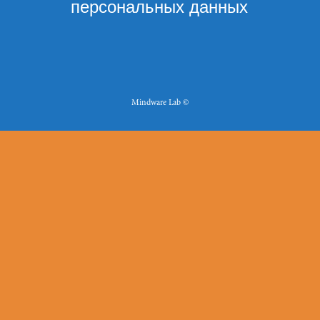
персональных данных
Mindware Lab ©