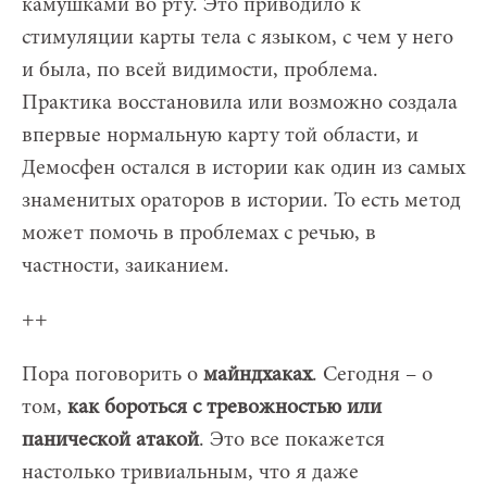
камушками во рту. Это приводило к
стимуляции карты тела с языком, с чем у него
и была, по всей видимости, проблема.
Практика восстановила или возможно создала
впервые нормальную карту той области, и
Демосфен остался в истории как один из самых
знаменитых ораторов в истории. То есть метод
может помочь в проблемах с речью, в
частности, заиканием.
++
Пора поговорить о
майндхаках
. Сегодня – о
том,
как бороться с тревожностью или
панической атакой
. Это все покажется
настолько тривиальным, что я даже