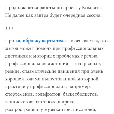
Продолжаются работы по проекту Комната.
Не далее как завтра будет очередная сессия.
+++
Про
калибровку карты тела
– оказывается, это
метод может помочь при профессиональных
дистониях и моторных проблемах с речью.
Профессиональная дистония — это рваные,
резкие, спазматические движения при очень
хорошей годами выпестованной моторной
практике у профессионалов, например,
спортсменов: гольфистов, баскетболистов,
теннисистов; это также широко
распространено у музыкантов, писателей,