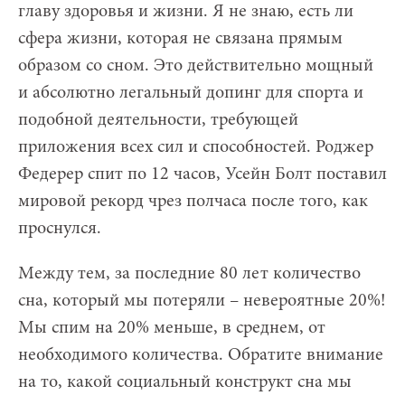
главу здоровья и жизни. Я не знаю, есть ли
сфера жизни, которая не связана прямым
образом со сном. Это действительно мощный
и абсолютно легальный допинг для спорта и
подобной деятельности, требующей
приложения всех сил и способностей. Роджер
Федерер спит по 12 часов, Усейн Болт поставил
мировой рекорд чрез полчаса после того, как
проснулся.
Между тем, за последние 80 лет количество
сна, который мы потеряли – невероятные 20%!
Мы спим на 20% меньше, в среднем, от
необходимого количества. Обратите внимание
на то, какой социальный конструкт сна мы