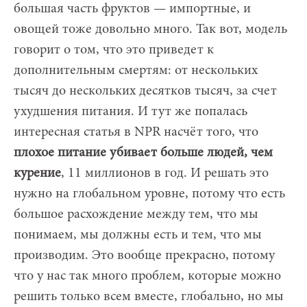
большая часть фруктов — импортные, и
овощей тоже довольно много. Так вот, модель
говорит о том, что это приведет к
дополнительным смертям: от нескольких
тысяч до нескольких десятков тысяч, за счет
ухудшения питания. И тут же попалась
интересная статья в NPR насчёт того, что
плохое питание убивает больше людей, чем
курение
, 11 миллионов в год. И решать это
нужно на глобальном уровне, потому что есть
большое расхождение между тем, что мы
понимаем, мы должны есть и тем, что мы
производим. Это вообще прекрасно, потому
что у нас так много проблем, которые можно
решить только всем вместе, глобально, но мы