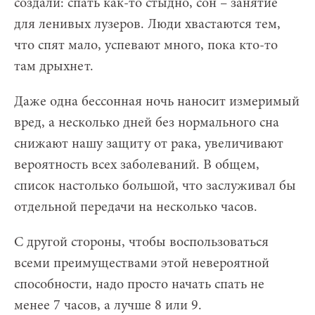
создали: спать как-то стыдно, сон – занятие
для ленивых лузеров. Люди хвастаются тем,
что спят мало, успевают много, пока кто-то
там дрыхнет.
Даже одна бессонная ночь наносит измеримый
вред, а несколько дней без нормального сна
снижают нашу защиту от рака, увеличивают
вероятность всех заболеваний. В общем,
список настолько большой, что заслуживал бы
отдельной передачи на несколько часов.
С другой стороны, чтобы воспользоваться
всеми преимуществами этой невероятной
способности, надо просто начать спать не
менее 7 часов, а лучше 8 или 9.