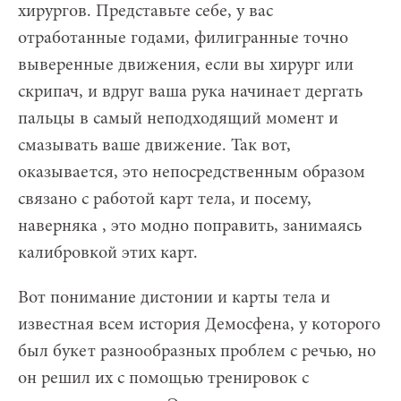
хирургов. Представьте себе, у вас
отработанные годами, филигранные точно
выверенные движения, если вы хирург или
скрипач, и вдруг ваша рука начинает дергать
пальцы в самый неподходящий момент и
смазывать ваше движение. Так вот,
оказывается, это непосредственным образом
связано с работой карт тела, и посему,
наверняка , это модно поправить, занимаясь
калибровкой этих карт.
Вот понимание дистонии и карты тела и
известная всем история Демосфена, у которого
был букет разнообразных проблем с речью, но
он решил их с помощью тренировок с