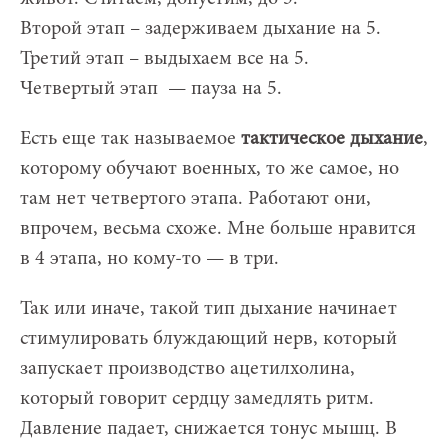
Второй этап – задерживаем дыхание на 5.
Третий этап – выдыхаем все на 5.
Четвертый этап — пауза на 5.
Есть еще так называемое
тактическое дыхание
,
которому обучают военных, то же самое, но
там нет четвертого этапа. Работают они,
впрочем, весьма схоже. Мне больше нравится
в 4 этапа, но кому-то — в три.
Так или иначе, такой тип дыхание начинает
стимулировать блуждающий нерв, который
запускает производство ацетилхолина,
который говорит сердцу замедлять ритм.
Давление падает, снижается тонус мышц. В