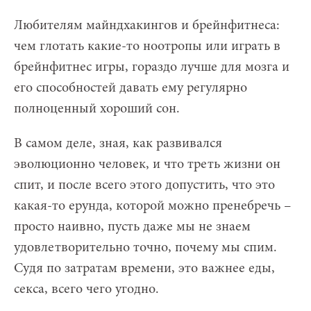
Любителям майндхакингов и брейнфитнеса:
чем глотать какие-то ноотропы или играть в
брейнфитнес игры, гораздо лучше для мозга и
его способностей давать ему регулярно
полноценный хороший сон.
В самом деле, зная, как развивался
эволюционно человек, и что треть жизни он
спит, и после всего этого допустить, что это
какая-то ерунда, которой можно пренебречь –
просто наивно, пусть даже мы не знаем
удовлетворительно точно, почему мы спим.
Судя по затратам времени, это важнее еды,
секса, всего чего угодно.