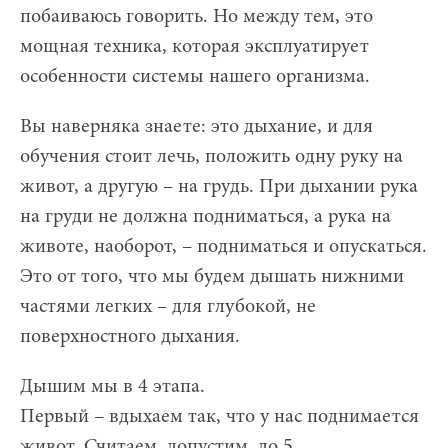
побаиваюсь говорить. Но между тем, это
мощная техника, которая эксплуатирует
особенности системы нашего организма.
Вы наверняка знаете: это дыхание, и для
обучения стоит лечь, положить одну руку на
живот, а другую – на грудь. При дыхании рука
на груди не должна подниматься, а рука на
животе, наоборот, – подниматься и опускаться.
Это от того, что мы будем дышать нижними
частями легких – для глубокой, не
поверхностного дыхания.
Дышим мы в 4 этапа.
Первый – вдыхаем так, что у нас поднимается
живот. Считаем, допустим, до 5.