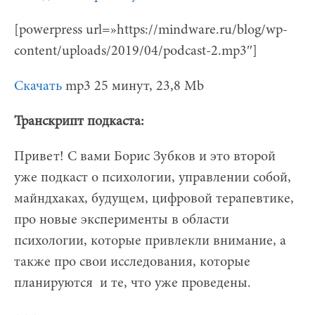
[powerpress url=»https://mindware.ru/blog/wp-
content/uploads/2019/04/podcast-2.mp3″]
Скачать
mp3 25 минут, 23,8 Mb
Транскрипт подкаста:
Привет! С вами Борис Зубков и это второй
уже подкаст о психологии, управлении собой,
майндхаках, будущем, цифровой терапевтике,
про новые эксперименты в области
психологии, которые привлекли внимание, а
также про свои исследования, которые
планируются и те, что уже проведены.