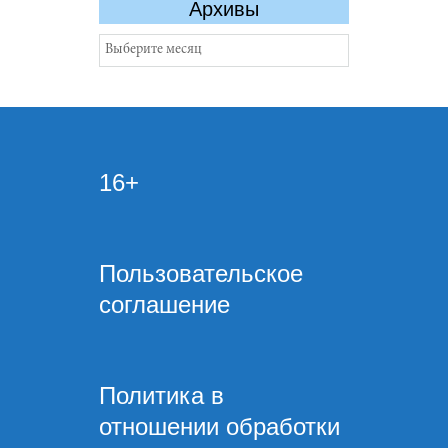
Архивы
Архивы
16+
Пользовательское
соглашение
Политика в
отношении обработки