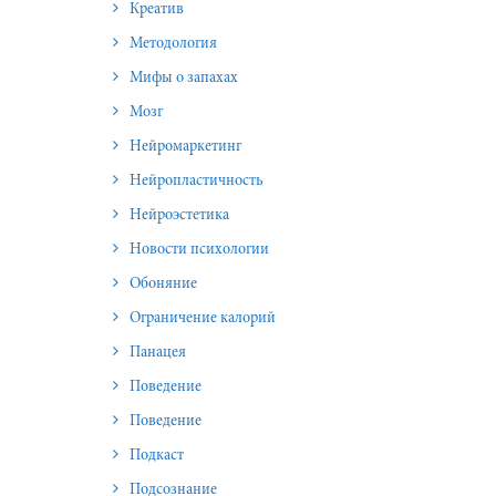
Креатив
Методология
Мифы о запахах
Мозг
Нейромаркетинг
Нейропластичность
Нейроэстетика
Новости психологии
Обоняние
Ограничение калорий
Панацея
Поведение
Поведение
Подкаст
Подсознание