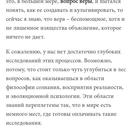
это, в большей мере,
вопрос веры
, и пытался
понять, как ее создавать и культивировать, то
сейчас я знаю, что вера – беспомощное, хотя и
не лишенное изящества объяснение, которое
ничего не дает.
К сожалению, у нас нет достаточно глубоких
исследований этих процессов. Возможно,
потому, что стоит только чуть углубиться в лес
вопросов, как оказываешься в области
философии сознания, восприятия реальности,
и эволюционной психологии. Эти области
знаний переплетены так, что в мире есть
немного мест, где готовы оплачивать такие
исследования.