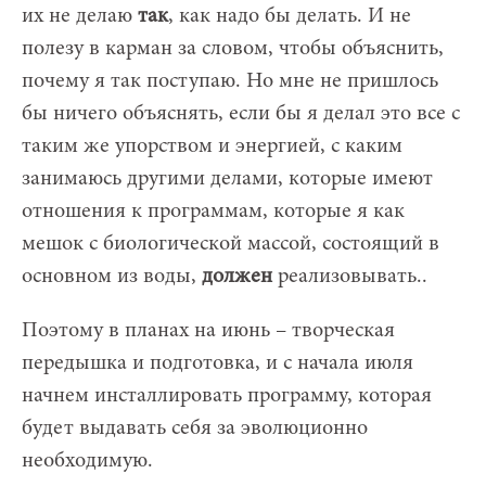
их не делаю
так
, как надо бы делать. И не
полезу в карман за словом, чтобы объяснить,
почему я так поступаю.
Но мне не пришлось
бы ничего объяснять, если бы я делал это все с
таким же упорством и энергией, с каким
занимаюсь другими делами, которые имеют
отношения к программам, которые я как
мешок с биологической массой, состоящий в
основном из воды,
должен
реализовывать..
Поэтому в планах на июнь – творческая
передышка и подготовка, и с начала июля
начнем инсталлировать программу, которая
будет выдавать себя за эволюционно
необходимую.