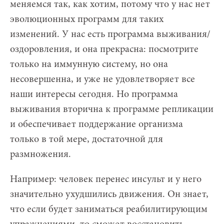
меняемся так, как хотим, потому что у нас нет
эволюционных программ для таких
изменений. У нас есть программа выживания/
оздоровления, и она прекрасна: посмотрите
только на иммунную систему, но она
несовершенна, и уже не удовлетворяет все
наши интересы сегодня. Но программа
выживания вторична к программе репликации
и обеспечивает поддержание организма
только в той мере, достаточной для
размножения.
Например: человек перенес инсульт и у него
значительно ухудшились движения. Он знает,
что если будет заниматься реабилитирующим