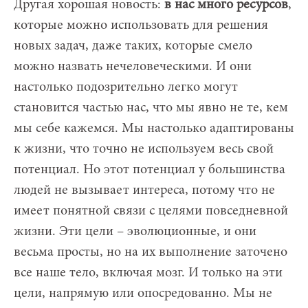
Другая хорошая новость:
в нас много ресурсов
,
которые можно использовать для решения
новых задач, даже таких, которые смело
можно назвать нечеловеческими. И они
настолько подозрительно легко могут
становится частью нас, что мы явно не те, кем
мы себе кажемся. Мы настолько адаптированы
к жизни, что точно не используем весь свой
потенциал. Но этот потенциал у большинства
людей не вызывает интереса, потому что не
имеет понятной связи с целями повседневной
жизни. Эти цели – эволюционные, и они
весьма просты, но на их выполнение заточено
все наше тело, включая мозг. И только на эти
цели, напрямую или опосредованно. М
ы не