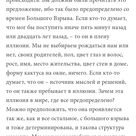
происходить. Вы должны были прочитать это
предложение, ибо так было предопределено со
времен Большого Взрыва. Если кто-то думает,
что мог бы поступить иначе пять минут назад
или двадцать лет назад, – то он в плену
иллюзии. Мы не выбираем рождаться нам или
нет, своих родителей, пол, цвет глаз и волос,
рост, имя, место жительства, цвет стен в доме,
форму кактуса на окне, ничего. Если кто-то
думает, что он – источник мыслей и решений,
то он также пребывает в иллюзии. Зачем эта
иллюзия в мире, где все предопределено?
Можно предположить, что она проявляется
так же, как и все остальное, с большого взрыва
и тоже детерминирована, и такова структура