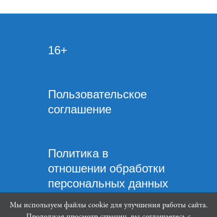
16+
Пользовательское
соглашение
Политика в
отношении обработки
персональных данных
Мы используем файлы cookie для улучшения работы сайта.