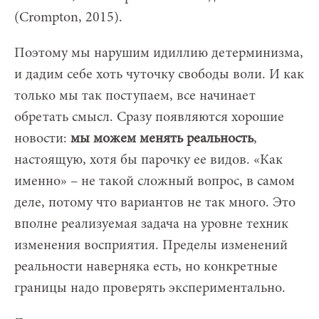
(Crompton, 2015).
Поэтому мы нарушим идиллию детерминизма,
и дадим себе хоть чуточку свободы воли. И как
только мы так поступаем, все начинает
обретать смысл. Сразу появляются хорошие
новости:
мы можем менять реальность
,
настоящую, хотя бы парочку ее видов. «Как
именно» – не такой сложный вопрос, в самом
деле, потому что вариантов не так много. Это
вполне реализуемая задача на уровне техник
изменения восприятия. Пределы изменений
реальности наверняка есть, но конкретные
границы надо проверять экспериментально.