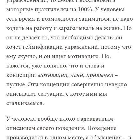
упражнениями, то сможет восстановить
моторные практически на 100%. У человека
есть время и возможности заниматься, не надо
ходить на работу и зарабатывать на жизнь. Но
он не делает то, что необходимо делать: он
хочет геймификации упражнений, потому что
ему скучно, и он ищет мотивацию.
Но,
кажется, уже понятно, что и слова и
концепции
мотивации
,
лени
,
привычки
–
пустые. Эти концепции совершенно неверно
описывают ситуации, с которыми мы
сталкиваемся.
У человека вообще плохо с адекватным
описанием своего поведения. Поведение
производится в одном месте, а объяснения – в