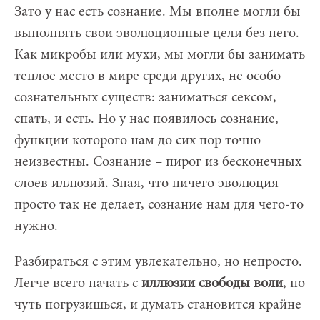
Зато у нас есть сознание. Мы вполне могли бы
выполнять свои эволюционные цели без него.
Как микробы или мухи, мы могли бы занимать
теплое место в мире среди других, не особо
сознательных существ: заниматься сексом,
спать, и есть. Но у нас появилось сознание,
функции которого нам до сих пор точно
неизвестны. Сознание – пирог из бесконечных
слоев иллюзий. Зная, что ничего эволюция
просто так не делает, сознание нам для чего-то
нужно.
Разбираться с этим увлекательно, но непросто.
Легче всего начать с
иллюзии свободы воли
, но
чуть погрузишься, и думать становится крайне