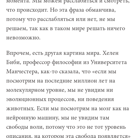
момента. Мы можем расслабиться и смотреть,
что происходит. Но эта фраза обманчива,
потому что расслабляться или нет, не мы
решаем, так как в таком мире решать ничего
невозможно.
Впрочем, есть другая картина мира. Хелен
Биби, профессор философии из Университета
Манчестера, как-то сказала, что «если мы
посмотрим на последние миллион лет на
молекулярном уровне, мы не увидим ни
эволюционных процессов, ни поведения
животных. Если мы посмотрим на мозг как на
нейронную машину, мы не увидим там
свободы воли, потому что это не тот уровень
описания, на котором эта свобода появляется»