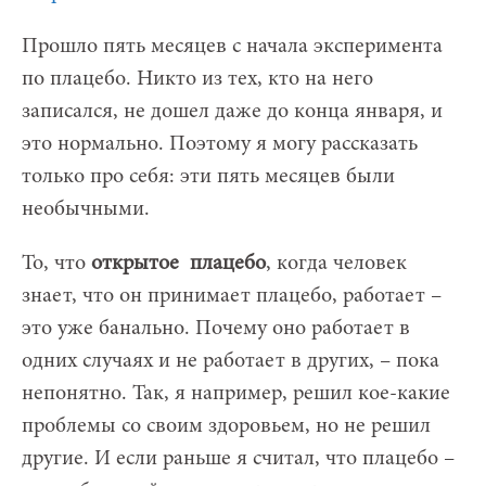
Прошло пять месяцев с начала эксперимента
по плацебо. Никто из тех, кто на него
записался, не дошел даже до конца января, и
это нормально. Поэтому я могу рассказать
только про себя: эти пять месяцев были
необычными.
То, что
открытое плацебо
, когда человек
знает, что он принимает плацебо, работает –
это уже банально. Почему оно работает в
одних случаях и не работает в других, – пока
непонятно. Так, я например, решил кое-какие
проблемы со своим здоровьем, но не решил
другие. И если раньше я считал, что плацебо –