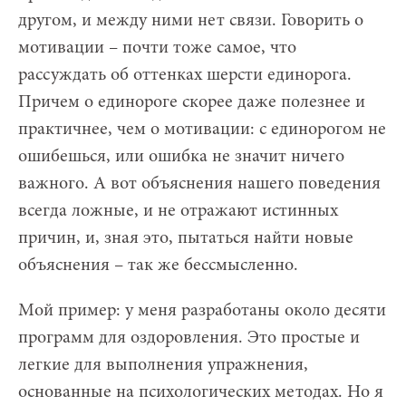
другом, и между ними нет связи. Говорить о
мотивации – почти тоже самое, что
рассуждать об оттенках шерсти единорога.
Причем о единороге скорее даже полезнее и
практичнее, чем о мотивации: с единорогом не
ошибешься, или ошибка не значит ничего
важного. А вот объяснения нашего поведения
всегда ложные, и не отражают истинных
причин, и, зная это, пытаться найти новые
объяснения – так же бессмысленно.
Мой пример: у меня разработаны около десяти
программ для оздоровления. Это простые и
легкие для выполнения упражнения,
основанные на психологических методах. Но я