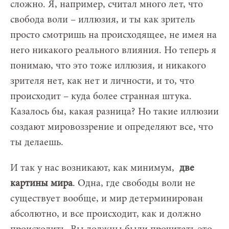
сложно. Я, например, считал много лет, что
свобода воли – иллюзия, и ты как зритель
просто смотришь на происходящее, не имея на
него никакого реального влияния. Но теперь я
понимаю, что это тоже иллюзия, и никакого
зрителя нет, как нет и личности, и то, что
происходит – куда более странная штука.
Казалось бы, какая разница? Но такие иллюзии
создают мировоззрение и определяют все, что
ты делаешь.
И так у нас возникают, как минимум,
две
картины мира
. Одна, где свободы воли не
существует вообще, и мир детерминирован
абсолютно, и все происходит, как и должно