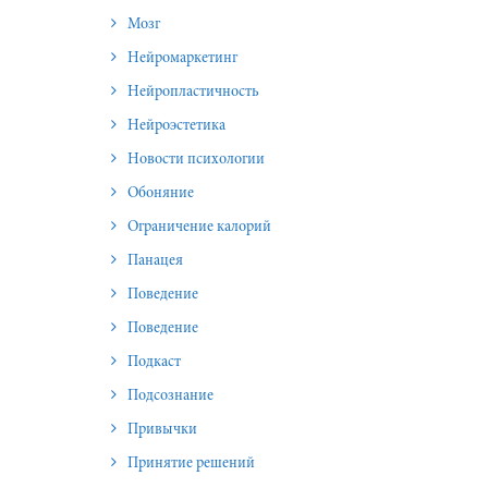
Мозг
Нейромаркетинг
Нейропластичность
Нейроэстетика
Новости психологии
Обоняние
Ограничение калорий
Панацея
Поведение
Поведение
Подкаст
Подсознание
Привычки
Принятие решений