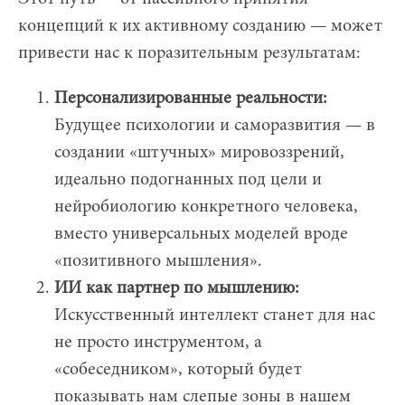
концепций к их активному созданию — может
привести нас к поразительным результатам:
Персонализированные реальности:
Будущее психологии и саморазвития — в
создании «штучных» мировоззрений,
идеально подогнанных под цели и
нейробиологию конкретного человека,
вместо универсальных моделей вроде
«позитивного мышления».
ИИ как партнер по мышлению:
Искусственный интеллект станет для нас
не просто инструментом, а
«собеседником», который будет
показывать нам слепые зоны в нашем