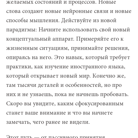
желаемых состояний и процессов. Новые
слова создают новые нейронные связи и новые
способы мышления. Действуйте из новой
парадигмы: Начните использовать свой новый
концептуальный аппарат. Примеряйте его к
жизненным ситуациям, принимайте решения,
опираясь на него. Это навык, который требует
практики, как изучение иностранного языка,
который открывает новый мир. Конечно же,
там тысячи деталей и особенностей, но про
них и не узнаешь, пока не начнешь пробовать.
Скоро вы увидите, каким сфокусированным
станет ваше внимание и что вы начнете
замечать, чего ранее не видели.
Этот путь — от пассивного принятия