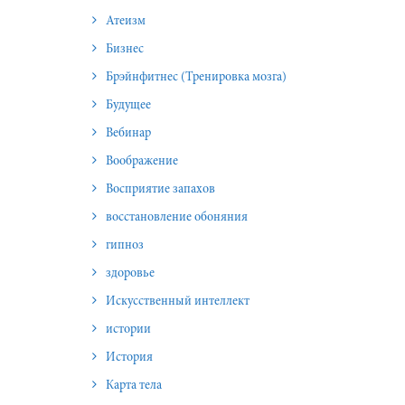
Атеизм
Бизнес
Брэйнфитнес (Тренировка мозга)
Будущее
Вебинар
Воображение
Восприятие запахов
восстановление обоняния
гипноз
здоровье
Искусственный интеллект
истории
История
Карта тела