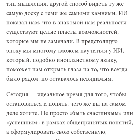
тип мышления, другой способ видеть ту же
самую доску с теми же самыми камнями. ИИ
показал нам, что в знакомой нам реальности
существуют целые пласты возможностей,
которые мы не замечали. В предстоящую
эпоху мы многому сможем научиться у ИИ,
который, подобно инопланетному языку,
поможет нам открыть глаза на то, что всегда
было рядом, но оставалось невидимым.
Сегодня — идеальное время для того, чтобы
остановиться и понять, чего же вы на самом
деле хотите. Не просто «быть счастливым» или
«успешным» в рамках общепринятых понятий,
а сформулировать свою собственную,