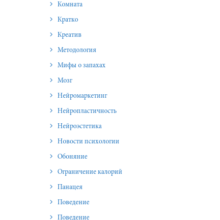
Комната
Кратко
Креатив
Методология
Мифы о запахах
Мозг
Нейромаркетинг
Нейропластичность
Нейроэстетика
Новости психологии
Обоняние
Ограничение калорий
Панацея
Поведение
Поведение