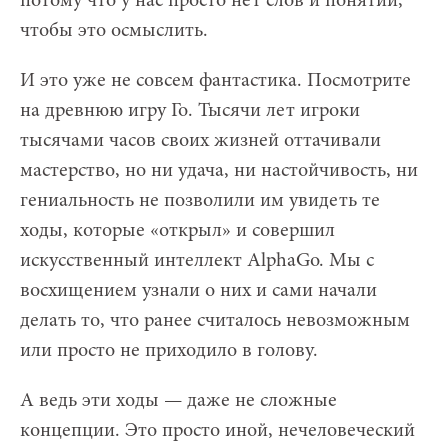
потому что у нас просто нет слов и понятий,
чтобы это осмыслить.
И это уже не совсем фантастика. Посмотрите
на древнюю игру Го. Тысячи лет игроки
тысячами часов своих жизней оттачивали
мастерство, но ни удача, ни настойчивость, ни
гениальность не позволили им увидеть те
ходы, которые «открыл» и совершил
искусственный интеллект AlphaGo. Мы с
восхищением узнали о них и сами начали
делать то, что ранее считалось невозможным
или просто не приходило в голову.
А ведь эти ходы — даже не сложные
концепции. Это просто иной, нечеловеческий