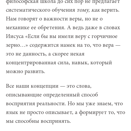
философская школа до сих пор не предлагает
систематического обучения
тому, как
верить.
Нам говорят о важности веры, но не о
механике ее обретения. А ведь даже в словах
Иисуса «Если бы вы имели веру с горчичное
зерно…» содержится намек на то, что вера —
это не данность, а скорее некая
концентрированная сила, навык, который
можно развить.
Все наши концепции — это слова,
описывающие определенный способ
восприятия реальности. Но мы уже знаем, что
язык не просто описывает, а формирует то, что
мы способны воспринять.