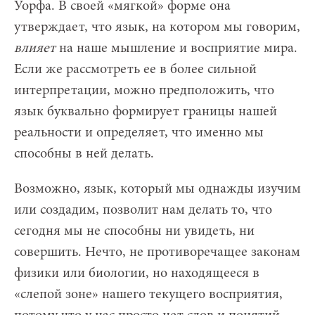
Уорфа. В своей «мягкой» форме она
утверждает, что язык, на котором мы говорим,
влияет
на наше мышление и восприятие мира.
Если же рассмотреть ее в более сильной
интерпретации, можно предположить, что
язык буквально формирует границы нашей
реальности и определяет, что именно мы
способны в ней делать.
Возможно, язык, который мы однажды изучим
или создадим, позволит нам делать то, что
сегодня мы не способны ни увидеть, ни
совершить. Нечто, не противоречащее законам
физики или биологии, но находящееся в
«слепой зоне» нашего текущего восприятия,