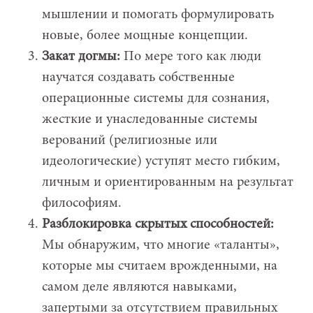
мышлении и помогать формулировать
новые, более мощные концепции.
Закат догмы:
По мере того как люди
научатся создавать собственные
операционные системы для сознания,
жесткие и унаследованные системы
верований (религиозные или
идеологические) уступят место гибким,
личным и ориентированным на результат
философиям.
Разблокировка скрытых способностей:
Мы обнаружим, что многие «таланты»,
которые мы считаем врожденными, на
самом деле являются навыками,
запертыми за отсутствием правильных