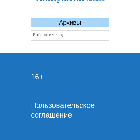
Архивы
Архивы
16+
Пользовательское
соглашение