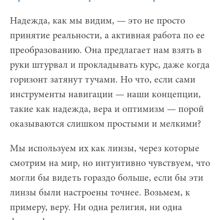
Надежда, как мы видим, — это не просто
принятие реальности, а активная работа по ее
преобразованию. Она предлагает нам взять в
руки штурвал и прокладывать курс, даже когда
горизонт затянут тучами. Но что, если сами
инструменты навигации — наши концепции,
такие как надежда, вера и оптимизм — порой
оказываются слишком простыми и мелкими?
Мы используем их как линзы, через которые
смотрим на мир, но интуитивно чувствуем, что
могли бы видеть гораздо больше, если бы эти
линзы были настроены точнее. Возьмем, к
примеру, веру. Ни одна религия, ни одна