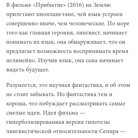
В фильме «Прибытие» (2016) на Землю
прилетают инопланетяне, чей язык устроен
совершенно иначе, чем человеческие. По мере
того как главная героиня, лингвист, начинает
понимать их язык, она обнаруживает, что он
предлагает возможность воспринимать время
нелинейно. Изучив язык, она сама начинает
видеть будущее.
Разумеется, это научная фантастика, и об этом
не стоит забывать. Но фантастика тем и
хороша, что побуждает рассматривать самые
смелые идеи. Идея фильма —
гиперболизированная версия гипотезы
лингвистической относительности Сепира —