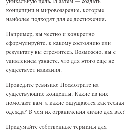
уникальную цель. И затем — создать
концепции и мировоззрение, которые
наиболее подходят для ее достижения.
Например, вы честно и конкретно
сформулируйте, к какому состоянию или
результату вы стремитесь. Возможно, вы с
удивлением узнаете, что для этого еще не
существует названия.
Проведите ревизию: Посмотрите на
существующие концепты. Какие из них
помогают вам, а какие ощущаются как тесная
одежда? В чем их ограничения лично для вас?
Придумайте собственные термины для