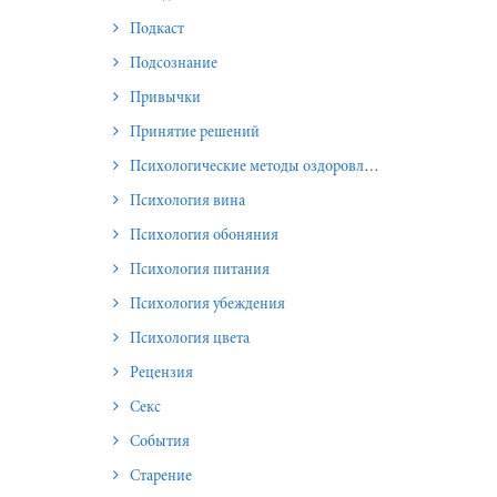
Подкаст
Подсознание
Привычки
Принятие решений
Психологические методы оздоровления и омоложения
Психология вина
Психология обоняния
Психология питания
Психология убеждения
Психология цвета
Рецензия
Секс
События
Старение