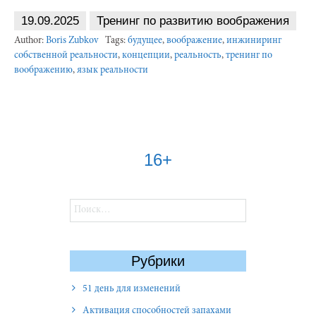
19.09.2025
Тренинг по развитию воображения
Author:
Boris Zubkov
Tags:
будущее
,
воображение
,
инжиниринг
собственной реальности
,
концепции
,
реальность
,
тренинг по
воображению
,
язык реальности
16+
Найти:
Рубрики
51 день для изменений
Активация способностей запахами