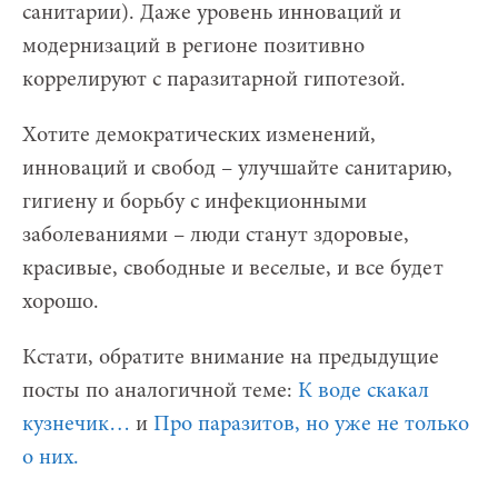
санитарии). Даже уровень инноваций и
модернизаций в регионе позитивно
коррелируют с паразитарной гипотезой.
Хотите демократических изменений,
инноваций и свобод – улучшайте санитарию,
гигиену и борьбу с инфекционными
заболеваниями – люди станут здоровые,
красивые, свободные и веселые, и все будет
хорошо.
Кстати, обратите внимание на предыдущие
посты по аналогичной теме:
К воде скакал
кузнечик…
и
Про паразитов, но уже не только
о них.