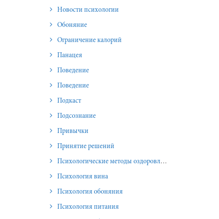
Новости психологии
Обоняние
Ограничение калорий
Панацея
Поведение
Поведение
Подкаст
Подсознание
Привычки
Принятие решений
Психологические методы оздоровления и омоложения
Психология вина
Психология обоняния
Психология питания