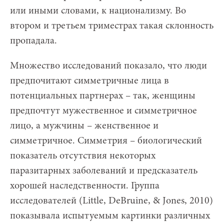
или иными словами, к национализму. Во
втором и третьем триместрах такая склонность
пропадала.
Множество исследований показало, что люди
предпочитают симметричные лица в
потенциальных партнерах – так, женщины
предпочтут мужественное и симметричное
лицо, а мужчины – женственное и
симметричное. Симметрия – биологический
показатель отсутствия некоторых
паразитарных заболеваний и предсказатель
хорошей наследственности. Группа
исследователей (Little, DeBruine, & Jones, 2010)
показывала испытуемым картинки различных