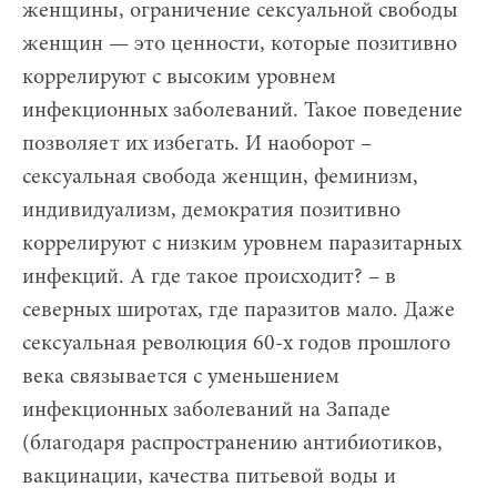
женщины, ограничение сексуальной свободы
женщин — это ценности, которые позитивно
коррелируют с высоким уровнем
инфекционных заболеваний. Такое поведение
позволяет их избегать. И наоборот –
сексуальная свобода женщин, феминизм,
индивидуализм, демократия позитивно
коррелируют с низким уровнем паразитарных
инфекций. А где такое происходит? – в
северных широтах, где паразитов мало. Даже
сексуальная революция 60-х годов прошлого
века связывается с уменьшением
инфекционных заболеваний на Западе
(благодаря распространению антибиотиков,
вакцинации, качества питьевой воды и