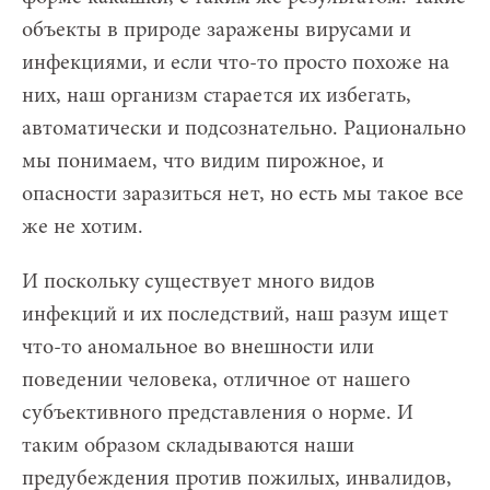
объекты в природе заражены вирусами и
инфекциями, и если что-то просто похоже на
них, наш организм старается их избегать,
автоматически и подсознательно. Рационально
мы понимаем, что видим пирожное, и
опасности заразиться нет, но есть мы такое все
же не хотим.
И поскольку существует много видов
инфекций и их последствий, наш разум ищет
что-то аномальное во внешности или
поведении человека, отличное от нашего
субъективного представления о норме. И
таким образом складываются наши
предубеждения против пожилых, инвалидов,