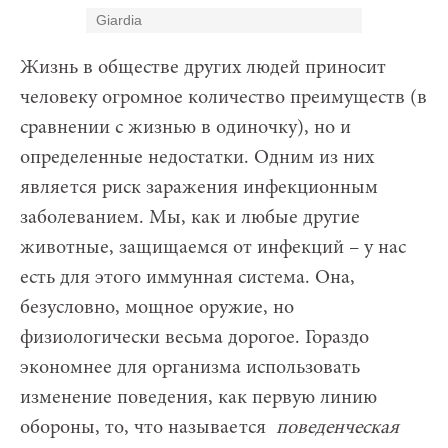
Giardia
Жизнь в обществе других людей приносит
человеку огромное количество преимуществ (в
сравнении с жизнью в одиночку), но и
определенные недостатки. Одним из них
является риск заражения инфекционным
заболеванием. Мы, как и любые другие
животные, защищаемся от инфекций – у нас
есть для этого иммунная система. Она,
безусловно, мощное оружие, но
физиологически весьма дорогое. Гораздо
экономнее для организма использовать
изменение поведения, как первую линию
обороны, то, что называется
поведенческая