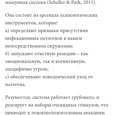
иммунная система
(Schaller & Park, 2011).
Она состоит из арсенала психологических
инструментов, которые:
а) определяют признаки присутствия
инфекционных патогенов в нашем
непосредственном окружении;
б) запускают ответную реакцию – как
эмоциональную, так и когнитивную,
специфично угрозе;
с) обеспечивают поведенческий уход от
патогена.
Разумеется, система работает грубовато, и
реагирует на наборы очевидных стимулов, что
приводит к ложноположительным реакциям