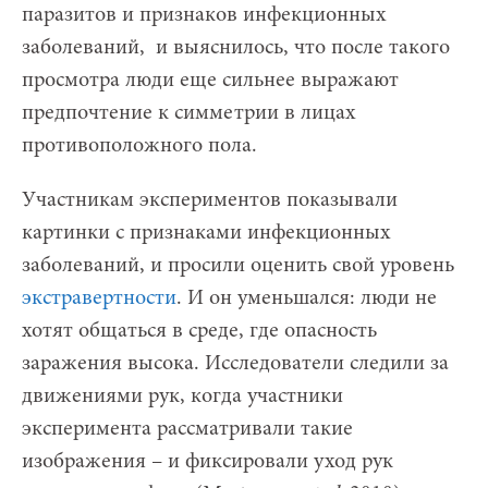
паразитов и признаков инфекционных
заболеваний, и выяснилось, что после такого
просмотра люди еще сильнее выражают
предпочтение к симметрии в лицах
противоположного пола.
Участникам экспериментов показывали
картинки с признаками инфекционных
заболеваний, и просили оценить свой уровень
экстравертности
. И он уменьшался: люди не
хотят общаться в среде, где опасность
заражения высока. Исследователи следили за
движениями рук, когда участники
эксперимента рассматривали такие
изображения – и фиксировали уход рук