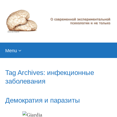
Skip
Menu
to
content
Tag Archives: инфекционные
заболевания
Демократия и паразиты