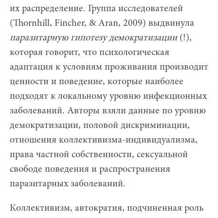
их распределение. Группа исследователей
(Thornhill, Fincher, & Aran, 2009) выдвинула
паразитарную гипотезу демократизации
(!),
которая говорит, что психологическая
адаптация к условиям проживания производит
ценности и поведение, которые наиболее
подходят к локальному уровню инфекционных
заболеваний. Авторы взяли данные по уровню
демократизации, половой дискриминации,
отношения коллективизма-индивидуализма,
права частной собственности, сексуальной
свободе поведения и распространения
паразитарных заболеваний.
Коллективизм, автократия, подчиненная роль