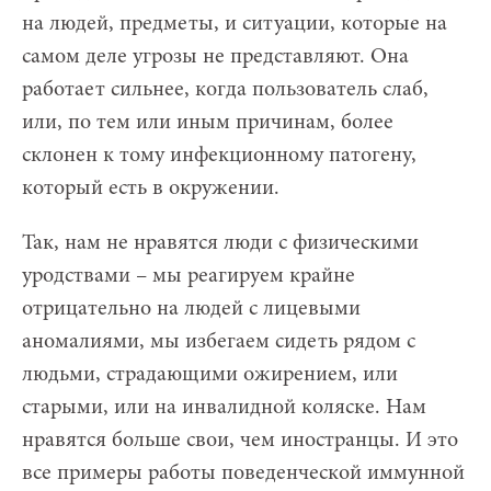
на людей, предметы, и ситуации, которые на
самом деле угрозы не представляют. Она
работает сильнее, когда пользователь слаб,
или, по тем или иным причинам, более
склонен к тому инфекционному патогену,
который есть в окружении.
Так, нам не нравятся люди с физическими
уродствами – мы реагируем крайне
отрицательно на людей с лицевыми
аномалиями, мы избегаем сидеть рядом с
людьми, страдающими ожирением, или
старыми, или на инвалидной коляске. Нам
нравятся больше свои, чем иностранцы. И это
все примеры работы поведенческой иммунной