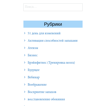
Найти:
Рубрики
51 день для изменений
Активация способностей запахами
Атеизм
Бизнес
Брэйнфитнес (Тренировка мозга)
Будущее
Вебинар
Воображение
Восприятие запахов
восстановление обоняния