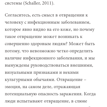
системы (Schaller, 2011).
Согласитесь, есть смысл в отвращении к
человеку с инфекционным заболеванием,
которое явно видно на его коже, но почему
такое отвращение может возникать к
совершенно здоровым людям? Может быть
потому, что невозможно четко определить
наличие инфекционного заболевания, и мы
вынуждены руководствоваться внешними,
визуальными признаками и некими
культурными обычаями. Отвращение –
эмоция, на самом деле, отражающая
потенциальную опасность заражения. Когда
люди испытывают отвращение, в слюне